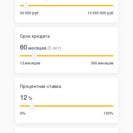
50 000 руб
10 000 000 руб
Срок кредита
60
месяцев
(
5
лет
)
12 месяцев
360 месяцев
Процентная ставка
12
%
0%
100%