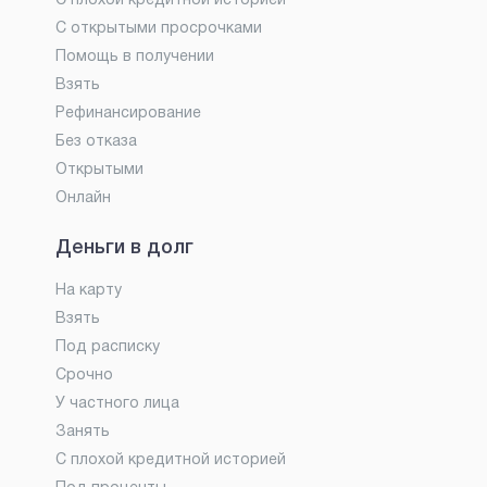
С плохой кредитной историей
С открытыми просрочками
Помощь в получении
Взять
Рефинансирование
Без отказа
Открытыми
Онлайн
Деньги в долг
На карту
Взять
Под расписку
Срочно
У частного лица
Занять
С плохой кредитной историей