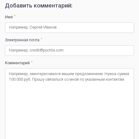
Добавить комментарий:
*
Имя
*
Электронная почта
*
Комментарий