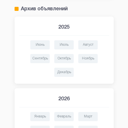
Архив объявлений
2025
Июнь
Июль
Август
Сентябрь
Октябрь
Ноябрь
Декабрь
2026
Январь
Февраль
Март