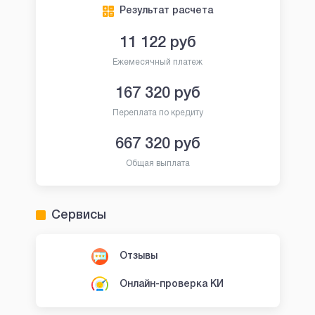
Результат расчета
11 122
руб
Ежемесячный платеж
167 320
руб
Переплата по кредиту
667 320
руб
Общая выплата
Сервисы
Отзывы
Онлайн-проверка КИ