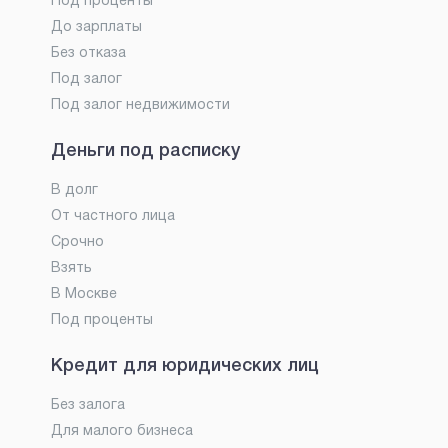
Под проценты
До зарплаты
Без отказа
Под залог
Под залог недвижимости
Деньги под расписку
В долг
От частного лица
Срочно
Взять
В Москве
Под проценты
Кредит для юридических лиц
Без залога
Для малого бизнеса