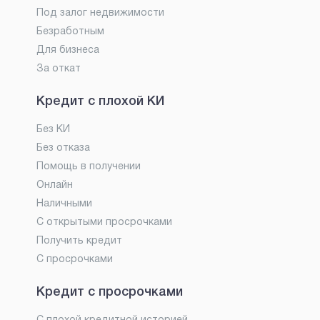
Под залог недвижимости
Безработным
Для бизнеса
За откат
Кредит с плохой КИ
Без КИ
Без отказа
Помощь в получении
Онлайн
Наличными
С открытыми просрочками
Получить кредит
С просрочками
Кредит с просрочками