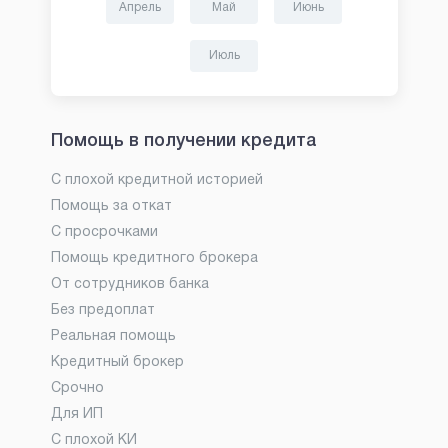
Апрель
Май
Июнь
Июль
Помощь в получении кредита
С плохой кредитной историей
Помощь за откат
С просрочками
Помощь кредитного брокера
От сотрудников банка
Без предоплат
Реальная помощь
Кредитный брокер
Срочно
Для ИП
С плохой КИ