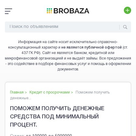
Информация на сайте носит исключительно справочно-
консультационный характер и
не является публичной офертой
(ст.
437 ГК РФ). Сайт не является банком, кредитной или
микрофинансовой организацией и не выдаёт займы. Все предложения
- это содействие в подборе финансовых услуг и помощь в оформлении
документов.
Главная >
Кредит с просрочками
>
Поможем получить
денежные...
ПОМОЖЕМ ПОЛУЧИТЬ ДЕНЕЖНЫЕ
СРЕДСТВА ПОД МИНИМАЛЬНЫЙ
ПРОЦЕНТ.