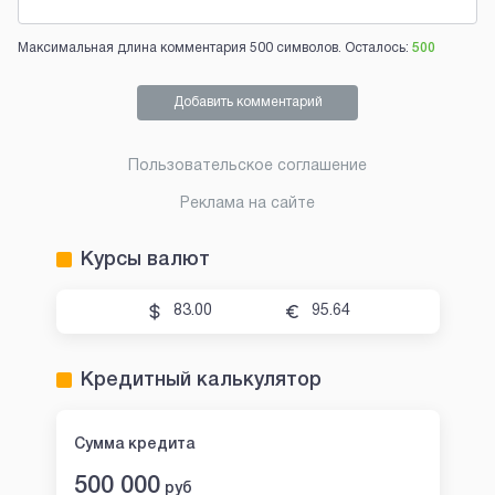
Максимальная длина комментария 500 символов. Осталось:
500
Добавить комментарий
Пользовательское соглашение
Реклама на сайте
Курсы валют
83.00
95.64
Кредитный калькулятор
Сумма кредита
500 000
руб