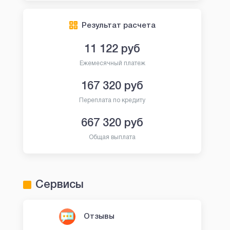
Результат расчета
11 122
руб
Ежемесячный платеж
167 320
руб
Переплата по кредиту
667 320
руб
Общая выплата
Сервисы
Отзывы