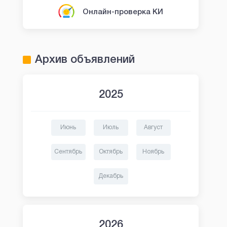
Онлайн-проверка КИ
Архив объявлений
2025
Июнь
Июль
Август
Сентябрь
Октябрь
Ноябрь
Декабрь
2026