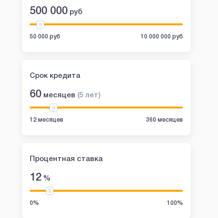
500 000
руб
50 000 руб
10 000 000 руб
Срок кредита
60
месяцев
(
5
лет
)
12 месяцев
360 месяцев
Процентная ставка
12
%
0%
100%