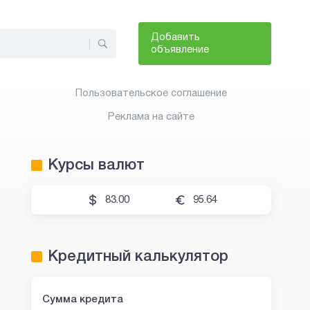
Добавить
объявление
Пользовательское соглашение
Реклама на сайте
Курсы валют
83.00
95.64
Кредитный калькулятор
Сумма кредита