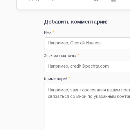
Добавить комментарий:
*
Имя
*
Электронная почта
*
Комментарий