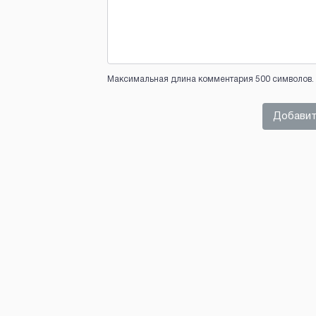
Максимальная длина комментария 500 символов. 
Добавит