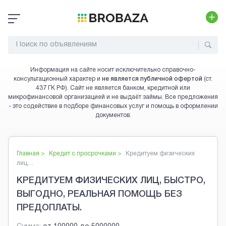
Информация на сайте носит исключительно справочно-
консультационный характер и
не является публичной офертой
(ст.
437 ГК РФ). Сайт не является банком, кредитной или
микрофинансовой организацией и не выдаёт займы. Все предложения
- это содействие в подборе финансовых услуг и помощь в оформлении
документов.
Главная >
Кредит с просрочками
>
Кредитуем физических
лиц,...
КРЕДИТУЕМ ФИЗИЧЕСКИХ ЛИЦ, БЫСТРО,
ВЫГОДНО, РЕАЛЬНАЯ ПОМОЩЬ БЕЗ
ПРЕДОПЛАТЫ.