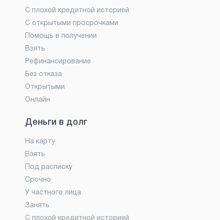
С плохой кредитной историей
С открытыми просрочками
Помощь в получении
Взять
Рефинансирование
Без отказа
Открытыми
Онлайн
Деньги в долг
На карту
Взять
Под расписку
Срочно
У частного лица
Занять
С плохой кредитной историей