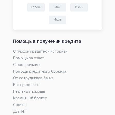
Апрель
Май
Июнь
Июль
Помощь в получении кредита
С плохой кредитной историей
Помощь за откат
С просрочками
Помощь кредитного брокера
От сотрудников банка
Без предоплат
Реальная помощь
Кредитный брокер
Срочно
Для ИП