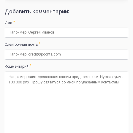
Добавить комментарий:
*
Имя
*
Электронная почта
*
Комментарий