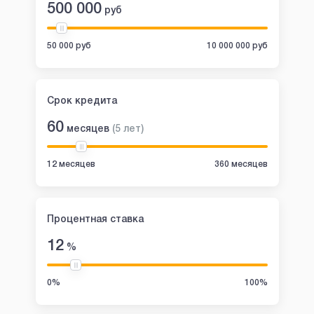
500 000
руб
50 000 руб
10 000 000 руб
Срок кредита
60
месяцев
(
5
лет
)
12 месяцев
360 месяцев
Процентная ставка
12
%
0%
100%