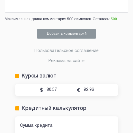
Максимальная длина комментария 500 символов. Осталось:
500
Добавить комментарий
Пользовательское соглашение
Реклама на сайте
Курсы валют
80.57
92.96
Кредитный калькулятор
Сумма кредита