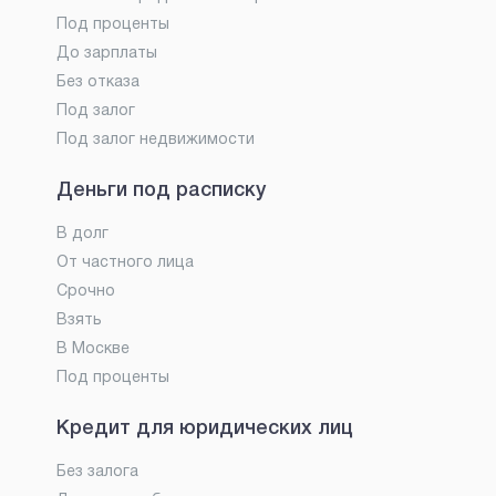
Под проценты
До зарплаты
Без отказа
Под залог
Под залог недвижимости
Деньги под расписку
В долг
От частного лица
Срочно
Взять
В Москве
Под проценты
Кредит для юридических лиц
Без залога