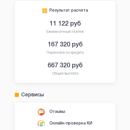
Результат расчета
11 122
руб
Ежемесячный платеж
167 320
руб
Переплата по кредиту
667 320
руб
Общая выплата
Сервисы
Отзывы
Онлайн-проверка КИ