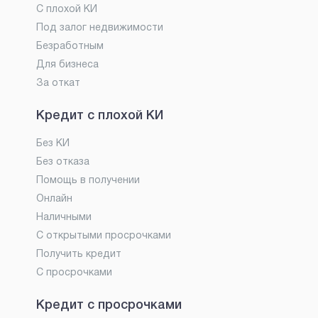
С плохой КИ
Под залог недвижимости
Безработным
Для бизнеса
За откат
Кредит с плохой КИ
Без КИ
Без отказа
Помощь в получении
Онлайн
Наличными
С открытыми просрочками
Получить кредит
С просрочками
Кредит с просрочками