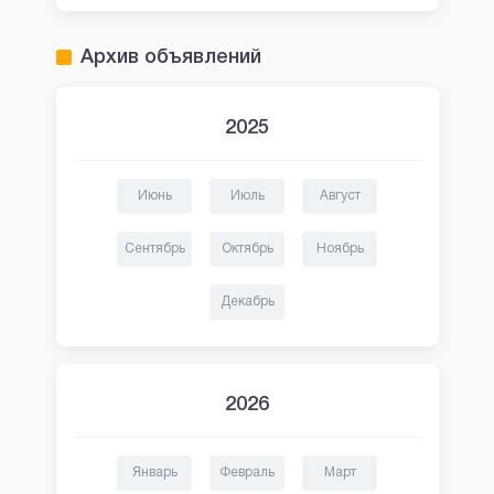
Архив объявлений
2025
Июнь
Июль
Август
Сентябрь
Октябрь
Ноябрь
Декабрь
2026
Январь
Февраль
Март