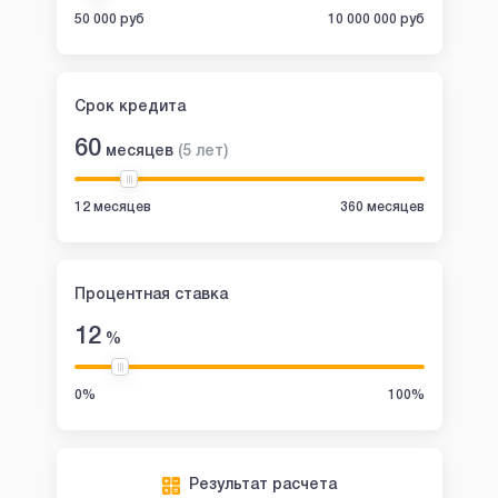
50 000 руб
10 000 000 руб
Срок кредита
60
месяцев
(
5
лет
)
12 месяцев
360 месяцев
Процентная ставка
12
%
0%
100%
Результат расчета