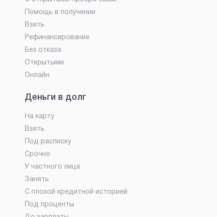
Помощь в получении
Взять
Рефинансирование
Без отказа
Открытыми
Онлайн
Деньги в долг
На карту
Взять
Под расписку
Срочно
У частного лица
Занять
С плохой кредитной историей
Под проценты