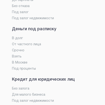
До зарплаты
Без отказа
Под залог
Под залог недвижимости
Деньги под расписку
В долг
От частного лица
Срочно
Взять
В Москве
Под проценты
Кредит для юридических лиц
Без залога
Для малого бизнеса
Под залог недвижимости