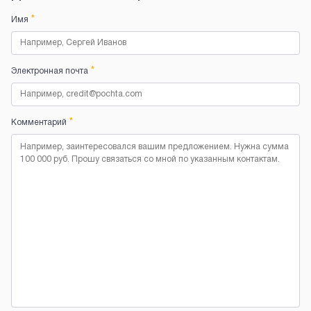
*
Имя
*
Электронная почта
*
Комментарий