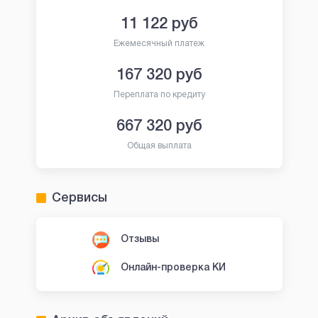
11 122
руб
Ежемесячный платеж
167 320
руб
Переплата по кредиту
667 320
руб
Общая выплата
Сервисы
Отзывы
Онлайн-проверка КИ