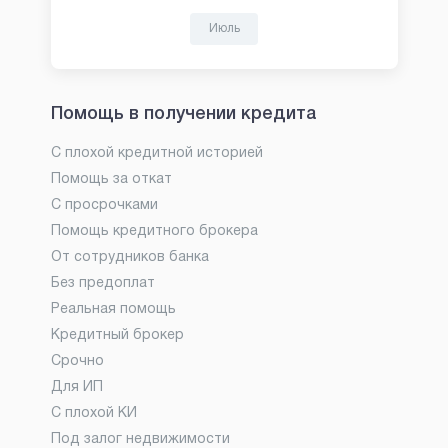
Июль
Помощь в получении кредита
С плохой кредитной историей
Помощь за откат
С просрочками
Помощь кредитного брокера
От сотрудников банка
Без предоплат
Реальная помощь
Кредитный брокер
Срочно
Для ИП
С плохой КИ
Под залог недвижимости