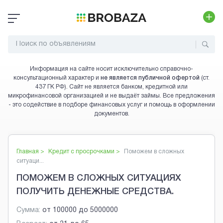
Информация на сайте носит исключительно справочно-
консультационный характер и
не является публичной офертой
(ст.
437 ГК РФ). Сайт не является банком, кредитной или
микрофинансовой организацией и не выдаёт займы. Все предложения
- это содействие в подборе финансовых услуг и помощь в оформлении
документов.
Главная >
Кредит с просрочками
>
Поможем в сложных
ситуаци...
ПОМОЖЕМ В СЛОЖНЫХ СИТУАЦИЯХ
ПОЛУЧИТЬ ДЕНЕЖНЫЕ СРЕДСТВА.
Сумма:
от
100000
до
5000000