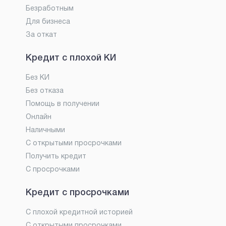
Безработным
Для бизнеса
За откат
Кредит с плохой КИ
Без КИ
Без отказа
Помощь в получении
Онлайн
Наличными
С открытыми просрочками
Получить кредит
С просрочками
Кредит с просрочками
С плохой кредитной историей
С открытыми просрочками