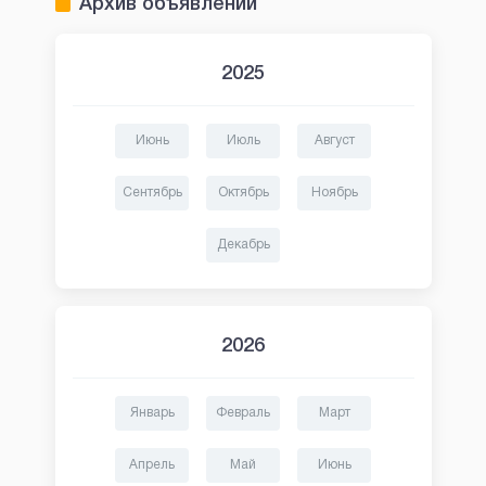
Архив объявлений
2025
Июнь
Июль
Август
Сентябрь
Октябрь
Ноябрь
Декабрь
2026
Январь
Февраль
Март
Апрель
Май
Июнь