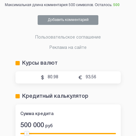
Максимальная длина комментария 500 символов. Осталось:
500
Добавить комментарий
Пользовательское соглашение
Реклама на сайте
Курсы валют
80.98
93.56
Кредитный калькулятор
Сумма кредита
500 000
руб