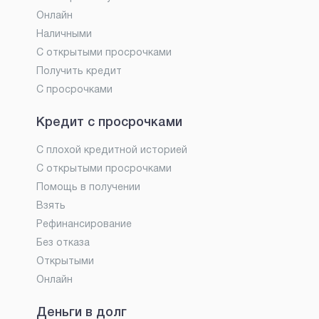
Онлайн
Наличными
С открытыми просрочками
Получить кредит
С просрочками
Кредит с просрочками
С плохой кредитной историей
С открытыми просрочками
Помощь в получении
Взять
Рефинансирование
Без отказа
Открытыми
Онлайн
Деньги в долг