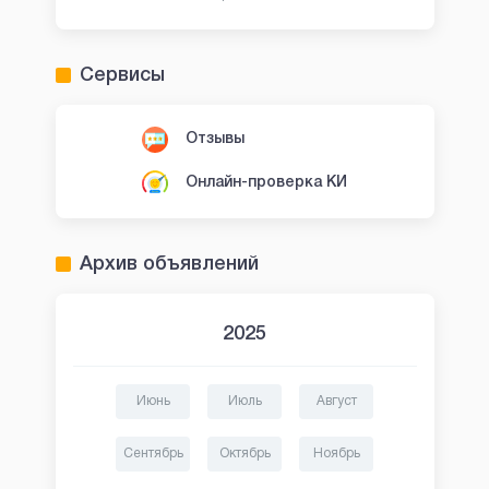
Сервисы
Отзывы
Онлайн-проверка КИ
Архив объявлений
2025
Июнь
Июль
Август
Сентябрь
Октябрь
Ноябрь