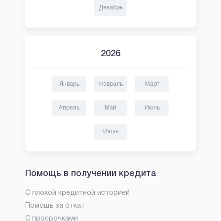
Декабрь
2026
Январь
Февраль
Март
Апрель
Май
Июнь
Июль
Помощь в получении кредита
С плохой кредитной историей
Помощь за откат
С просрочками