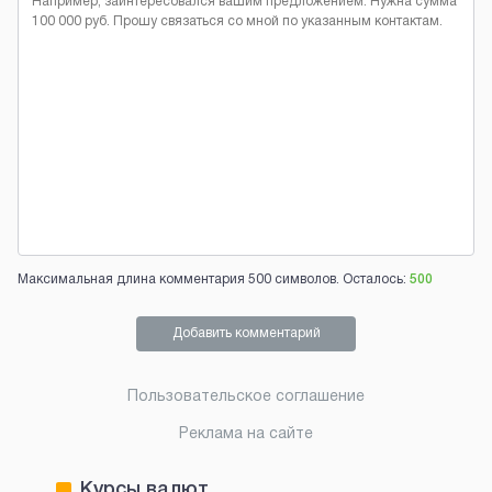
Максимальная длина комментария 500 символов. Осталось:
500
Добавить комментарий
Пользовательское соглашение
Реклама на сайте
Курсы валют