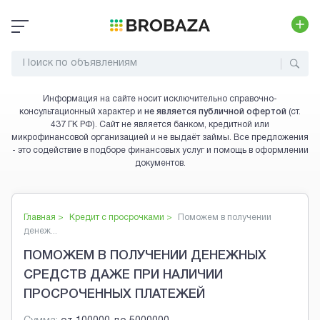
Информация на сайте носит исключительно справочно-
консультационный характер и
не является публичной офертой
(ст.
437 ГК РФ). Сайт не является банком, кредитной или
микрофинансовой организацией и не выдаёт займы. Все предложения
- это содействие в подборе финансовых услуг и помощь в оформлении
документов.
Главная >
Кредит с просрочками
>
Поможем в получении
денеж...
ПОМОЖЕМ В ПОЛУЧЕНИИ ДЕНЕЖНЫХ
СРЕДСТВ ДАЖЕ ПРИ НАЛИЧИИ
ПРОСРОЧЕННЫХ ПЛАТЕЖЕЙ