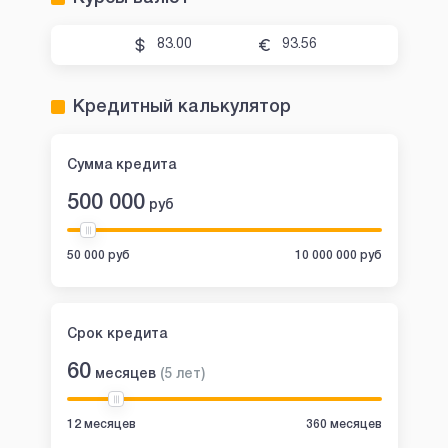
83.00
93.56
Кредитный калькулятор
Сумма кредита
500 000
руб
50 000 руб
10 000 000 руб
Срок кредита
60
месяцев
(
5
лет
)
12 месяцев
360 месяцев