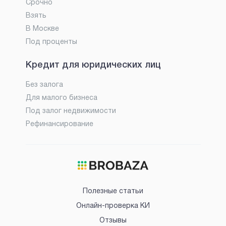
Срочно
Взять
В Москве
Под проценты
Кредит для юридических лиц
Без залога
Для малого бизнеса
Под залог недвижимости
Рефинансирование
Полезные статьи
Онлайн-проверка КИ
Отзывы