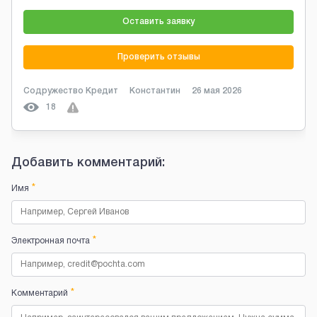
Оставить заявку
Проверить отзывы
Содружество Кредит
Константин
26 мая 2026
18
Добавить комментарий:
*
Имя
*
Электронная почта
*
Комментарий