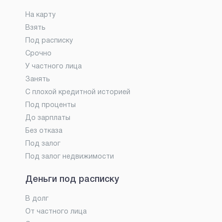
На карту
Взять
Под расписку
Срочно
У частного лица
Занять
С плохой кредитной историей
Под проценты
До зарплаты
Без отказа
Под залог
Под залог недвижимости
Деньги под расписку
В долг
От частного лица