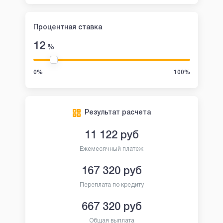
Процентная ставка
12
%
0%
100%
Результат расчета
11 122
руб
Ежемесячный платеж
167 320
руб
Переплата по кредиту
667 320
руб
Общая выплата