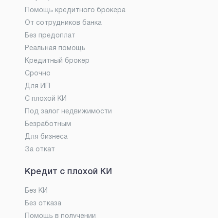
Помощь кредитного брокера
От сотрудников банка
Без предоплат
Реальная помощь
Кредитный брокер
Срочно
Для ИП
С плохой КИ
Под залог недвижимости
Безработным
Для бизнеса
За откат
Кредит с плохой КИ
Без КИ
Без отказа
Помощь в получении