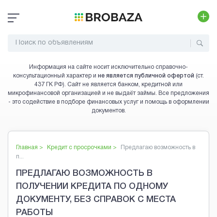
Информация на сайте носит исключительно справочно-
консультационный характер и
не является публичной офертой
(ст.
437 ГК РФ). Сайт не является банком, кредитной или
микрофинансовой организацией и не выдаёт займы. Все предложения
- это содействие в подборе финансовых услуг и помощь в оформлении
документов.
Главная >
Кредит с просрочками
>
Предлагаю возможность в
п...
ПРЕДЛАГАЮ ВОЗМОЖНОСТЬ В
ПОЛУЧЕНИИ КРЕДИТА ПО ОДНОМУ
ДОКУМЕНТУ, БЕЗ СПРАВОК С МЕСТА
РАБОТЫ