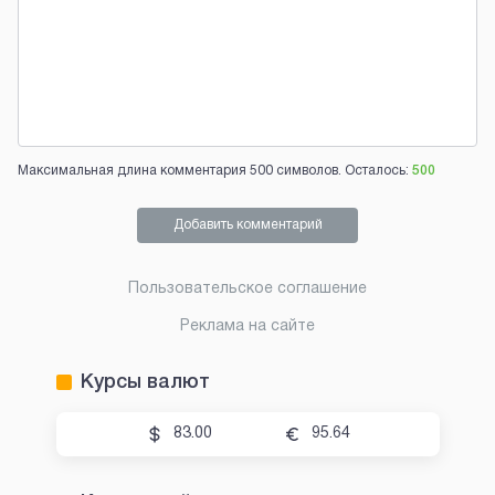
Максимальная длина комментария 500 символов. Осталось:
500
Добавить комментарий
Пользовательское соглашение
Реклама на сайте
Курсы валют
83.00
95.64