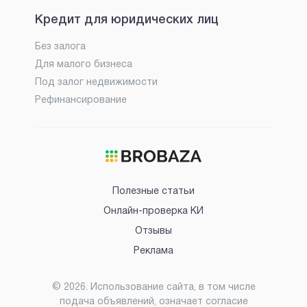
Кредит для юридических лиц
Без залога
Для малого бизнеса
Под залог недвижимости
Рефинансирование
Полезные статьи
Онлайн-проверка КИ
Отзывы
Реклама
©
2026
. Использование сайта, в том числе
подача объявлений, означает согласие