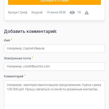
Проверить отзывы
Кредит Гриф
Андрей
16 июня 2026
18
Добавить комментарий:
*
Имя
*
Электронная почта
*
Комментарий