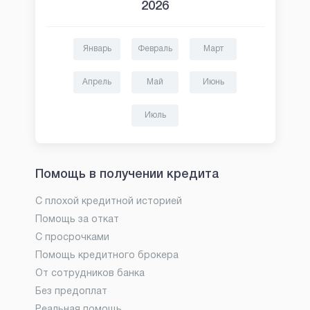
2026
Январь
Февраль
Март
Апрель
Май
Июнь
Июль
Помощь в получении кредита
С плохой кредитной историей
Помощь за откат
С просрочками
Помощь кредитного брокера
От сотрудников банка
Без предоплат
Реальная помощь