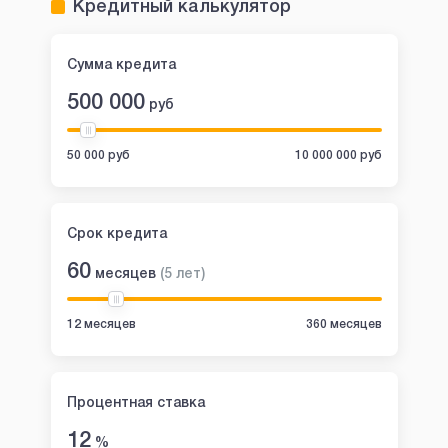
Кредитный калькулятор
Сумма кредита
500 000
руб
50 000 руб
10 000 000 руб
Срок кредита
60
месяцев
(
5
лет
)
12 месяцев
360 месяцев
Процентная ставка
12
%