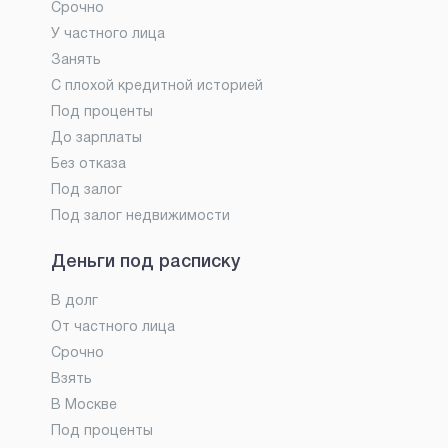
Срочно
У частного лица
Занять
С плохой кредитной историей
Под проценты
До зарплаты
Без отказа
Под залог
Под залог недвижимости
Деньги под расписку
В долг
От частного лица
Срочно
Взять
В Москве
Под проценты