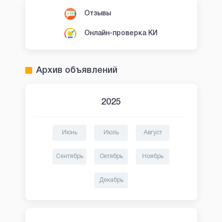
Отзывы
Онлайн-проверка КИ
Архив объявлений
2025
Июнь
Июль
Август
Сентябрь
Октябрь
Ноябрь
Декабрь