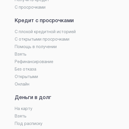
Получить кредит
С просрочками
Кредит с просрочками
С плохой кредитной историей
С открытыми просрочками
Помощь в получении
Взять
Рефинансирование
Без отказа
Открытыми
Онлайн
Деньги в долг
На карту
Взять
Под расписку