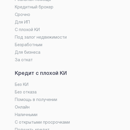
Кредитный брокер
Срочно
Для ИП
С плохой КИ
Под залог недвижимости
Безработным
Для бизнеса
За откат
Кредит с плохой КИ
Без КИ
Без отказа
Помощь в получении
Онлайн
Наличными
С открытыми просрочками