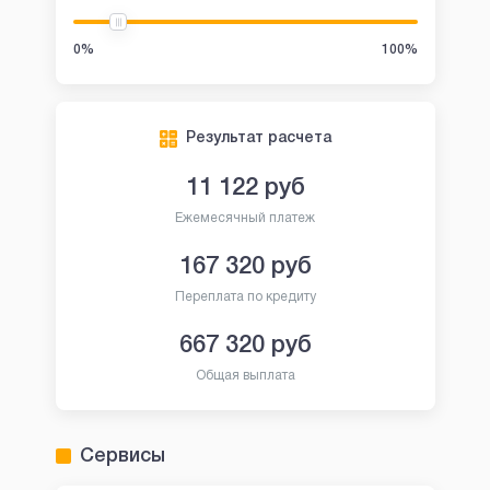
0%
100%
Результат расчета
11 122
руб
Ежемесячный платеж
167 320
руб
Переплата по кредиту
667 320
руб
Общая выплата
Сервисы