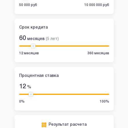
50 000 руб
10 000 000 руб
Срок кредита
60
месяцев
(
5
лет
)
12 месяцев
360 месяцев
Процентная ставка
12
%
0%
100%
Результат расчета