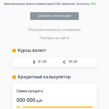
Максимальная длина комментария 500 символов. Осталось:
500
Добавить комментарий
Пользовательское соглашение
Реклама на сайте
Курсы валют
81.66
94.34
Кредитный калькулятор
Сумма кредита
500 000
руб