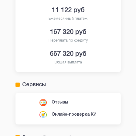
11 122
руб
Ежемесячный платеж
167 320
руб
Переплата по кредиту
667 320
руб
Общая выплата
Сервисы
Отзывы
Онлайн-проверка КИ