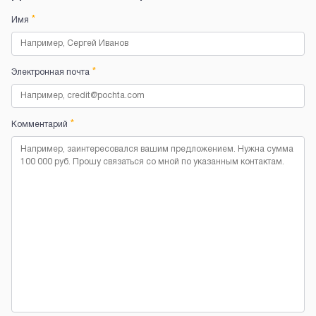
*
Имя
*
Электронная почта
*
Комментарий