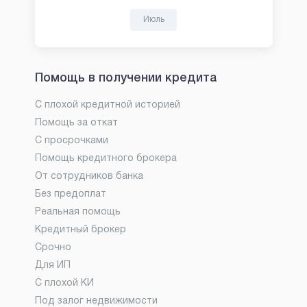
Июль
Помощь в получении кредита
С плохой кредитной историей
Помощь за откат
С просрочками
Помощь кредитного брокера
От сотрудников банка
Без предоплат
Реальная помощь
Кредитный брокер
Срочно
Для ИП
С плохой КИ
Под залог недвижимости