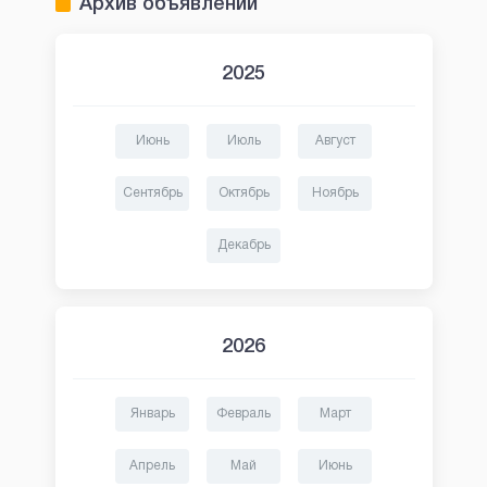
Архив объявлений
2025
Июнь
Июль
Август
Сентябрь
Октябрь
Ноябрь
Декабрь
2026
Январь
Февраль
Март
Апрель
Май
Июнь