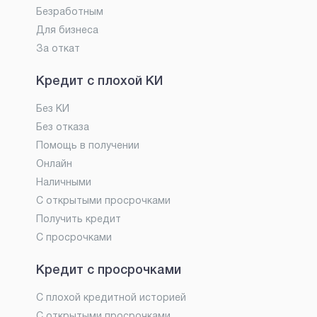
Безработным
Для бизнеса
За откат
Кредит с плохой КИ
Без КИ
Без отказа
Помощь в получении
Онлайн
Наличными
С открытыми просрочками
Получить кредит
С просрочками
Кредит с просрочками
С плохой кредитной историей
С открытыми просрочками