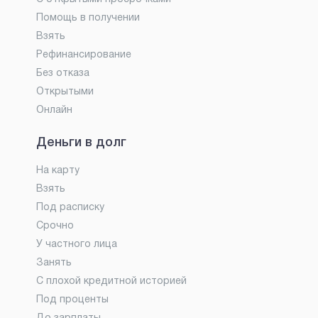
Помощь в получении
Взять
Рефинансирование
Без отказа
Открытыми
Онлайн
Деньги в долг
На карту
Взять
Под расписку
Срочно
У частного лица
Занять
С плохой кредитной историей
Под проценты