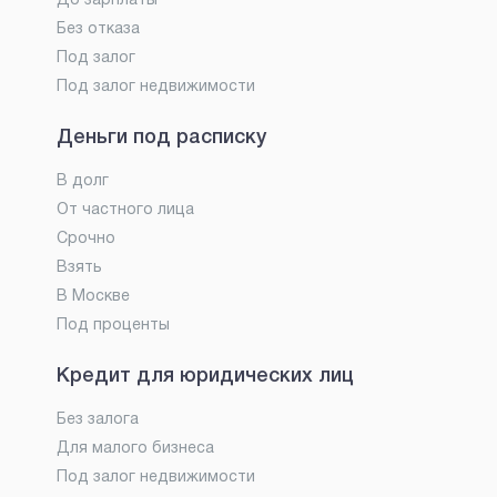
До зарплаты
Без отказа
Под залог
Под залог недвижимости
Деньги под расписку
В долг
От частного лица
Срочно
Взять
В Москве
Под проценты
Кредит для юридических лиц
Без залога
Для малого бизнеса
Под залог недвижимости