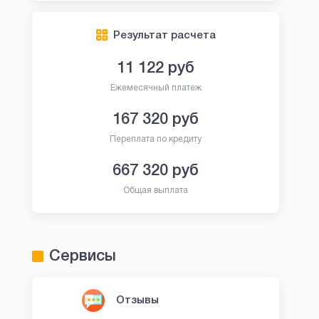
Результат расчета
11 122
руб
Ежемесячный платеж
167 320
руб
Переплата по кредиту
667 320
руб
Общая выплата
Сервисы
Отзывы