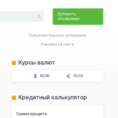
Добавить
объявление
Пользовательское соглашение
Реклама на сайте
Курсы валют
80.98
93.56
Кредитный калькулятор
Сумма кредита