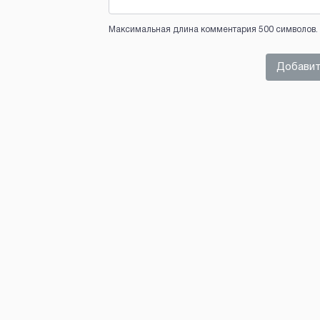
Максимальная длина комментария 500 символов. 
Добавит