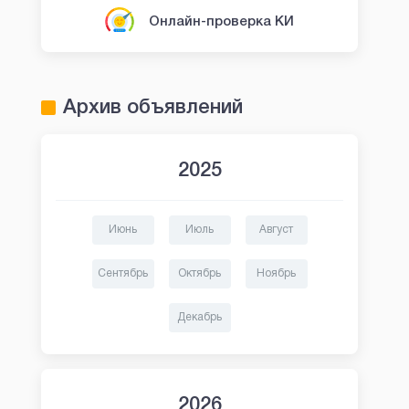
Онлайн-проверка КИ
Архив объявлений
2025
Июнь
Июль
Август
Сентябрь
Октябрь
Ноябрь
Декабрь
2026