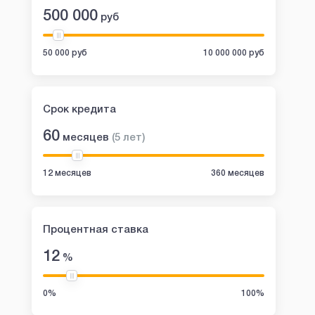
500 000
руб
50 000 руб
10 000 000 руб
Срок кредита
60
месяцев
(
5
лет
)
12 месяцев
360 месяцев
Процентная ставка
12
%
0%
100%