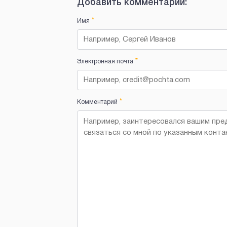
Добавить комментарий:
*
Имя
*
Электронная почта
*
Комментарий