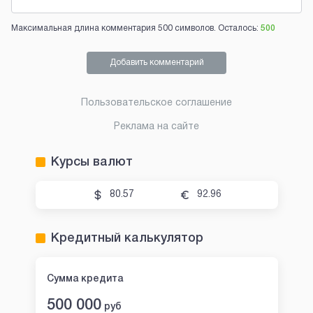
Максимальная длина комментария 500 символов. Осталось:
500
Добавить комментарий
Пользовательское соглашение
Реклама на сайте
Курсы валют
80.57
92.96
Кредитный калькулятор
Сумма кредита
500 000
руб