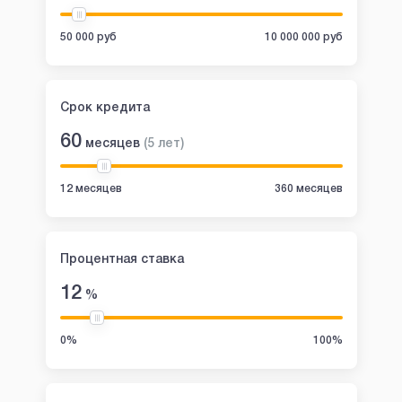
50 000 руб
10 000 000 руб
Срок кредита
60
месяцев
(
5
лет
)
12 месяцев
360 месяцев
Процентная ставка
12
%
0%
100%