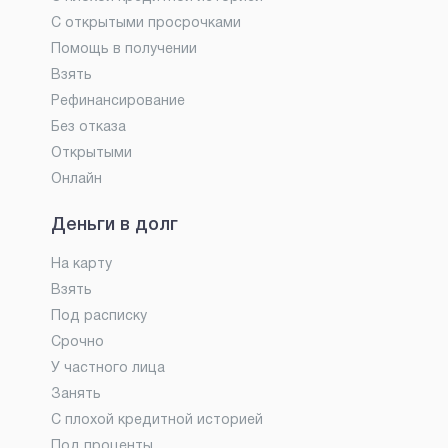
С открытыми просрочками
Помощь в получении
Взять
Рефинансирование
Без отказа
Открытыми
Онлайн
Деньги в долг
На карту
Взять
Под расписку
Срочно
У частного лица
Занять
С плохой кредитной историей
Под проценты