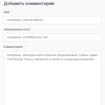
Добавить комментарий:
*
Имя
*
Электронная почта
*
Комментарий