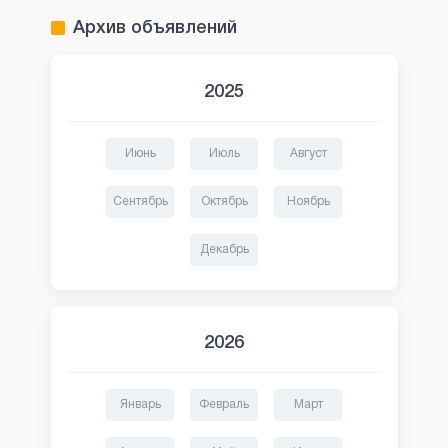
Архив объявлений
2025
Июнь
Июль
Август
Сентябрь
Октябрь
Ноябрь
Декабрь
2026
Январь
Февраль
Март