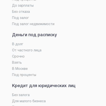
До зарплаты
Без отказа
Под залог
Под залог недвижимости
Деньги под расписку
В долг
От частного лица
Срочно
Взять
В Москве
Под проценты
Кредит для юридических лиц
Без залога
Для малого бизнеса