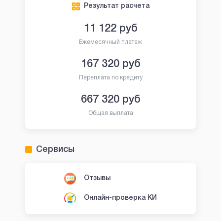
Результат расчета
11 122
руб
Ежемесячный платеж
167 320
руб
Переплата по кредиту
667 320
руб
Общая выплата
Сервисы
Отзывы
Онлайн-проверка КИ