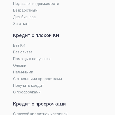
Под залог недвижимости
Безработным
Для бизнеса
За откат
Кредит с плохой КИ
Без КИ
Без отказа
Помощь в получении
Онлайн
Наличными
С открытыми просрочками
Получить кредит
С просрочками
Кредит с просрочками
С плохой кредитной историей