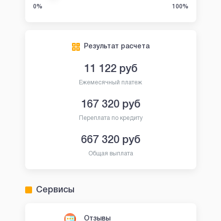
0%
100%
Результат расчета
11 122
руб
Ежемесячный платеж
167 320
руб
Переплата по кредиту
667 320
руб
Общая выплата
Сервисы
Отзывы