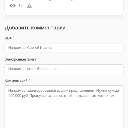
13
Добавить комментарий:
*
Имя
*
Электронная почта
*
Комментарий