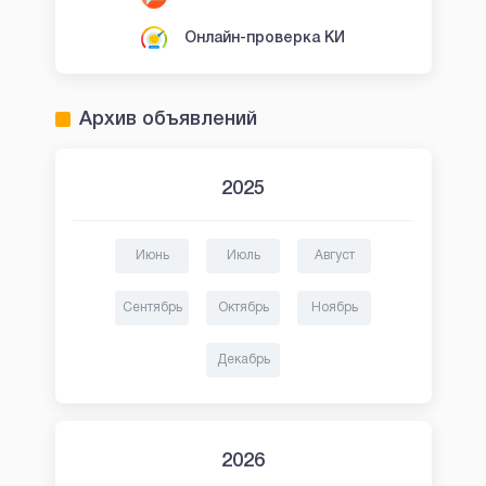
Онлайн-проверка КИ
Архив объявлений
2025
Июнь
Июль
Август
Сентябрь
Октябрь
Ноябрь
Декабрь
2026