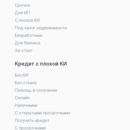
Срочно
Для ИП
С плохой КИ
Под залог недвижимости
Безработным
Для бизнеса
За откат
Кредит с плохой КИ
Без КИ
Без отказа
Помощь в получении
Онлайн
Наличными
С открытыми просрочками
Получить кредит
С просрочками