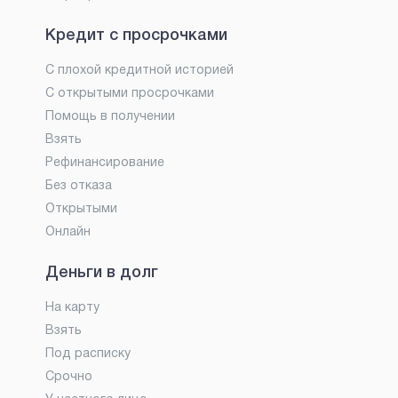
Кредит с просрочками
С плохой кредитной историей
С открытыми просрочками
Помощь в получении
Взять
Рефинансирование
Без отказа
Открытыми
Онлайн
Деньги в долг
На карту
Взять
Под расписку
Срочно