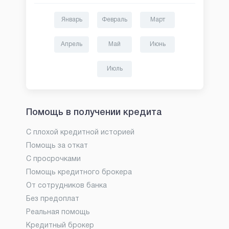
Январь
Февраль
Март
Апрель
Май
Июнь
Июль
Помощь в получении кредита
С плохой кредитной историей
Помощь за откат
С просрочками
Помощь кредитного брокера
От сотрудников банка
Без предоплат
Реальная помощь
Кредитный брокер