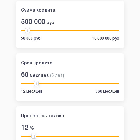
Сумма кредита
500 000
руб
50 000 руб
10 000 000 руб
Срок кредита
60
месяцев
(
5
лет
)
12 месяцев
360 месяцев
Процентная ставка
12
%