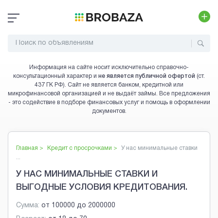
Информация на сайте носит исключительно справочно-
консультационный характер и
не является публичной офертой
(ст.
437 ГК РФ). Сайт не является банком, кредитной или
микрофинансовой организацией и не выдаёт займы. Все предложения
- это содействие в подборе финансовых услуг и помощь в оформлении
документов.
Главная >
Кредит с просрочками
>
У нас минимальные ставки
...
У НАС МИНИМАЛЬНЫЕ СТАВКИ И
ВЫГОДНЫЕ УСЛОВИЯ КРЕДИТОВАНИЯ.
Сумма:
от
100000
до
2000000