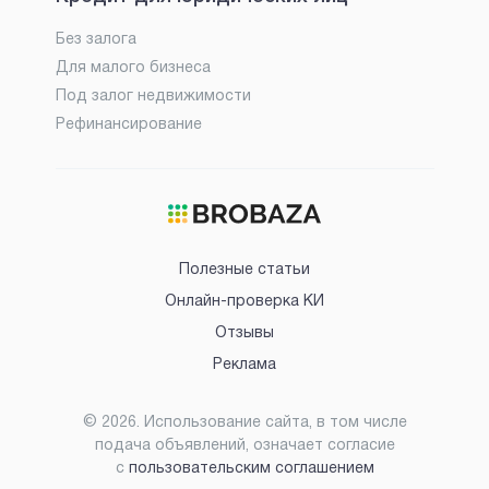
Без залога
Для малого бизнеса
Под залог недвижимости
Рефинансирование
Полезные статьи
Онлайн-проверка КИ
Отзывы
Реклама
©
2026
. Использование сайта, в том числе
подача объявлений, означает согласие
с
пользовательским соглашением