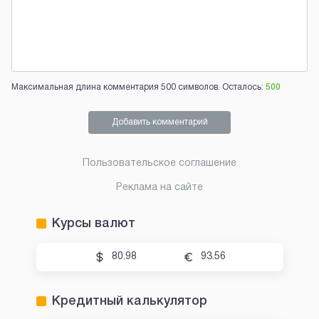
Максимальная длина комментария 500 символов. Осталось:
500
Добавить комментарий
Пользовательское соглашение
Реклама на сайте
Курсы валют
80.98
93.56
Кредитный калькулятор