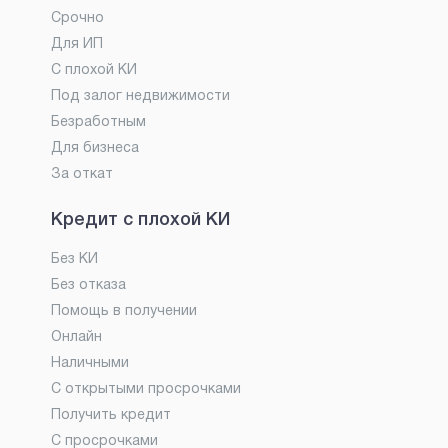
Срочно
Для ИП
С плохой КИ
Под залог недвижимости
Безработным
Для бизнеса
За откат
Кредит с плохой КИ
Без КИ
Без отказа
Помощь в получении
Онлайн
Наличными
С открытыми просрочками
Получить кредит
С просрочками