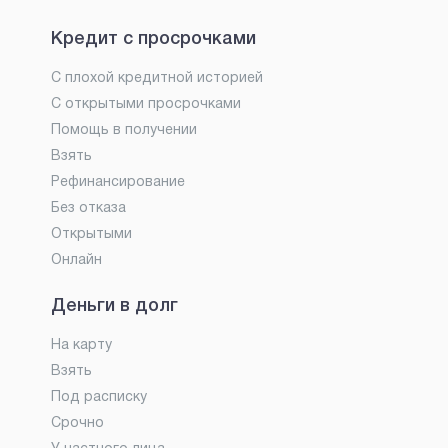
Кредит с просрочками
С плохой кредитной историей
С открытыми просрочками
Помощь в получении
Взять
Рефинансирование
Без отказа
Открытыми
Онлайн
Деньги в долг
На карту
Взять
Под расписку
Срочно