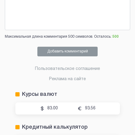
Максимальная длина комментария 500 символов. Осталось:
500
Добавить комментарий
Пользовательское соглашение
Реклама на сайте
Курсы валют
83.00
93.56
Кредитный калькулятор