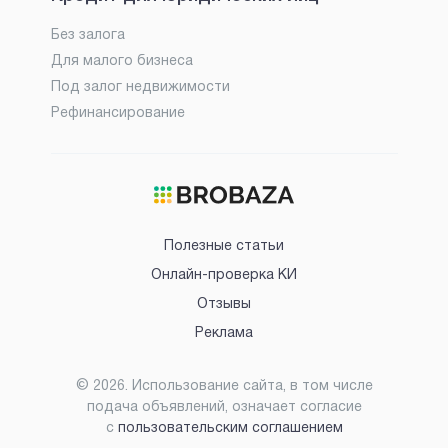
Без залога
Для малого бизнеса
Под залог недвижимости
Рефинансирование
Полезные статьи
Онлайн-проверка КИ
Отзывы
Реклама
©
2026
. Использование сайта, в том числе
подача объявлений, означает согласие
с
пользовательским соглашением