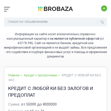
Информация на сайте носит исключительно справочно-
консультационный характер и
не является публичной офертой
(ст.
437 ГК РФ). Сайт не является банком, кредитной или
микрофинансовой организацией и не выдаёт займы. Все предложения
- это содействие в подборе финансовых услуг и помощь в оформлении
документов.
Главная >
Кредит с просрочками
>
КРЕДИТ С ЛЮБОЙ КИ БЕЗ
ЗАЛ...
КРЕДИТ С ЛЮБОЙ КИ БЕЗ ЗАЛОГОВ И
ПРЕДОПЛАТ
Сумма:
от
55000
до
8000000