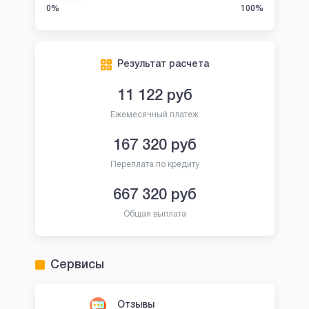
0%
100%
Результат расчета
11 122
руб
Ежемесячный платеж
167 320
руб
Переплата по кредиту
667 320
руб
Общая выплата
Сервисы
Отзывы