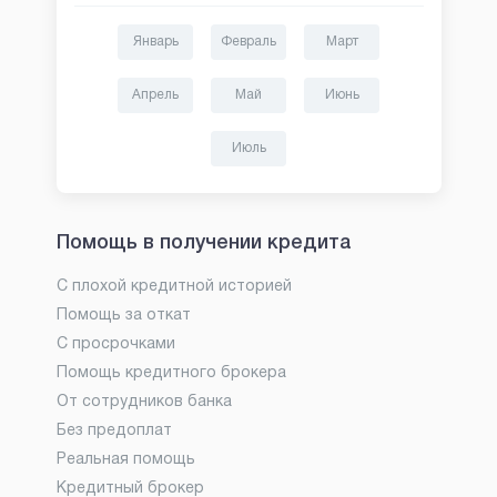
Январь
Февраль
Март
Апрель
Май
Июнь
Июль
Помощь в получении кредита
С плохой кредитной историей
Помощь за откат
С просрочками
Помощь кредитного брокера
От сотрудников банка
Без предоплат
Реальная помощь
Кредитный брокер