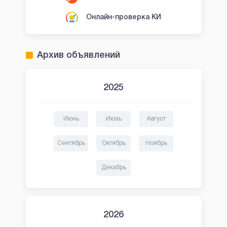
Онлайн-проверка КИ
Архив объявлений
2025
Июнь
Июль
Август
Сентябрь
Октябрь
Ноябрь
Декабрь
2026