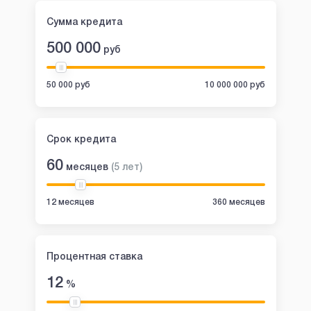
Сумма кредита
500 000
руб
50 000 руб
10 000 000 руб
Срок кредита
60
месяцев
(
5
лет
)
12 месяцев
360 месяцев
Процентная ставка
12
%