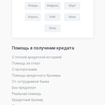
Январь
Февраль
Март
Апрель
Май
Июнь
Июль
Помощь в получении кредита
С плохой кредитной историей
Помощь за откат
С просрочками
Помощь кредитного брокера
От сотрудников банка
Без предоплат
Реальная помощь
Кредитный брокер