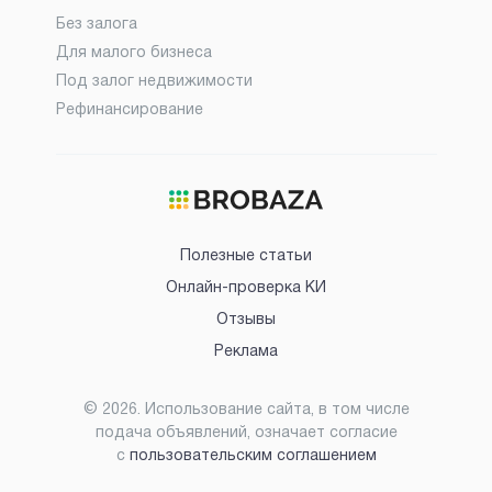
Без залога
Для малого бизнеса
Под залог недвижимости
Рефинансирование
Полезные статьи
Онлайн-проверка КИ
Отзывы
Реклама
©
2026
. Использование сайта, в том числе
подача объявлений, означает согласие
с
пользовательским соглашением