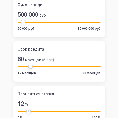
Сумма кредита
500 000
руб
50 000 руб
10 000 000 руб
Срок кредита
60
месяцев
(
5
лет
)
12 месяцев
360 месяцев
Процентная ставка
12
%
0%
100%