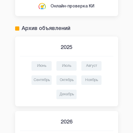
Онлайн-проверка КИ
Архив объявлений
2025
Июнь
Июль
Август
Сентябрь
Октябрь
Ноябрь
Декабрь
2026