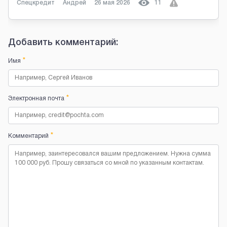
Спецкредит
Андрей
26 мая 2026
11
Добавить комментарий:
*
Имя
*
Электронная почта
*
Комментарий