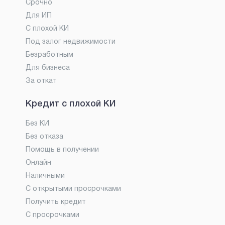
Срочно
Для ИП
С плохой КИ
Под залог недвижимости
Безработным
Для бизнеса
За откат
Кредит с плохой КИ
Без КИ
Без отказа
Помощь в получении
Онлайн
Наличными
С открытыми просрочками
Получить кредит
С просрочками