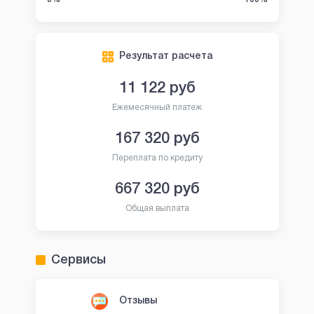
Результат расчета
11 122
руб
Ежемесячный платеж
167 320
руб
Переплата по кредиту
667 320
руб
Общая выплата
Сервисы
Отзывы