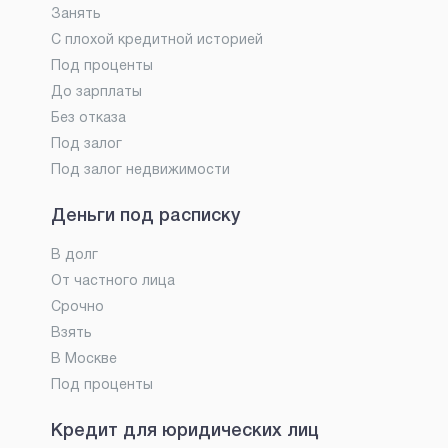
Занять
С плохой кредитной историей
Под проценты
До зарплаты
Без отказа
Под залог
Под залог недвижимости
Деньги под расписку
В долг
От частного лица
Срочно
Взять
В Москве
Под проценты
Кредит для юридических лиц