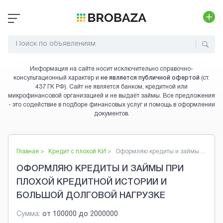
Информация на сайте носит исключительно справочно-
консультационный характер и
не является публичной офертой
(ст.
437 ГК РФ). Сайт не является банком, кредитной или
микрофинансовой организацией и не выдаёт займы. Все предложения
- это содействие в подборе финансовых услуг и помощь в оформлении
документов.
Главная >
Кредит с плохой КИ
>
Оформляю кредиты и займы ...
ОФОРМЛЯЮ КРЕДИТЫ И ЗАЙМЫ ПРИ
ПЛОХОЙ КРЕДИТНОЙ ИСТОРИИ И
БОЛЬШОЙ ДОЛГОВОЙ НАГРУЗКЕ
Сумма:
от
100000
до
2000000