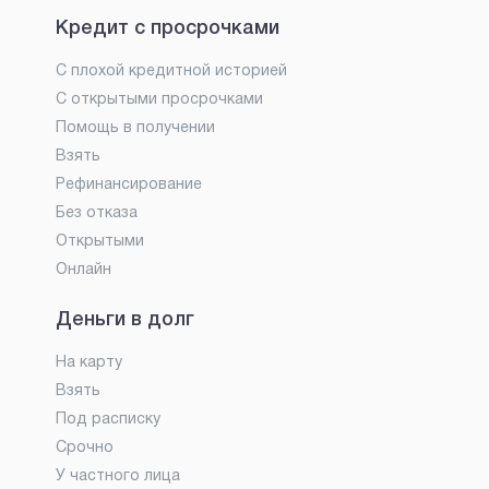
Кредит с просрочками
С плохой кредитной историей
С открытыми просрочками
Помощь в получении
Взять
Рефинансирование
Без отказа
Открытыми
Онлайн
Деньги в долг
На карту
Взять
Под расписку
Срочно
У частного лица