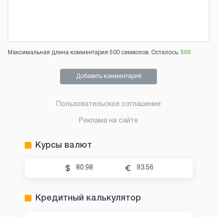
Максимальная длина комментария 500 символов. Осталось:
500
Добавить комментарий
Пользовательское соглашение
Реклама на сайте
Курсы валют
80.98
93.56
Кредитный калькулятор