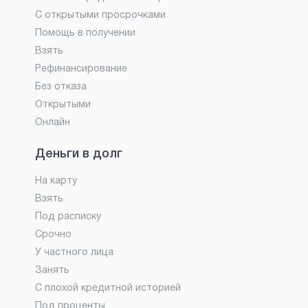
С открытыми просрочками
Помощь в получении
Взять
Рефинансирование
Без отказа
Открытыми
Онлайн
Деньги в долг
На карту
Взять
Под расписку
Срочно
У частного лица
Занять
С плохой кредитной историей
Под проценты