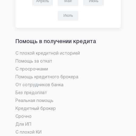
Апрель
Май
Июнь
Июль
Помощь в получении кредита
С плохой кредитной историей
Помощь за откат
С просрочками
Помощь кредитного брокера
От сотрудников банка
Без предоплат
Реальная помощь
Кредитный брокер
Срочно
Для ИП
С плохой КИ