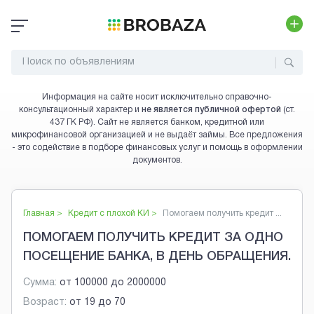
Информация на сайте носит исключительно справочно-
консультационный характер и
не является публичной офертой
(ст.
437 ГК РФ). Сайт не является банком, кредитной или
микрофинансовой организацией и не выдаёт займы. Все предложения
- это содействие в подборе финансовых услуг и помощь в оформлении
документов.
Главная >
Кредит с плохой КИ
>
Помогаем получить кредит ...
ПОМОГАЕМ ПОЛУЧИТЬ КРЕДИТ ЗА ОДНО
ПОСЕЩЕНИЕ БАНКА, В ДЕНЬ ОБРАЩЕНИЯ.
Сумма:
от
100000
до
2000000
Возраст:
от
19
до
70