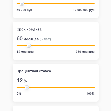
50 000 руб
10 000 000 руб
Срок кредита
60
месяцев
(
5
лет
)
12 месяцев
360 месяцев
Процентная ставка
12
%
0%
100%