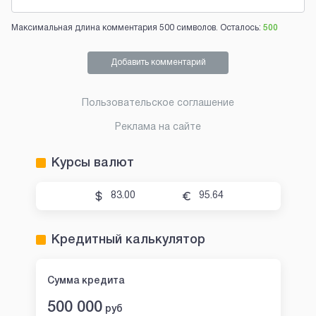
Максимальная длина комментария 500 символов. Осталось:
500
Добавить комментарий
Пользовательское соглашение
Реклама на сайте
Курсы валют
83.00
95.64
Кредитный калькулятор
Сумма кредита
500 000
руб