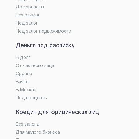
До зарплаты
Без отказа
Под залог
Под залог недвижимости
Деньги под расписку
В долг
От частного лица
Срочно
Взять
В Москве
Под проценты
Кредит для юридических лиц
Без залога
Для малого бизнеса