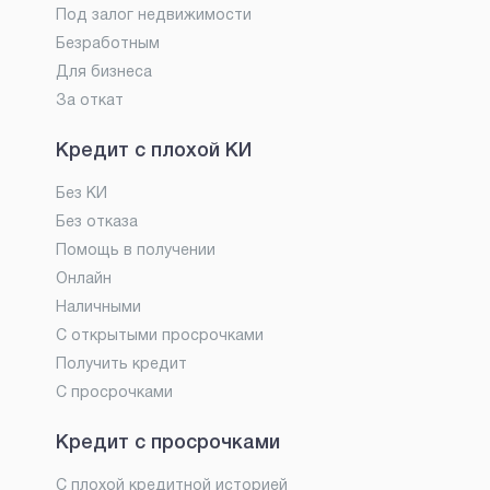
Под залог недвижимости
Безработным
Для бизнеса
За откат
Кредит с плохой КИ
Без КИ
Без отказа
Помощь в получении
Онлайн
Наличными
С открытыми просрочками
Получить кредит
С просрочками
Кредит с просрочками
С плохой кредитной историей