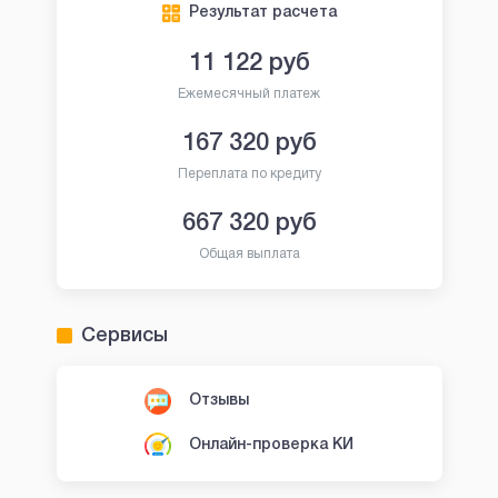
Результат расчета
11 122
руб
Ежемесячный платеж
167 320
руб
Переплата по кредиту
667 320
руб
Общая выплата
Сервисы
Отзывы
Онлайн-проверка КИ