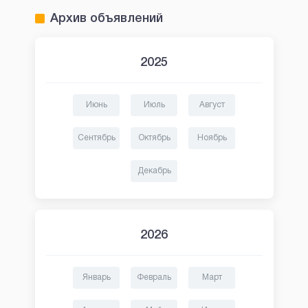
Архив объявлений
2025
Июнь
Июль
Август
Сентябрь
Октябрь
Ноябрь
Декабрь
2026
Январь
Февраль
Март