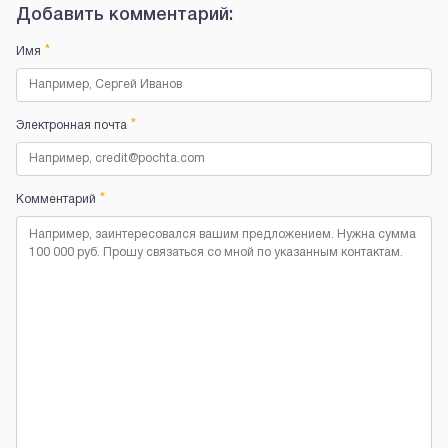
Добавить комментарий:
*
Имя
*
Электронная почта
*
Комментарий