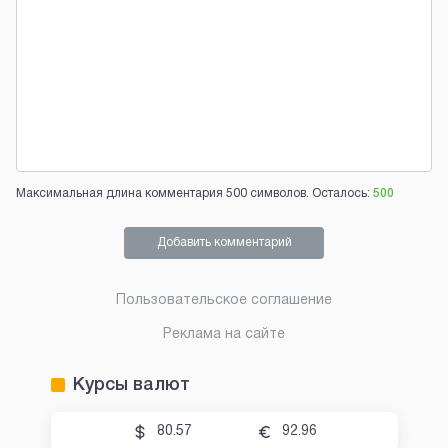
Максимальная длина комментария 500 символов. Осталось:
500
Добавить комментарий
Пользовательское соглашение
Реклама на сайте
Курсы валют
80.57
92.96