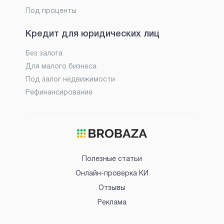
Под проценты
Кредит для юридических лиц
Без залога
Для малого бизнеса
Под залог недвижимости
Рефинансирование
Полезные статьи
Онлайн-проверка КИ
Отзывы
Реклама