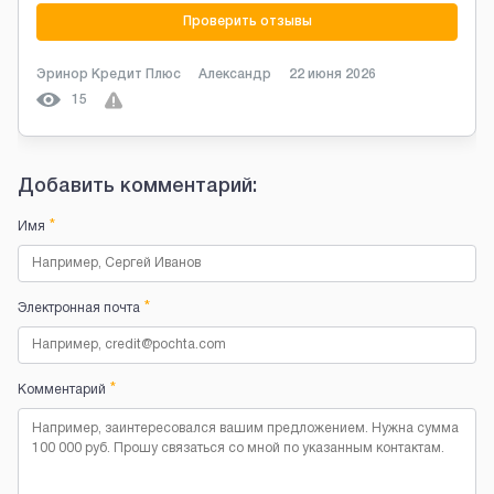
Проверить отзывы
Эринор Кредит Плюс
Александр
22 июня 2026
15
Добавить комментарий:
*
Имя
*
Электронная почта
*
Комментарий