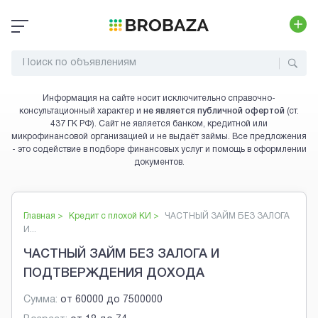
Информация на сайте носит исключительно справочно-
консультационный характер и
не является публичной офертой
(ст.
437 ГК РФ). Сайт не является банком, кредитной или
микрофинансовой организацией и не выдаёт займы. Все предложения
- это содействие в подборе финансовых услуг и помощь в оформлении
документов.
Главная >
Кредит с плохой КИ
>
ЧАСТНЫЙ ЗАЙМ БЕЗ ЗАЛОГА
И...
ЧАСТНЫЙ ЗАЙМ БЕЗ ЗАЛОГА И
ПОДТВЕРЖДЕНИЯ ДОХОДА
Сумма:
от
60000
до
7500000