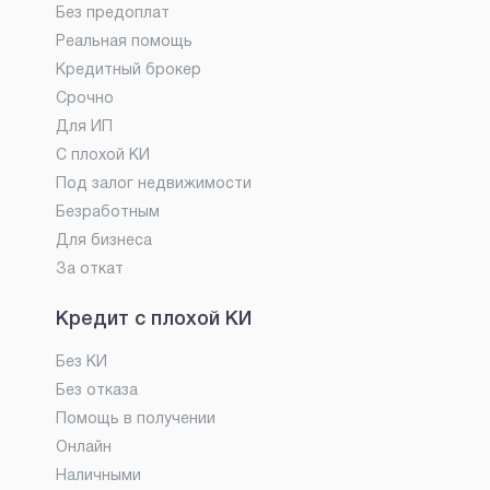
Без предоплат
Реальная помощь
Кредитный брокер
Срочно
Для ИП
С плохой КИ
Под залог недвижимости
Безработным
Для бизнеса
За откат
Кредит с плохой КИ
Без КИ
Без отказа
Помощь в получении
Онлайн
Наличными