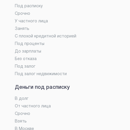
Под расписку
Срочно
У частного лица
Занять
С плохой кредитной историей
Под проценты
До зарплаты
Без отказа
Под залог
Под залог недвижимости
Деньги под расписку
В долг
От частного лица
Срочно
Взять
В Москве