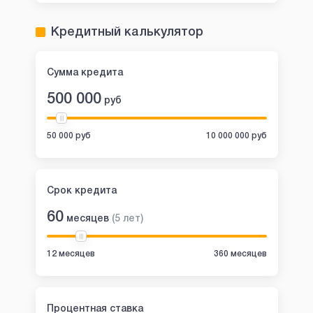
Кредитный калькулятор
Сумма кредита
500 000
руб
50 000 руб
10 000 000 руб
Срок кредита
60
месяцев
(
5
лет
)
12 месяцев
360 месяцев
Процентная ставка