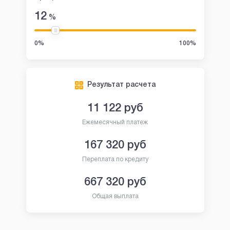
12
%
0%
100%
Результат расчета
11 122
руб
Ежемесячный платеж
167 320
руб
Переплата по кредиту
667 320
руб
Общая выплата