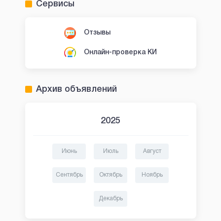
Сервисы
Отзывы
Онлайн-проверка КИ
Архив объявлений
2025
Июнь
Июль
Август
Сентябрь
Октябрь
Ноябрь
Декабрь