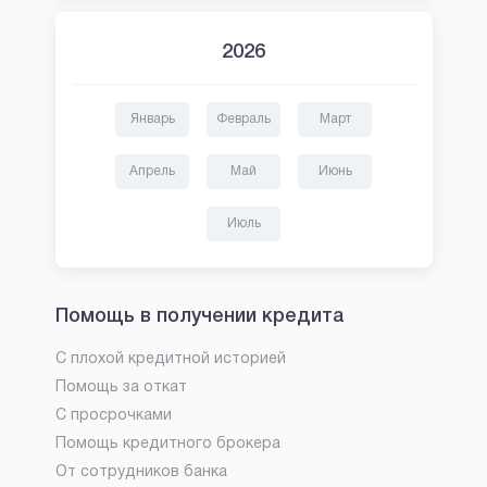
2026
Январь
Февраль
Март
Апрель
Май
Июнь
Июль
Помощь в получении кредита
С плохой кредитной историей
Помощь за откат
С просрочками
Помощь кредитного брокера
От сотрудников банка