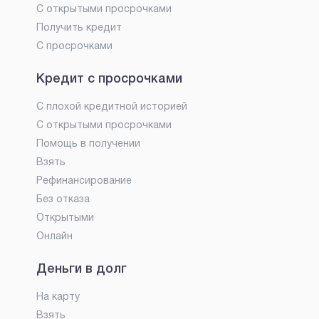
С открытыми просрочками
Получить кредит
С просрочками
Кредит с просрочками
С плохой кредитной историей
С открытыми просрочками
Помощь в получении
Взять
Рефинансирование
Без отказа
Открытыми
Онлайн
Деньги в долг
На карту
Взять