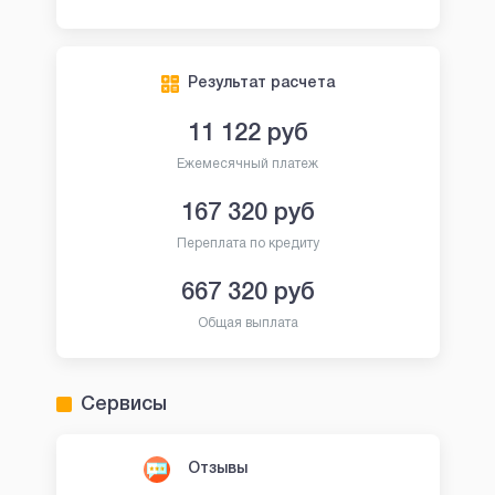
Результат расчета
11 122
руб
Ежемесячный платеж
167 320
руб
Переплата по кредиту
667 320
руб
Общая выплата
Сервисы
Отзывы