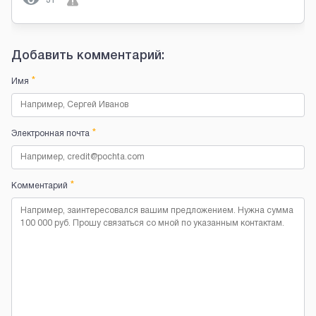
31
Добавить комментарий:
*
Имя
*
Электронная почта
*
Комментарий