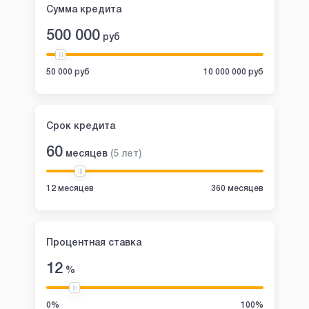
Сумма кредита
500 000
руб
50 000 руб
10 000 000 руб
Срок кредита
60
месяцев
(
5
лет
)
12 месяцев
360 месяцев
Процентная ставка
12
%
0%
100%