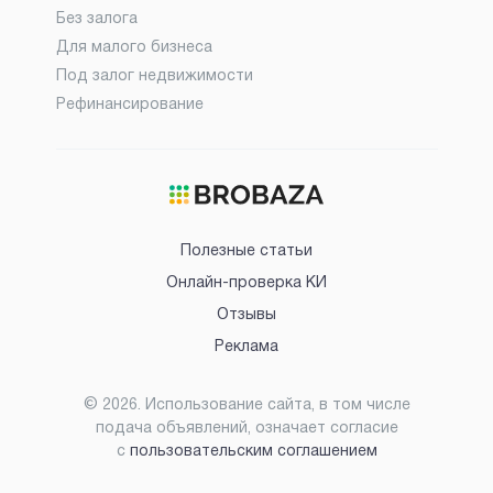
Без залога
Для малого бизнеса
Под залог недвижимости
Рефинансирование
Полезные статьи
Онлайн-проверка КИ
Отзывы
Реклама
©
2026
. Использование сайта, в том числе
подача объявлений, означает согласие
с
пользовательским соглашением