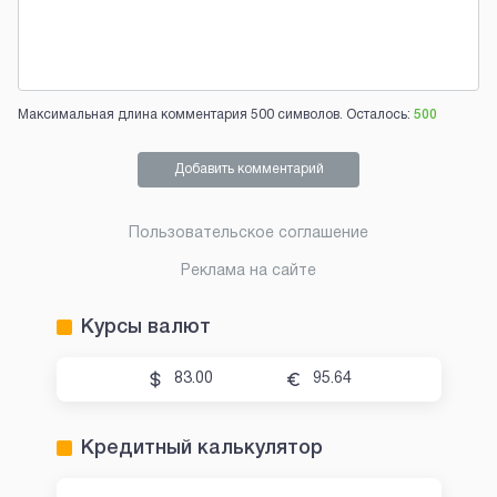
Максимальная длина комментария 500 символов. Осталось:
500
Добавить комментарий
Пользовательское соглашение
Реклама на сайте
Курсы валют
83.00
95.64
Кредитный калькулятор