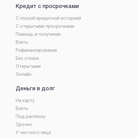
Кредит с просрочками
С плохой кредитной историей
С открытыми просрочками
Помощь в получении
Взять
Рефинансирование
Без отказа
Открытыми
Онлайн
Деньги в долг
На карту
Взять
Под расписку
Срочно
У частного лица