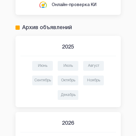
Онлайн-проверка КИ
Архив объявлений
2025
Июнь
Июль
Август
Сентябрь
Октябрь
Ноябрь
Декабрь
2026