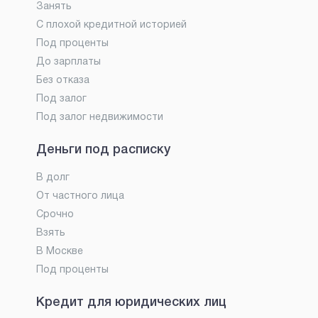
Занять
С плохой кредитной историей
Под проценты
До зарплаты
Без отказа
Под залог
Под залог недвижимости
Деньги под расписку
В долг
От частного лица
Срочно
Взять
В Москве
Под проценты
Кредит для юридических лиц