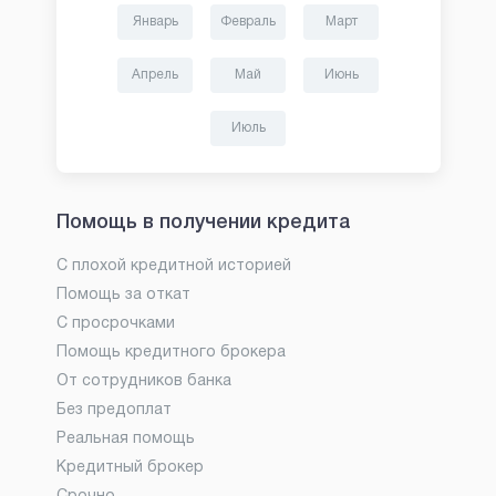
Январь
Февраль
Март
Апрель
Май
Июнь
Июль
Помощь в получении кредита
С плохой кредитной историей
Помощь за откат
С просрочками
Помощь кредитного брокера
От сотрудников банка
Без предоплат
Реальная помощь
Кредитный брокер