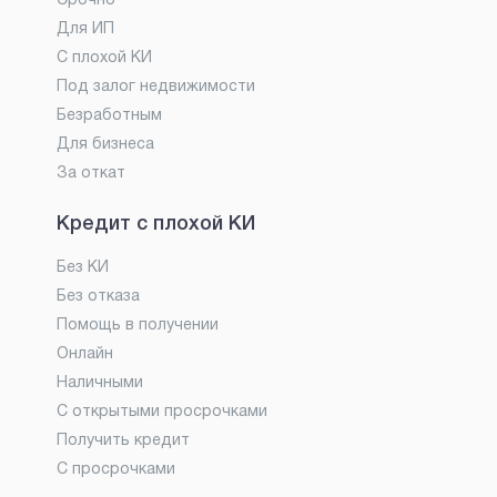
Срочно
Для ИП
С плохой КИ
Под залог недвижимости
Безработным
Для бизнеса
За откат
Кредит с плохой КИ
Без КИ
Без отказа
Помощь в получении
Онлайн
Наличными
С открытыми просрочками
Получить кредит
С просрочками