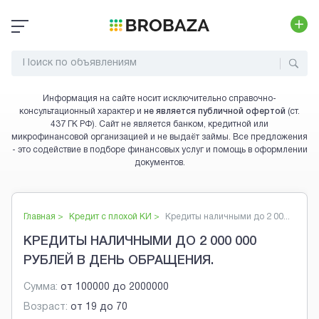
Информация на сайте носит исключительно справочно-
консультационный характер и
не является публичной офертой
(ст.
437 ГК РФ). Сайт не является банком, кредитной или
микрофинансовой организацией и не выдаёт займы. Все предложения
- это содействие в подборе финансовых услуг и помощь в оформлении
документов.
Главная >
Кредит с плохой КИ
>
Кредиты наличными до 2 00...
КРЕДИТЫ НАЛИЧНЫМИ ДО 2 000 000
РУБЛЕЙ В ДЕНЬ ОБРАЩЕНИЯ.
Сумма:
от
100000
до
2000000
Возраст:
от
19
до
70