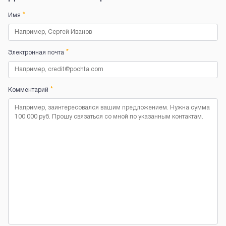
*
Имя
*
Электронная почта
*
Комментарий