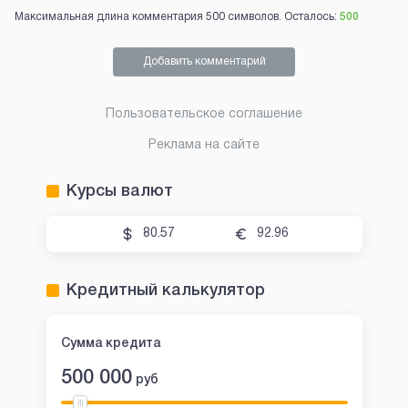
Максимальная длина комментария 500 символов. Осталось:
500
Добавить комментарий
Пользовательское соглашение
Реклама на сайте
Курсы валют
80.57
92.96
Кредитный калькулятор
Сумма кредита
500 000
руб