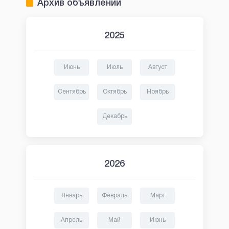
Архив объявлений
2025
Июнь
Июль
Август
Сентябрь
Октябрь
Ноябрь
Декабрь
2026
Январь
Февраль
Март
Апрель
Май
Июнь