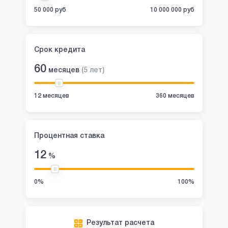
50 000 руб
10 000 000 руб
Срок кредита
60
месяцев
(
5
лет
)
12 месяцев
360 месяцев
Процентная ставка
12
%
0%
100%
Результат расчета