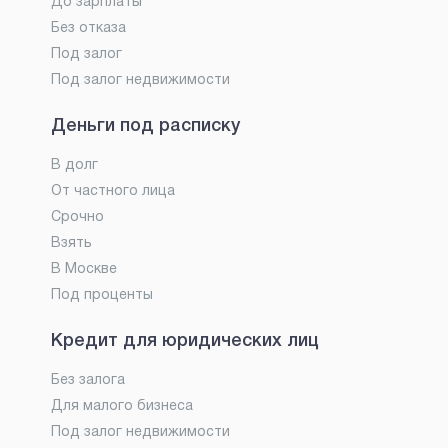
До зарплаты
Без отказа
Под залог
Под залог недвижимости
Деньги под расписку
В долг
От частного лица
Срочно
Взять
В Москве
Под проценты
Кредит для юридических лиц
Без залога
Для малого бизнеса
Под залог недвижимости