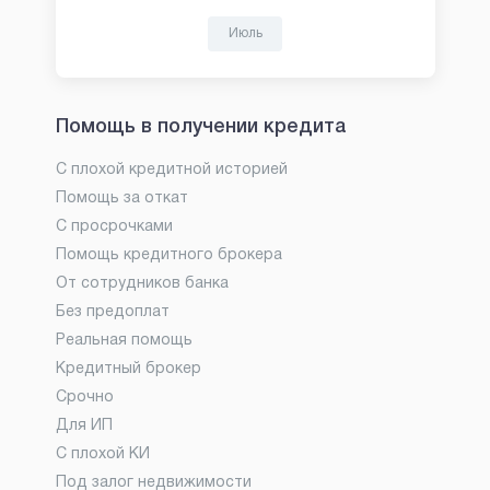
Июль
Помощь в получении кредита
С плохой кредитной историей
Помощь за откат
С просрочками
Помощь кредитного брокера
От сотрудников банка
Без предоплат
Реальная помощь
Кредитный брокер
Срочно
Для ИП
С плохой КИ
Под залог недвижимости