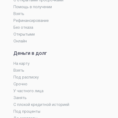
С открытыми просрочками
Помощь в получении
Взять
Рефинансирование
Без отказа
Открытыми
Онлайн
Деньги в долг
На карту
Взять
Под расписку
Срочно
У частного лица
Занять
С плохой кредитной историей
Под проценты