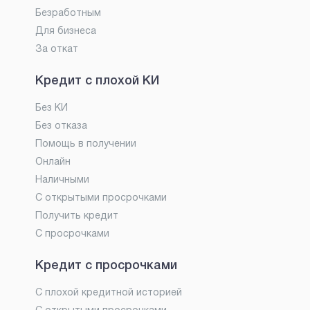
Безработным
Для бизнеса
За откат
Кредит с плохой КИ
Без КИ
Без отказа
Помощь в получении
Онлайн
Наличными
С открытыми просрочками
Получить кредит
С просрочками
Кредит с просрочками
С плохой кредитной историей