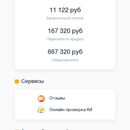
11 122
руб
Ежемесячный платеж
167 320
руб
Переплата по кредиту
667 320
руб
Общая выплата
Сервисы
Отзывы
Онлайн-проверка КИ