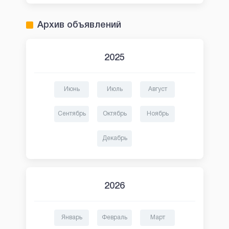
Архив объявлений
2025
Июнь
Июль
Август
Сентябрь
Октябрь
Ноябрь
Декабрь
2026
Январь
Февраль
Март