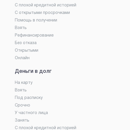
С плохой кредитной историей
С открытыми просрочками
Помощь в получении
Взять
Рефинансирование
Без отказа
Открытыми
Онлайн
Деньги в долг
На карту
Взять
Под расписку
Срочно
У частного лица
Занять
С плохой кредитной историей