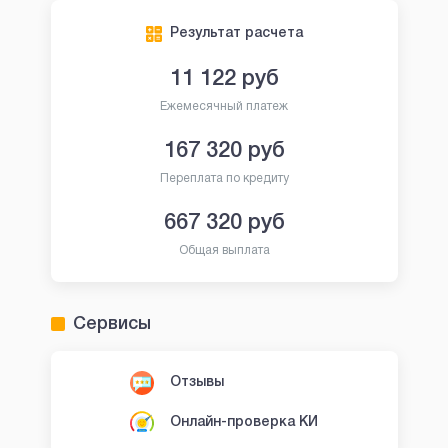
Результат расчета
11 122
руб
Ежемесячный платеж
167 320
руб
Переплата по кредиту
667 320
руб
Общая выплата
Сервисы
Отзывы
Онлайн-проверка КИ