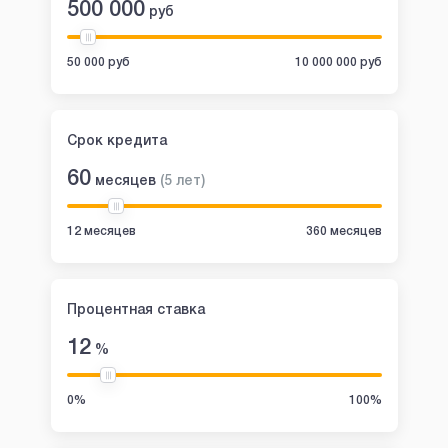
500 000
руб
50 000 руб
10 000 000 руб
Срок кредита
60
месяцев
(
5
лет
)
12 месяцев
360 месяцев
Процентная ставка
12
%
0%
100%