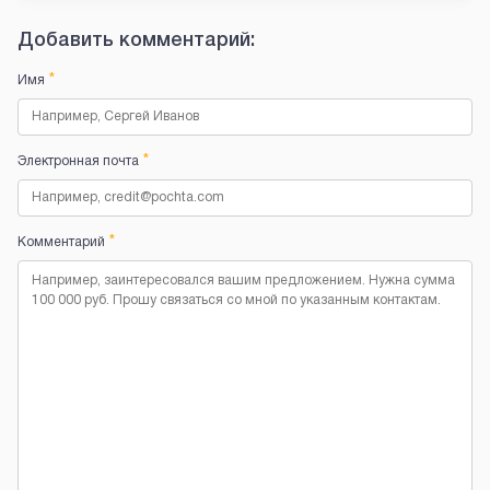
Добавить комментарий:
*
Имя
*
Электронная почта
*
Комментарий