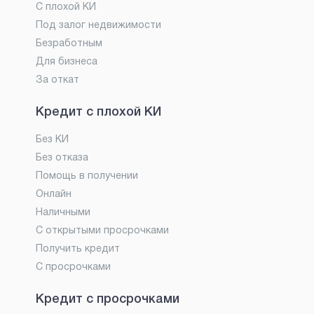
С плохой КИ
Под залог недвижимости
Безработным
Для бизнеса
За откат
Кредит с плохой КИ
Без КИ
Без отказа
Помощь в получении
Онлайн
Наличными
С открытыми просрочками
Получить кредит
С просрочками
Кредит с просрочками