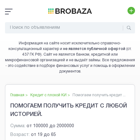
Информация на сайте носит исключительно справочно-
консультационный характер и
не является публичной офертой
(ст.
437 ГК РФ). Сайт не является банком, кредитной или
микрофинансовой организацией и не выдаёт займы. Все предложения
- это содействие в подборе финансовых услуг и помощь в оформлении
документов.
Главная >
Кредит с плохой КИ
>
Помогаем получить кредит ...
ПОМОГАЕМ ПОЛУЧИТЬ КРЕДИТ С ЛЮБОЙ
ИСТОРИЕЙ.
Сумма:
от
100000
до
2000000
Возраст:
от
19
до
65