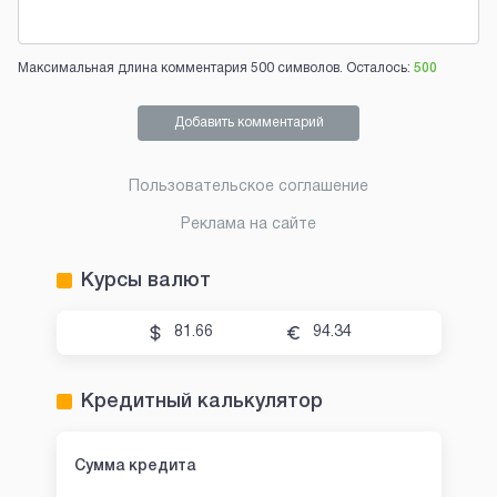
Максимальная длина комментария 500 символов. Осталось:
500
Добавить комментарий
Пользовательское соглашение
Реклама на сайте
Курсы валют
81.66
94.34
Кредитный калькулятор
Сумма кредита