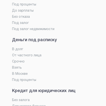
Под проценты
До зарплаты
Без отказа
Под залог
Под залог недвижимости
Деньги под расписку
В долг
От частного лица
Срочно
Взять
В Москве
Под проценты
Кредит для юридических лиц
Без залога