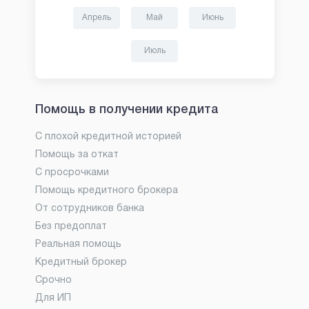
Апрель
Май
Июнь
Июль
Помощь в получении кредита
С плохой кредитной историей
Помощь за откат
С просрочками
Помощь кредитного брокера
От сотрудников банка
Без предоплат
Реальная помощь
Кредитный брокер
Срочно
Для ИП