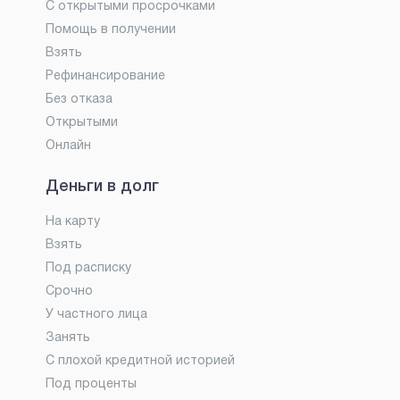
С открытыми просрочками
Помощь в получении
Взять
Рефинансирование
Без отказа
Открытыми
Онлайн
Деньги в долг
На карту
Взять
Под расписку
Срочно
У частного лица
Занять
С плохой кредитной историей
Под проценты