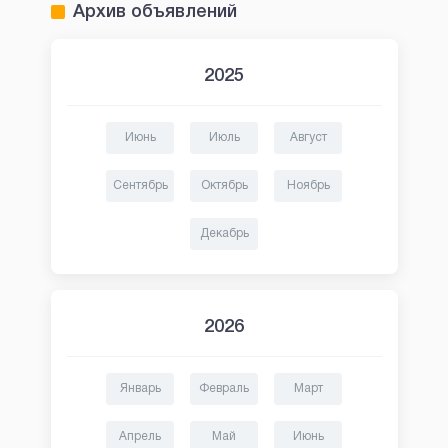
Архив объявлений
2025
Июнь
Июль
Август
Сентябрь
Октябрь
Ноябрь
Декабрь
2026
Январь
Февраль
Март
Апрель
Май
Июнь