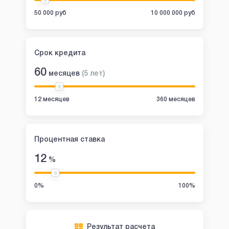
50 000 руб
10 000 000 руб
Срок кредита
60
месяцев
(
5
лет
)
12 месяцев
360 месяцев
Процентная ставка
12
%
0%
100%
Результат расчета