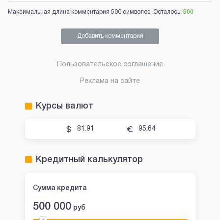
Максимальная длина комментария 500 символов. Осталось:
500
Добавить комментарий
Пользовательское соглашение
Реклама на сайте
Курсы валют
81.91
95.64
Кредитный калькулятор
Сумма кредита
500 000
руб