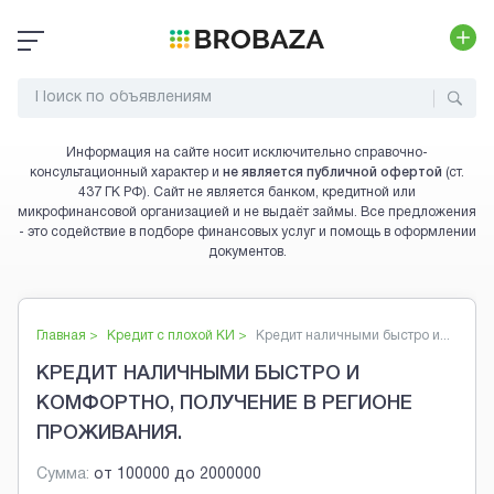
Информация на сайте носит исключительно справочно-
консультационный характер и
не является публичной офертой
(ст.
437 ГК РФ). Сайт не является банком, кредитной или
микрофинансовой организацией и не выдаёт займы. Все предложения
- это содействие в подборе финансовых услуг и помощь в оформлении
документов.
Главная >
Кредит с плохой КИ
>
Кредит наличными быстро и...
КРЕДИТ НАЛИЧНЫМИ БЫСТРО И
КОМФОРТНО, ПОЛУЧЕНИЕ В РЕГИОНЕ
ПРОЖИВАНИЯ.
Сумма:
от
100000
до
2000000