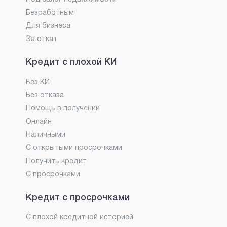
Безработным
Для бизнеса
За откат
Кредит с плохой КИ
Без КИ
Без отказа
Помощь в получении
Онлайн
Наличными
С открытыми просрочками
Получить кредит
С просрочками
Кредит с просрочками
С плохой кредитной историей