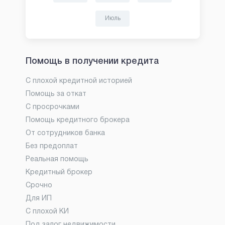
Июль
Помощь в получении кредита
С плохой кредитной историей
Помощь за откат
С просрочками
Помощь кредитного брокера
От сотрудников банка
Без предоплат
Реальная помощь
Кредитный брокер
Срочно
Для ИП
С плохой КИ
Под залог недвижимости