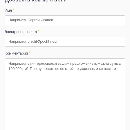
Добавить комментарий:
*
Имя
*
Электронная почта
*
Комментарий