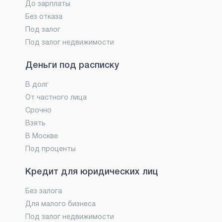
До зарплаты
Без отказа
Под залог
Под залог недвижимости
Деньги под расписку
В долг
От частного лица
Срочно
Взять
В Москве
Под проценты
Кредит для юридических лиц
Без залога
Для малого бизнеса
Под залог недвижимости