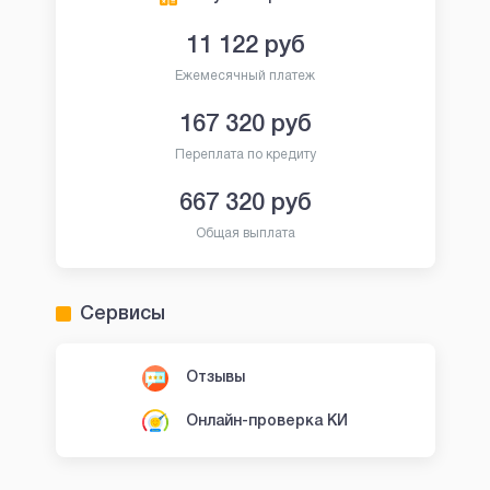
11 122
руб
Ежемесячный платеж
167 320
руб
Переплата по кредиту
667 320
руб
Общая выплата
Сервисы
Отзывы
Онлайн-проверка КИ