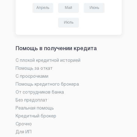
Апрель
Май
Июнь
Июль
Помощь в получении кредита
С плохой кредитной историей
Помощь за откат
С просрочками
Помощь кредитного брокера
От сотрудников банка
Без предоплат
Реальная помощь
Кредитный брокер
Срочно
Для ИП