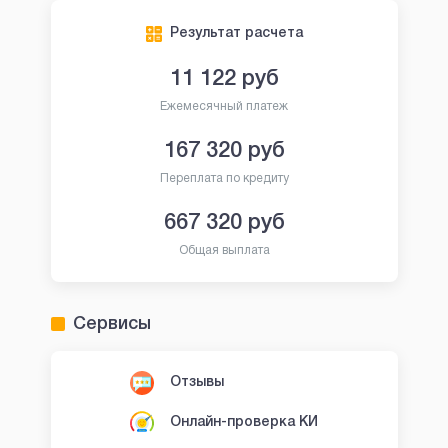
Результат расчета
11 122
руб
Ежемесячный платеж
167 320
руб
Переплата по кредиту
667 320
руб
Общая выплата
Сервисы
Отзывы
Онлайн-проверка КИ