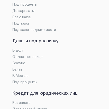
Под проценты
До зарплаты
Без отказа
Под залог
Под залог недвижимости
Деньги под расписку
В долг
От частного лица
Срочно
Взять
В Москве
Под проценты
Кредит для юридических лиц
Без залога