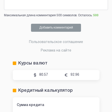
Максимальная длина комментария 500 символов. Осталось:
500
Добавить комментарий
Пользовательское соглашение
Реклама на сайте
Курсы валют
80.57
92.96
Кредитный калькулятор
Сумма кредита