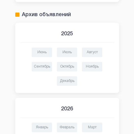
Архив объявлений
2025
Июнь
Июль
Август
Сентябрь
Октябрь
Ноябрь
Декабрь
2026
Январь
Февраль
Март