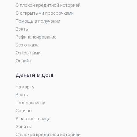
С плохой кредитной историей
С открытыми просрочками
Помощь в получении
Взять
Рефинансирование
Без отказа
Открытыми
Онлайн
Деньги в долг
На карту
Взять
Под расписку
Срочно
У частного лица
Занять
С плохой кредитной историей