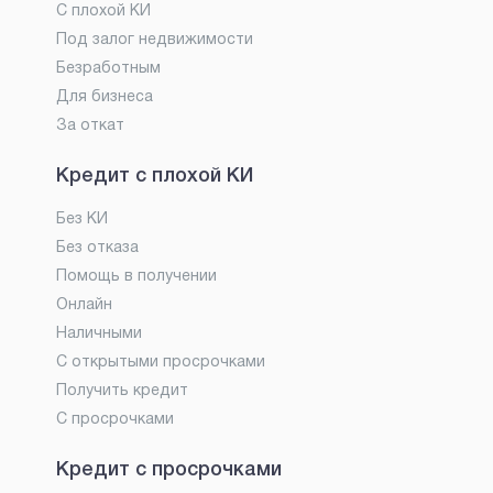
С плохой КИ
Под залог недвижимости
Безработным
Для бизнеса
За откат
Кредит с плохой КИ
Без КИ
Без отказа
Помощь в получении
Онлайн
Наличными
С открытыми просрочками
Получить кредит
С просрочками
Кредит с просрочками