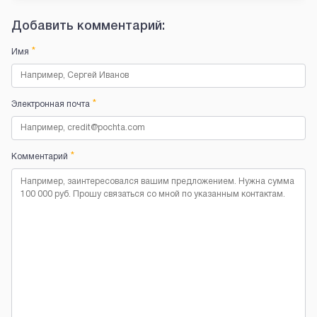
Добавить комментарий:
*
Имя
*
Электронная почта
*
Комментарий