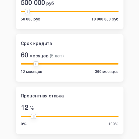
500 000
руб
50 000 руб
10 000 000 руб
Срок кредита
60
месяцев
(
5
лет
)
12 месяцев
360 месяцев
Процентная ставка
12
%
0%
100%