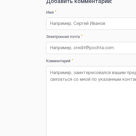
Добавить комментарий:
*
Имя
*
Электронная почта
*
Комментарий