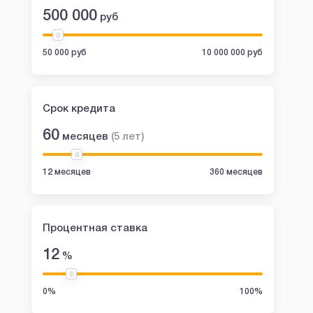
500 000
руб
50 000 руб
10 000 000 руб
Срок кредита
60
месяцев
(
5
лет
)
12 месяцев
360 месяцев
Процентная ставка
12
%
0%
100%