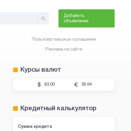
Добавить
объявление
Пользовательское соглашение
Реклама на сайте
Курсы валют
83.00
95.64
Кредитный калькулятор
Сумма кредита