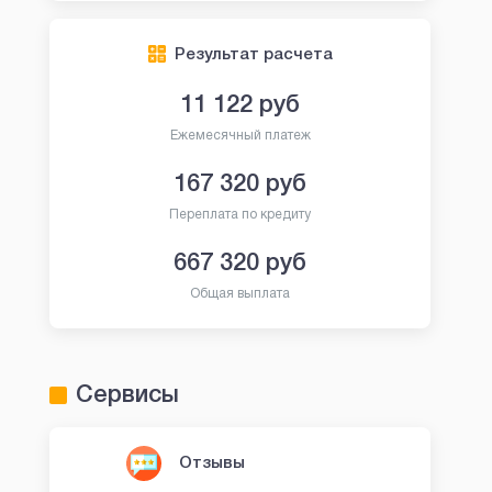
Результат расчета
11 122
руб
Ежемесячный платеж
167 320
руб
Переплата по кредиту
667 320
руб
Общая выплата
Сервисы
Отзывы