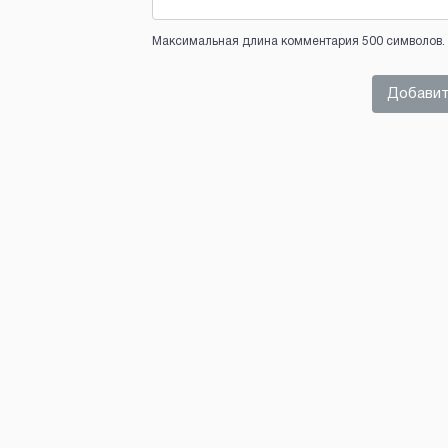
Максимальная длина комментария 500 символов. 
Добавит