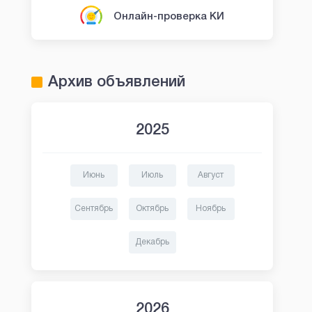
Онлайн-проверка КИ
Архив объявлений
2025
Июнь
Июль
Август
Сентябрь
Октябрь
Ноябрь
Декабрь
2026