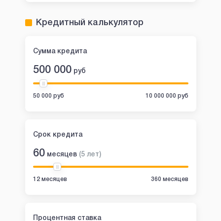
Кредитный калькулятор
Сумма кредита
500 000
руб
50 000 руб
10 000 000 руб
Срок кредита
60
месяцев
(
5
лет
)
12 месяцев
360 месяцев
Процентная ставка