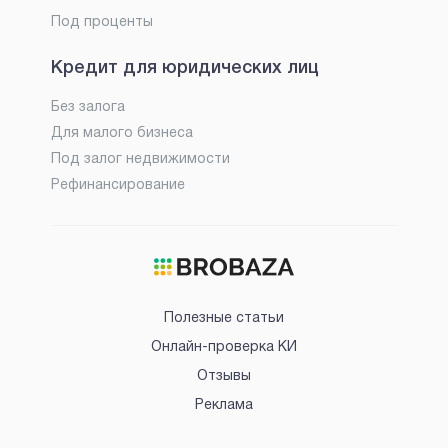
Под проценты
Кредит для юридических лиц
Без залога
Для малого бизнеса
Под залог недвижимости
Рефинансирование
Полезные статьи
Онлайн-проверка КИ
Отзывы
Реклама