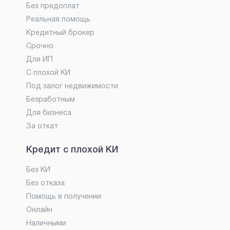
Без предоплат
Реальная помощь
Кредитный брокер
Срочно
Для ИП
С плохой КИ
Под залог недвижимости
Безработным
Для бизнеса
За откат
Кредит с плохой КИ
Без КИ
Без отказа
Помощь в получении
Онлайн
Наличными