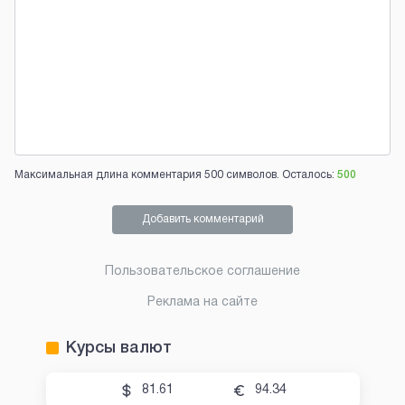
Максимальная длина комментария 500 символов. Осталось:
500
Добавить комментарий
Пользовательское соглашение
Реклама на сайте
Курсы валют
81.61
94.34