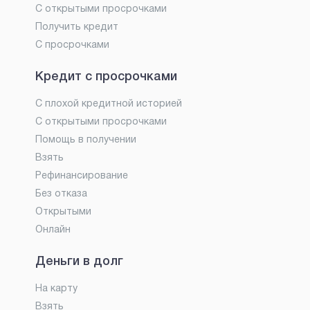
С открытыми просрочками
Получить кредит
С просрочками
Кредит с просрочками
С плохой кредитной историей
С открытыми просрочками
Помощь в получении
Взять
Рефинансирование
Без отказа
Открытыми
Онлайн
Деньги в долг
На карту
Взять