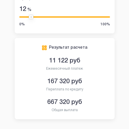
12
%
0%
100%
Результат расчета
11 122
руб
Ежемесячный платеж
167 320
руб
Переплата по кредиту
667 320
руб
Общая выплата