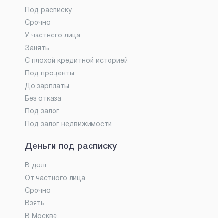
Под расписку
Срочно
У частного лица
Занять
С плохой кредитной историей
Под проценты
До зарплаты
Без отказа
Под залог
Под залог недвижимости
Деньги под расписку
В долг
От частного лица
Срочно
Взять
В Москве