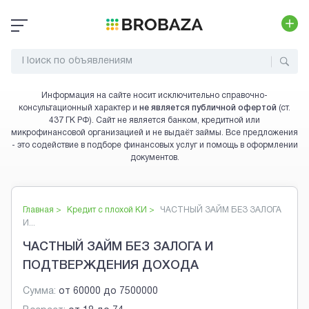
Информация на сайте носит исключительно справочно-
консультационный характер и
не является публичной офертой
(ст.
437 ГК РФ). Сайт не является банком, кредитной или
микрофинансовой организацией и не выдаёт займы. Все предложения
- это содействие в подборе финансовых услуг и помощь в оформлении
документов.
Главная >
Кредит с плохой КИ
>
ЧАСТНЫЙ ЗАЙМ БЕЗ ЗАЛОГА
И...
ЧАСТНЫЙ ЗАЙМ БЕЗ ЗАЛОГА И
ПОДТВЕРЖДЕНИЯ ДОХОДА
Сумма:
от
60000
до
7500000