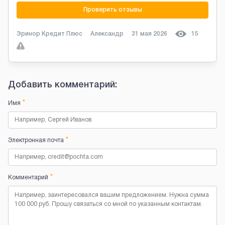
Проверить отзывы
Эринор Кредит Плюс
Александр
31 мая 2026
15
Добавить комментарий:
*
Имя
*
Электронная почта
*
Комментарий