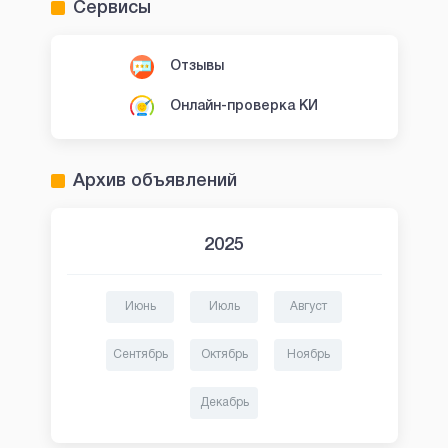
Сервисы
Отзывы
Онлайн-проверка КИ
Архив объявлений
2025
Июнь
Июль
Август
Сентябрь
Октябрь
Ноябрь
Декабрь