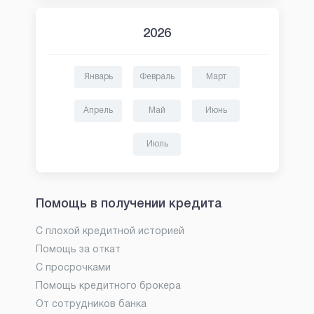
2026
Январь
Февраль
Март
Апрель
Май
Июнь
Июль
Помощь в получении кредита
С плохой кредитной историей
Помощь за откат
С просрочками
Помощь кредитного брокера
От сотрудников банка