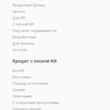
Кредитный брокер
Срочно
Для ИП
С плохой КИ
Под залог недвижимости
Безработным
Для бизнеса
За откат
Кредит с плохой КИ
Без КИ
Без отказа
Помощь в получении
Онлайн
Наличными
С открытыми просрочками
Получить кредит