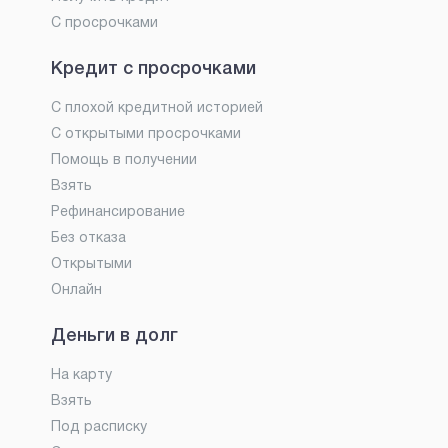
С просрочками
Кредит с просрочками
С плохой кредитной историей
С открытыми просрочками
Помощь в получении
Взять
Рефинансирование
Без отказа
Открытыми
Онлайн
Деньги в долг
На карту
Взять
Под расписку