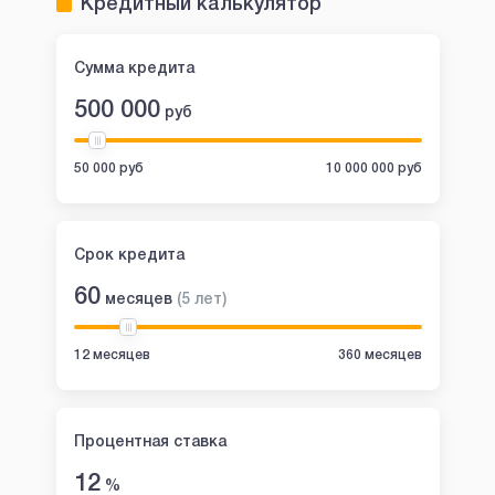
Кредитный калькулятор
Сумма кредита
500 000
руб
50 000 руб
10 000 000 руб
Срок кредита
60
месяцев
(
5
лет
)
12 месяцев
360 месяцев
Процентная ставка
12
%