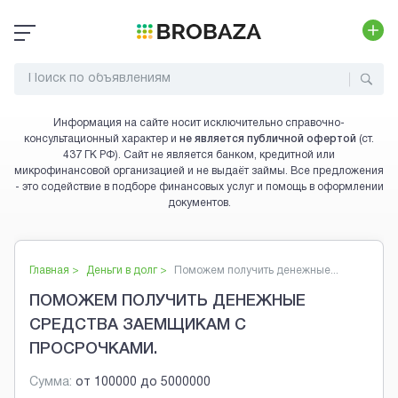
Информация на сайте носит исключительно справочно-
консультационный характер и
не является публичной офертой
(ст.
437 ГК РФ). Сайт не является банком, кредитной или
микрофинансовой организацией и не выдаёт займы. Все предложения
- это содействие в подборе финансовых услуг и помощь в оформлении
документов.
Главная >
Деньги в долг
>
Поможем получить денежные...
ПОМОЖЕМ ПОЛУЧИТЬ ДЕНЕЖНЫЕ
СРЕДСТВА ЗАЕМЩИКАМ С
ПРОСРОЧКАМИ.
Сумма:
от
100000
до
5000000