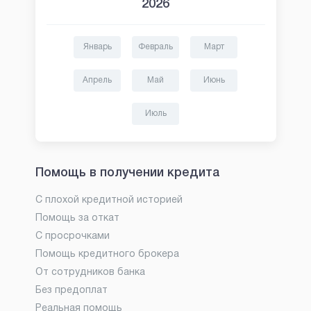
2026
Январь
Февраль
Март
Апрель
Май
Июнь
Июль
Помощь в получении кредита
С плохой кредитной историей
Помощь за откат
С просрочками
Помощь кредитного брокера
От сотрудников банка
Без предоплат
Реальная помощь