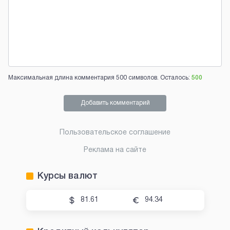
Максимальная длина комментария 500 символов. Осталось:
500
Добавить комментарий
Пользовательское соглашение
Реклама на сайте
Курсы валют
81.61
94.34