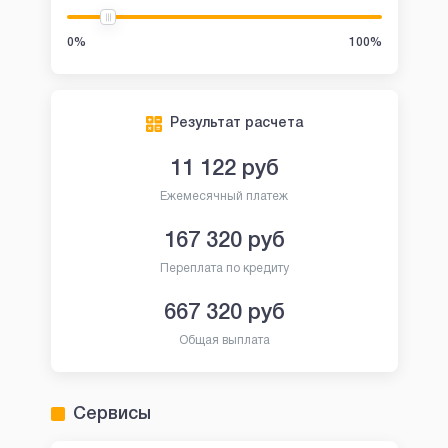
0%
100%
Результат расчета
11 122
руб
Ежемесячный платеж
167 320
руб
Переплата по кредиту
667 320
руб
Общая выплата
Сервисы