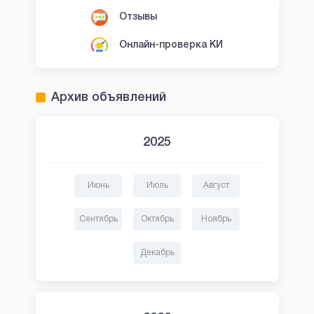
Отзывы
Онлайн-проверка КИ
Архив объявлений
2025
Июнь
Июль
Август
Сентябрь
Октябрь
Ноябрь
Декабрь