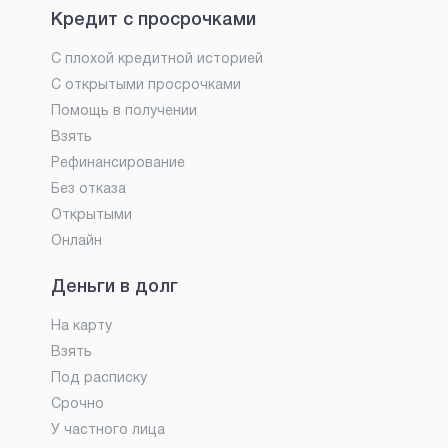
Кредит с просрочками
С плохой кредитной историей
С открытыми просрочками
Помощь в получении
Взять
Рефинансирование
Без отказа
Открытыми
Онлайн
Деньги в долг
На карту
Взять
Под расписку
Срочно
У частного лица