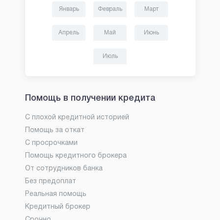
Январь
Февраль
Март
Апрель
Май
Июнь
Июль
Помощь в получении кредита
С плохой кредитной историей
Помощь за откат
С просрочками
Помощь кредитного брокера
От сотрудников банка
Без предоплат
Реальная помощь
Кредитный брокер
Срочно