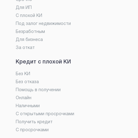
Для ИП
С плохой КИ
Под залог недвижимости
Безработным
Для бизнеса
За откат
Кредит с плохой КИ
Без КИ
Без отказа
Помощь в получении
Онлайн
Наличными
С открытыми просрочками
Получить кредит
С просрочками