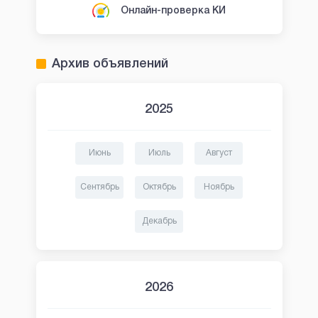
Онлайн-проверка КИ
Архив объявлений
2025
Июнь
Июль
Август
Сентябрь
Октябрь
Ноябрь
Декабрь
2026