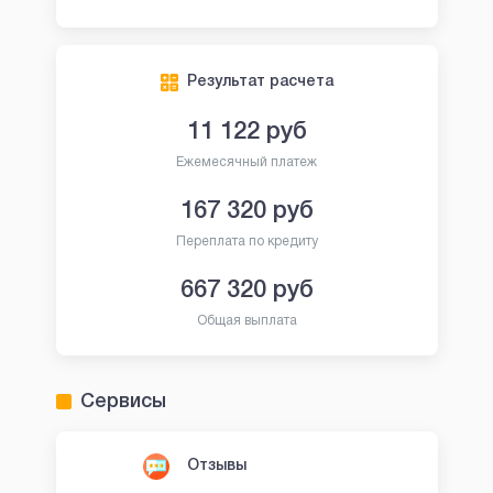
Результат расчета
11 122
руб
Ежемесячный платеж
167 320
руб
Переплата по кредиту
667 320
руб
Общая выплата
Сервисы
Отзывы