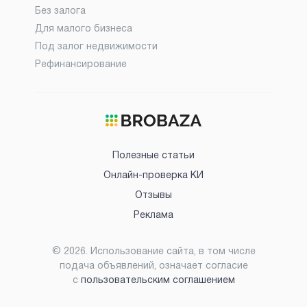
Без залога
Для малого бизнеса
Под залог недвижимости
Рефинансирование
Полезные статьи
Онлайн-проверка КИ
Отзывы
Реклама
©
2026
. Использование сайта, в том числе
подача объявлений, означает согласие
с
пользовательским соглашением