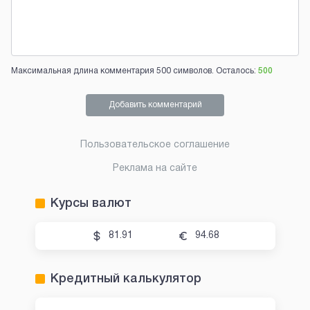
Максимальная длина комментария 500 символов. Осталось:
500
Добавить комментарий
Пользовательское соглашение
Реклама на сайте
Курсы валют
81.91
94.68
Кредитный калькулятор