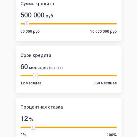
Сумма кредита
500 000
руб
50 000 руб
10 000 000 руб
Срок кредита
60
месяцев
(
5
лет
)
12 месяцев
360 месяцев
Процентная ставка
12
%
0%
100%