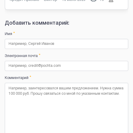
Добавить комментарий:
*
Имя
*
Электронная почта
*
Комментарий