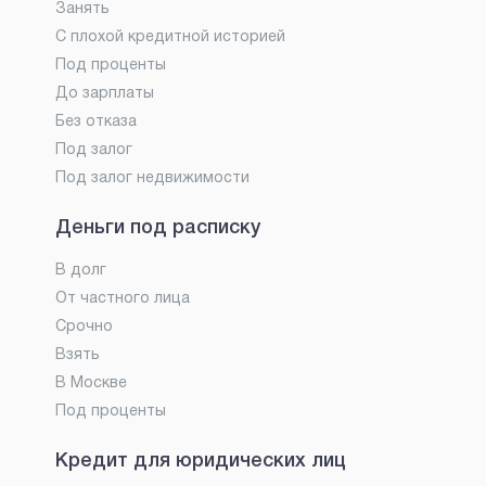
Занять
С плохой кредитной историей
Под проценты
До зарплаты
Без отказа
Под залог
Под залог недвижимости
Деньги под расписку
В долг
От частного лица
Срочно
Взять
В Москве
Под проценты
Кредит для юридических лиц