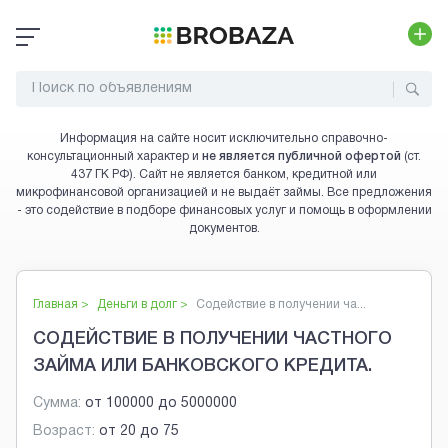
Информация на сайте носит исключительно справочно-
консультационный характер и
не является публичной офертой
(ст.
437 ГК РФ). Сайт не является банком, кредитной или
микрофинансовой организацией и не выдаёт займы. Все предложения
- это содействие в подборе финансовых услуг и помощь в оформлении
документов.
Главная >
Деньги в долг
>
Содействие в получении ча...
СОДЕЙСТВИЕ В ПОЛУЧЕНИИ ЧАСТНОГО
ЗАЙМА ИЛИ БАНКОВСКОГО КРЕДИТА.
Сумма:
от
100000
до
5000000
Возраст:
от
20
до
75