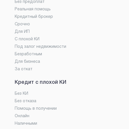
Без предоплат
Реальная помощь
Кредитный брокер
Срочно
Для ИП
С плохой КИ
Под залог недвижимости
Безработным
Для бизнеса
За откат
Кредит с плохой КИ
Без КИ
Без отказа
Помощь в получении
Онлайн
Наличными