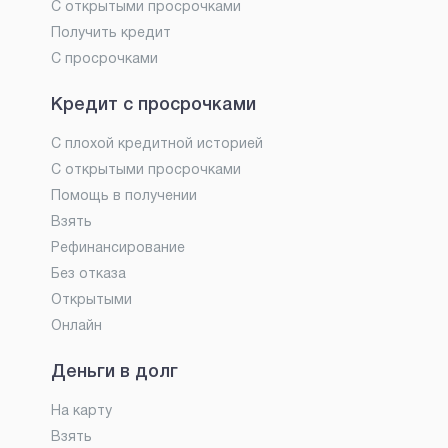
С открытыми просрочками
Получить кредит
С просрочками
Кредит с просрочками
С плохой кредитной историей
С открытыми просрочками
Помощь в получении
Взять
Рефинансирование
Без отказа
Открытыми
Онлайн
Деньги в долг
На карту
Взять