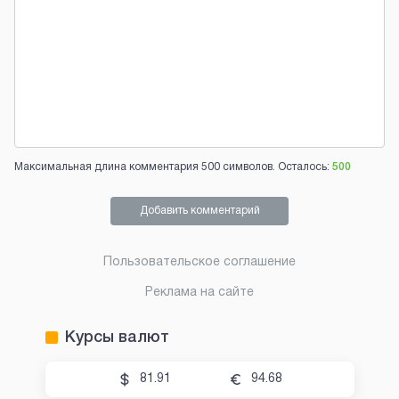
Максимальная длина комментария 500 символов. Осталось:
500
Добавить комментарий
Пользовательское соглашение
Реклама на сайте
Курсы валют
81.91
94.68