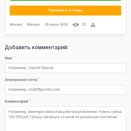
Проверить отзывы
Михаил
Михаил
08 июня 2026
22
Добавить комментарий:
*
Имя
*
Электронная почта
*
Комментарий