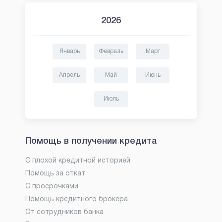
2026
Январь
Февраль
Март
Апрель
Май
Июнь
Июль
Помощь в получении кредита
С плохой кредитной историей
Помощь за откат
С просрочками
Помощь кредитного брокера
От сотрудников банка