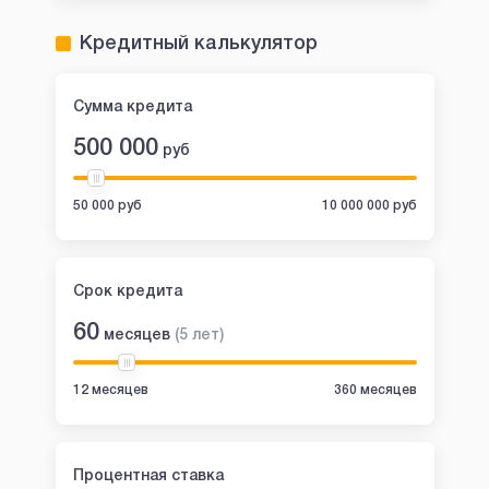
Кредитный калькулятор
Сумма кредита
500 000
руб
50 000 руб
10 000 000 руб
Срок кредита
60
месяцев
(
5
лет
)
12 месяцев
360 месяцев
Процентная ставка