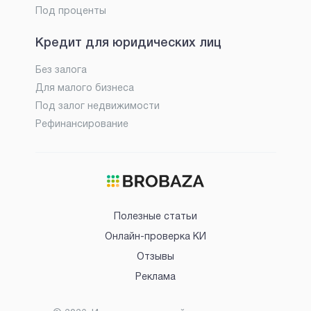
Под проценты
Кредит для юридических лиц
Без залога
Для малого бизнеса
Под залог недвижимости
Рефинансирование
Полезные статьи
Онлайн-проверка КИ
Отзывы
Реклама