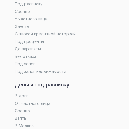
Под расписку
Срочно
У частного лица
Занять
С плохой кредитной историей
Под проценты
До зарплаты
Без отказа
Под залог
Под залог недвижимости
Деньги под расписку
В долг
От частного лица
Срочно
Взять
В Москве