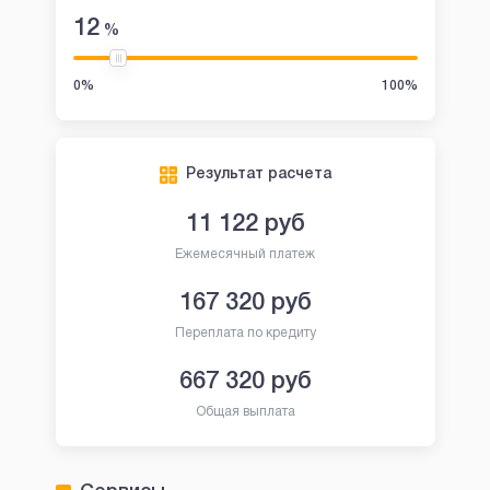
12
%
0%
100%
Результат расчета
11 122
руб
Ежемесячный платеж
167 320
руб
Переплата по кредиту
667 320
руб
Общая выплата