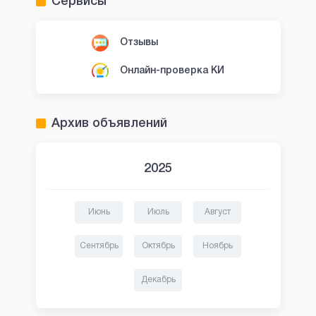
Сервисы
Отзывы
Онлайн-проверка КИ
Архив объявлений
2025
Июнь
Июль
Август
Сентябрь
Октябрь
Ноябрь
Декабрь