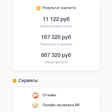
Результат расчета
11 122
руб
Ежемесячный платеж
167 320
руб
Переплата по кредиту
667 320
руб
Общая выплата
Сервисы
Отзывы
Онлайн-проверка КИ