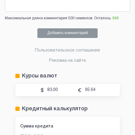
Максимальная длина комментария 500 символов. Осталось:
500
Добавить комментарий
Пользовательское соглашение
Реклама на сайте
Курсы валют
83.00
95.64
Кредитный калькулятор
Сумма кредита