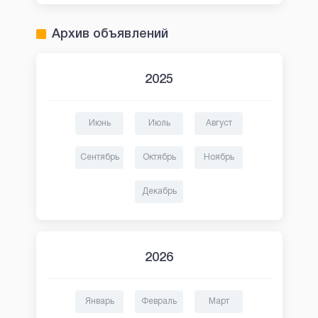
Архив объявлений
2025
Июнь
Июль
Август
Сентябрь
Октябрь
Ноябрь
Декабрь
2026
Январь
Февраль
Март