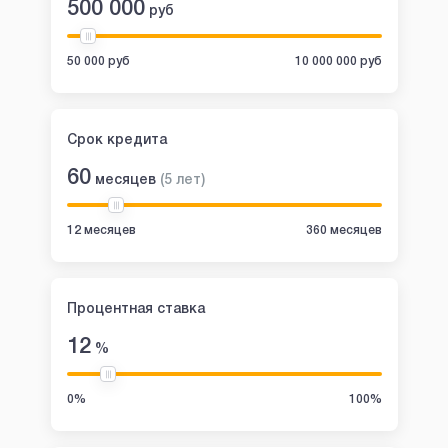
500 000
руб
50 000 руб
10 000 000 руб
Срок кредита
60
месяцев
(
5
лет
)
12 месяцев
360 месяцев
Процентная ставка
12
%
0%
100%