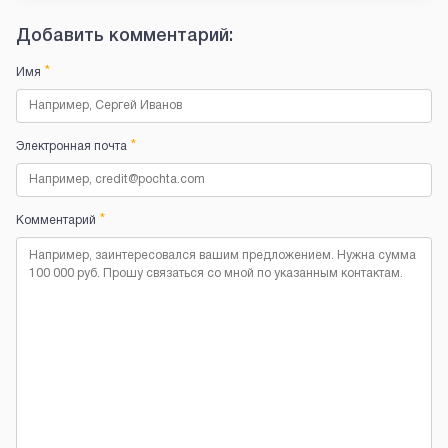
Добавить комментарий:
*
Имя
*
Электронная почта
*
Комментарий