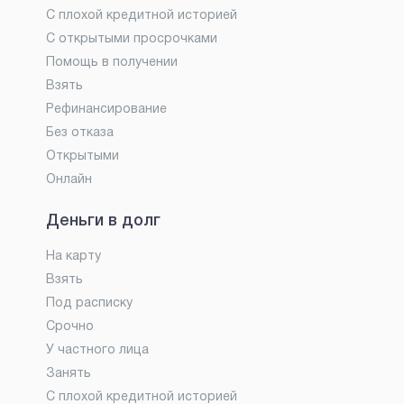
С плохой кредитной историей
С открытыми просрочками
Помощь в получении
Взять
Рефинансирование
Без отказа
Открытыми
Онлайн
Деньги в долг
На карту
Взять
Под расписку
Срочно
У частного лица
Занять
С плохой кредитной историей