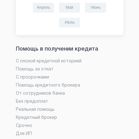
Апрель
Май
Июнь
Июль
Помощь в получении кредита
С плохой кредитной историей
Помощь за откат
С просрочками
Помощь кредитного брокера
От сотрудников банка
Без предоплат
Реальная помощь
Кредитный брокер
Срочно
Для ИП