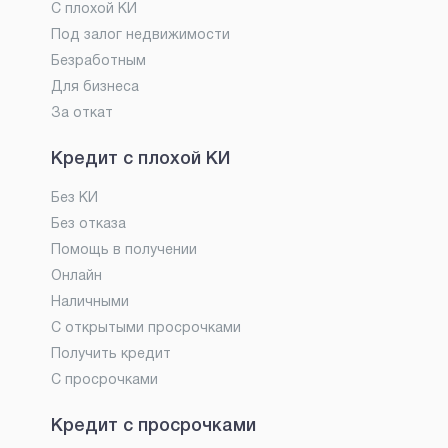
С плохой КИ
Под залог недвижимости
Безработным
Для бизнеса
За откат
Кредит с плохой КИ
Без КИ
Без отказа
Помощь в получении
Онлайн
Наличными
С открытыми просрочками
Получить кредит
С просрочками
Кредит с просрочками