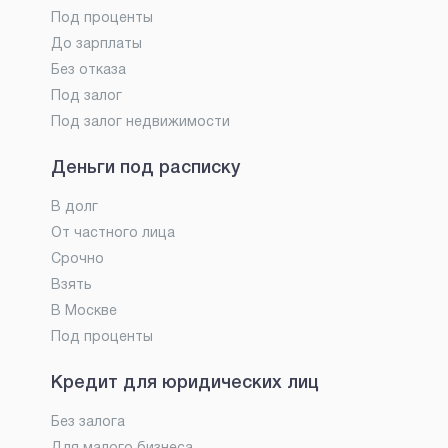
Под проценты
До зарплаты
Без отказа
Под залог
Под залог недвижимости
Деньги под расписку
В долг
От частного лица
Срочно
Взять
В Москве
Под проценты
Кредит для юридических лиц
Без залога