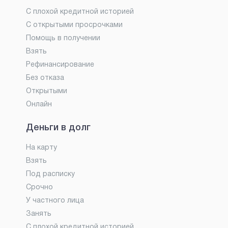
С плохой кредитной историей
С открытыми просрочками
Помощь в получении
Взять
Рефинансирование
Без отказа
Открытыми
Онлайн
Деньги в долг
На карту
Взять
Под расписку
Срочно
У частного лица
Занять
С плохой кредитной историей