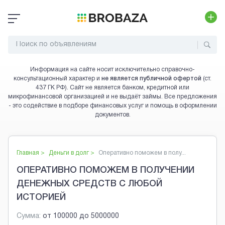
Информация на сайте носит исключительно справочно-
консультационный характер и
не является публичной офертой
(ст.
437 ГК РФ). Сайт не является банком, кредитной или
микрофинансовой организацией и не выдаёт займы. Все предложения
- это содействие в подборе финансовых услуг и помощь в оформлении
документов.
Главная >
Деньги в долг
>
Оперативно поможем в полу...
ОПЕРАТИВНО ПОМОЖЕМ В ПОЛУЧЕНИИ
ДЕНЕЖНЫХ СРЕДСТВ С ЛЮБОЙ
ИСТОРИЕЙ
Сумма:
от
100000
до
5000000