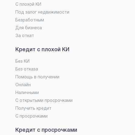
С плохой КИ
Под залог недвижимости
Безработным
Для бизнеса
За откат
Кредит с плохой КИ
Без КИ
Без отказа
Помощь в получении
Онлайн
Наличными
С открытыми просрочками
Получить кредит
С просрочками
Кредит с просрочками