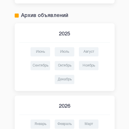
Архив объявлений
2025
Июнь
Июль
Август
Сентябрь
Октябрь
Ноябрь
Декабрь
2026
Январь
Февраль
Март