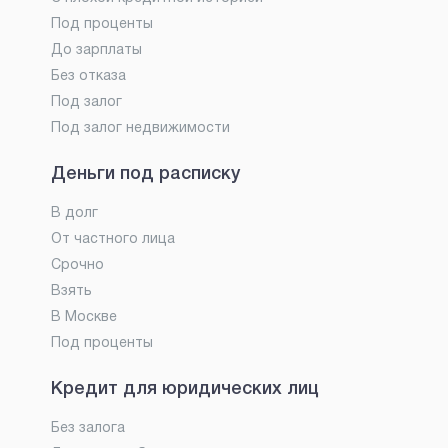
Под проценты
До зарплаты
Без отказа
Под залог
Под залог недвижимости
Деньги под расписку
В долг
От частного лица
Срочно
Взять
В Москве
Под проценты
Кредит для юридических лиц
Без залога