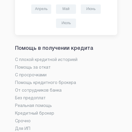
Апрель
Май
Июнь
Июль
Помощь в получении кредита
С плохой кредитной историей
Помощь за откат
С просрочками
Помощь кредитного брокера
От сотрудников банка
Без предоплат
Реальная помощь
Кредитный брокер
Срочно
Для ИП