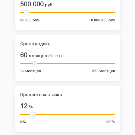
500 000
руб
50 000 руб
10 000 000 руб
Срок кредита
60
месяцев
(
5
лет
)
12 месяцев
360 месяцев
Процентная ставка
12
%
0%
100%