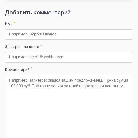
Добавить комментарий:
*
Имя
*
Электронная почта
*
Комментарий