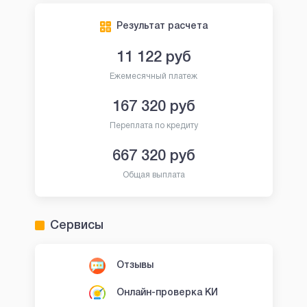
Результат расчета
11 122
руб
Ежемесячный платеж
167 320
руб
Переплата по кредиту
667 320
руб
Общая выплата
Сервисы
Отзывы
Онлайн-проверка КИ