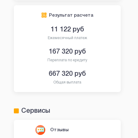
Результат расчета
11 122
руб
Ежемесячный платеж
167 320
руб
Переплата по кредиту
667 320
руб
Общая выплата
Сервисы
Отзывы