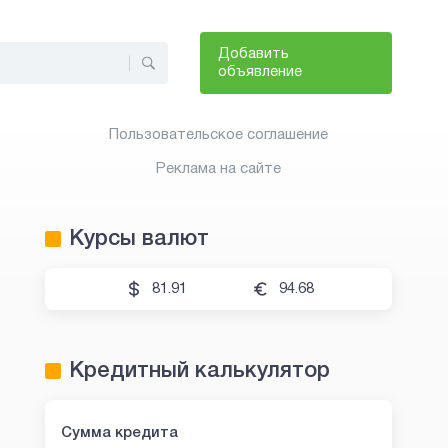
Добавить
объявление
Пользовательское соглашение
Реклама на сайте
Курсы валют
81.91
94.68
Кредитный калькулятор
Сумма кредита