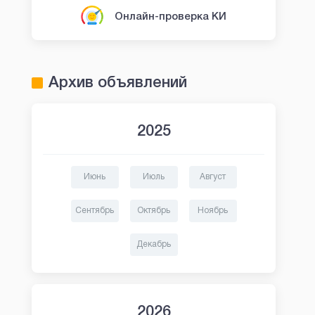
Онлайн-проверка КИ
Архив объявлений
2025
Июнь
Июль
Август
Сентябрь
Октябрь
Ноябрь
Декабрь
2026