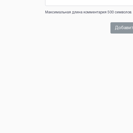
Максимальная длина комментария 500 символов. 
Добавит