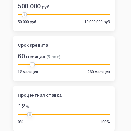
500 000
руб
50 000 руб
10 000 000 руб
Срок кредита
60
месяцев
(
5
лет
)
12 месяцев
360 месяцев
Процентная ставка
12
%
0%
100%