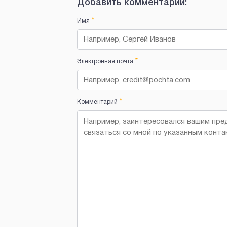
Добавить комментарий:
*
Имя
*
Электронная почта
*
Комментарий