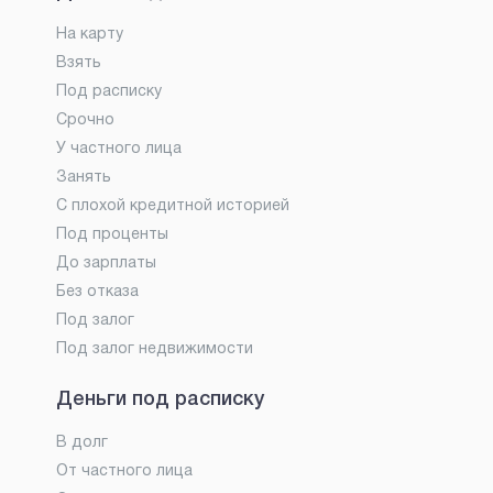
На карту
Взять
Под расписку
Срочно
У частного лица
Занять
С плохой кредитной историей
Под проценты
До зарплаты
Без отказа
Под залог
Под залог недвижимости
Деньги под расписку
В долг
От частного лица