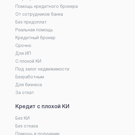
Помощь кредитного брокера
От сотрудников банка
Без предоплат
Реальная помощь
Кредитный брокер
Срочно
Для ИП
С плохой КИ
Под залог недвижимости
Безработным
Для бизнеса
За откат
Кредит с плохой КИ
Без КИ
Без отказа
Помощь в получении