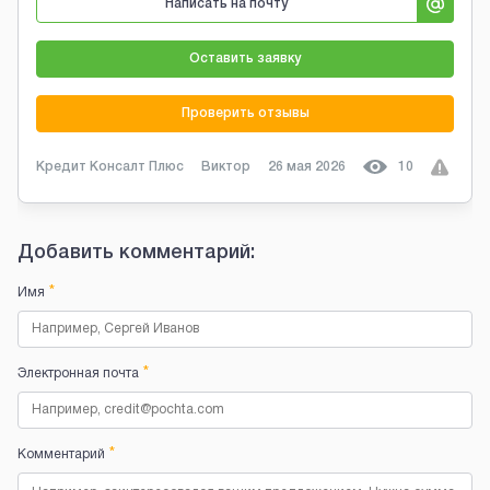
Написать на почту
Оставить заявку
Проверить отзывы
Кредит Консалт Плюс
Виктор
26 мая 2026
10
Добавить комментарий:
*
Имя
*
Электронная почта
*
Комментарий