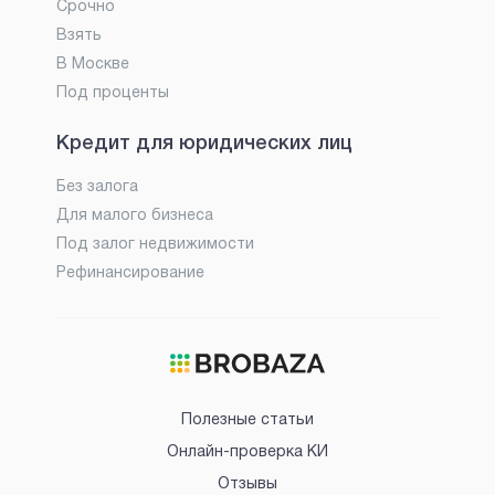
Срочно
Взять
В Москве
Под проценты
Кредит для юридических лиц
Без залога
Для малого бизнеса
Под залог недвижимости
Рефинансирование
Полезные статьи
Онлайн-проверка КИ
Отзывы