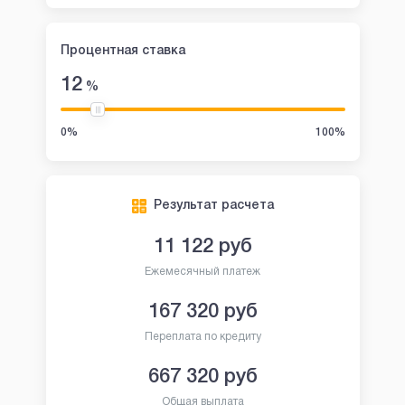
Процентная ставка
12
%
0%
100%
Результат расчета
11 122
руб
Ежемесячный платеж
167 320
руб
Переплата по кредиту
667 320
руб
Общая выплата