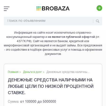
Информация на сайте носит исключительно справочно-
консультационный характер и
не является публичной офертой
(ст.
437 ГК РФ). Сайт не является банком, кредитной или
микрофинансовой организацией и не выдаёт займы. Все предложения
- это содействие в подборе финансовых услуг и помощь в оформлении
документов.
Главная >
Деньги в долг
>
Денежные средства наличны...
ДЕНЕЖНЫЕ СРЕДСТВА НАЛИЧНЫМИ НА
ЛЮБЫЕ ЦЕЛИ ПО НИЗКОЙ ПРОЦЕНТНОЙ
СТАВКЕ.
Сумма:
от
100000
до
5000000