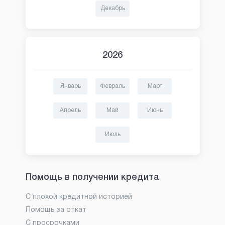
Декабрь
2026
Январь
Февраль
Март
Апрель
Май
Июнь
Июль
Помощь в получении кредита
С плохой кредитной историей
Помощь за откат
С просрочками