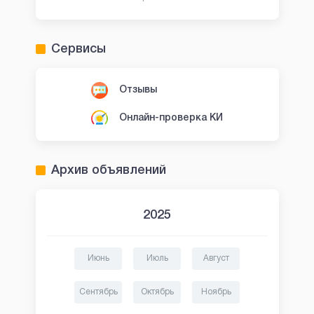
Сервисы
Отзывы
Онлайн-проверка КИ
Архив объявлений
2025
Июнь
Июль
Август
Сентябрь
Октябрь
Ноябрь