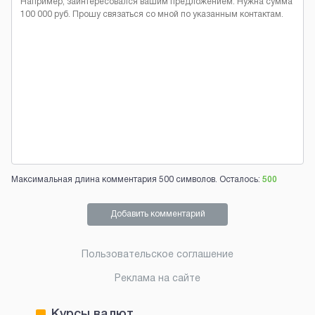
Максимальная длина комментария 500 символов. Осталось:
500
Добавить комментарий
Пользовательское соглашение
Реклама на сайте
Курсы валют