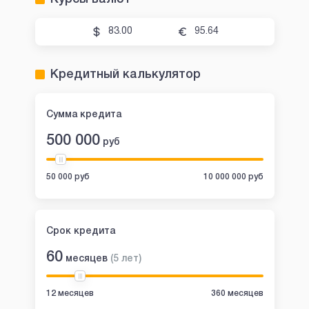
83.00
95.64
Кредитный калькулятор
Сумма кредита
500 000
руб
50 000 руб
10 000 000 руб
Срок кредита
60
месяцев
(
5
лет
)
12 месяцев
360 месяцев