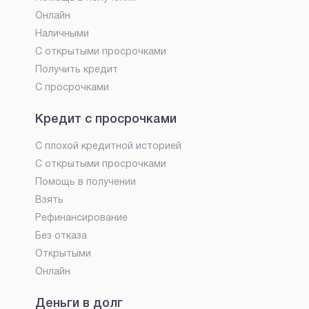
Онлайн
Наличными
С открытыми просрочками
Получить кредит
С просрочками
Кредит с просрочками
С плохой кредитной историей
С открытыми просрочками
Помощь в получении
Взять
Рефинансирование
Без отказа
Открытыми
Онлайн
Деньги в долг