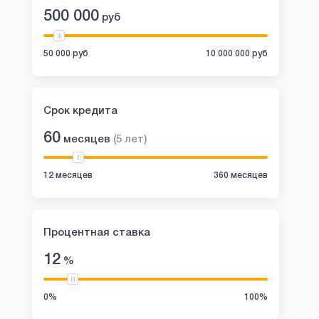
500 000
руб
50 000 руб
10 000 000 руб
Срок кредита
60
месяцев
(
5
лет
)
12 месяцев
360 месяцев
Процентная ставка
12
%
0%
100%