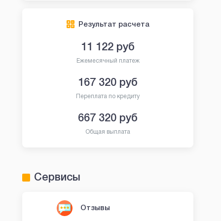
Результат расчета
11 122
руб
Ежемесячный платеж
167 320
руб
Переплата по кредиту
667 320
руб
Общая выплата
Сервисы
Отзывы