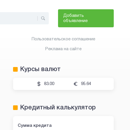
Добавить
объявление
Пользовательское соглашение
Реклама на сайте
Курсы валют
83.00
95.64
Кредитный калькулятор
Сумма кредита