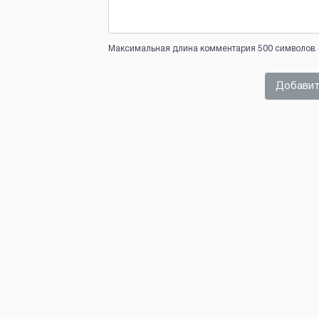
Максимальная длина комментария 500 символов. 
Добавит