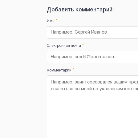
Добавить комментарий:
*
Имя
*
Электронная почта
*
Комментарий