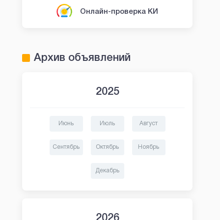
Онлайн-проверка КИ
Архив объявлений
2025
Июнь
Июль
Август
Сентябрь
Октябрь
Ноябрь
Декабрь
2026