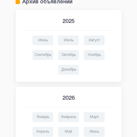
Архив объявлений
2025
Июнь
Июль
Август
Сентябрь
Октябрь
Ноябрь
Декабрь
2026
Январь
Февраль
Март
Апрель
Май
Июнь