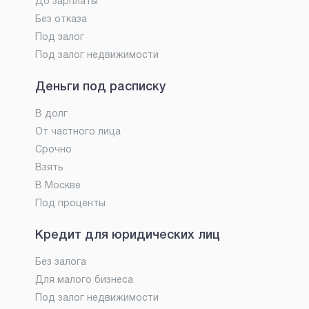
До зарплаты
Без отказа
Под залог
Под залог недвижимости
Деньги под расписку
В долг
От частного лица
Срочно
Взять
В Москве
Под проценты
Кредит для юридических лиц
Без залога
Для малого бизнеса
Под залог недвижимости