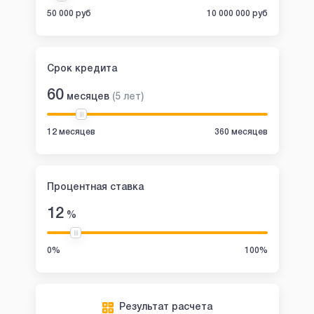
50 000 руб
10 000 000 руб
Срок кредита
60
месяцев
(
5
лет
)
12 месяцев
360 месяцев
Процентная ставка
12
%
0%
100%
Результат расчета