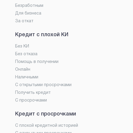
Безработным
Для бизнеса
За откат
Кредит с плохой КИ
Без КИ
Без отказа
Помощь в получении
Онлайн
Наличными
С открытыми просрочками
Получить кредит
С просрочками
Кредит с просрочками
С плохой кредитной историей