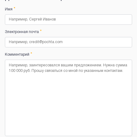
*
Имя
*
Электронная почта
*
Комментарий