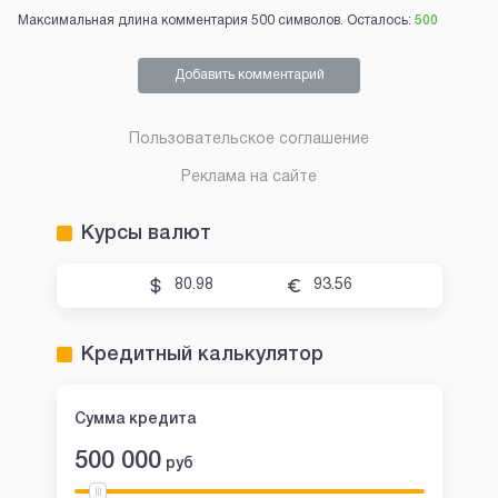
Максимальная длина комментария 500 символов. Осталось:
500
Добавить комментарий
Пользовательское соглашение
Реклама на сайте
Курсы валют
80.98
93.56
Кредитный калькулятор
Сумма кредита
500 000
руб