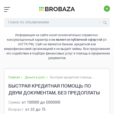
Информация на сайте носит исключительно справочно-
консультационный характер и
не является публичной офертой
(ст.
437 ГК РФ). Сайт не является банком, кредитной или
микрофинансовой организацией и не выдаёт займы. Все предложения
- это содействие в подборе финансовых услуг и помощь в оформлении
документов.
Главная >
Деньги в долг
>
Быстрая кредитная помощь ...
БЫСТРАЯ КРЕДИТНАЯ ПОМОЩЬ ПО
ДВУМ ДОКУМЕНТАМ, БЕЗ ПРЕДОПЛАТЫ
Сумма:
от
100000
до
5000000
Возраст:
от
22
до
75