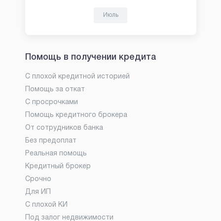
Июль
Помощь в получении кредита
С плохой кредитной историей
Помощь за откат
С просрочками
Помощь кредитного брокера
От сотрудников банка
Без предоплат
Реальная помощь
Кредитный брокер
Срочно
Для ИП
С плохой КИ
Под залог недвижимости