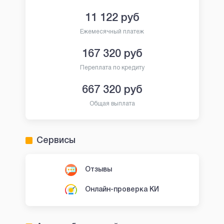
11 122
руб
Ежемесячный платеж
167 320
руб
Переплата по кредиту
667 320
руб
Общая выплата
Сервисы
Отзывы
Онлайн-проверка КИ