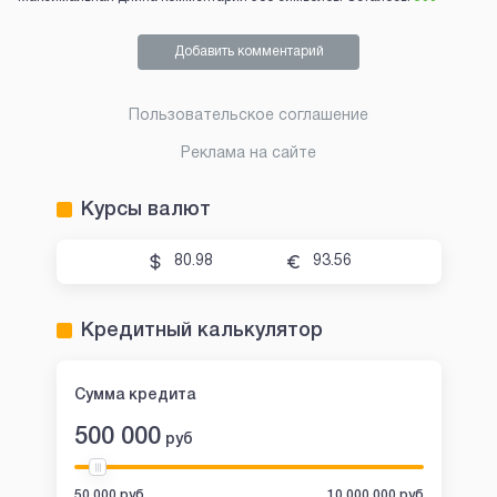
Добавить комментарий
Пользовательское соглашение
Реклама на сайте
Курсы валют
80.98
93.56
Кредитный калькулятор
Сумма кредита
500 000
руб
50 000 руб
10 000 000 руб