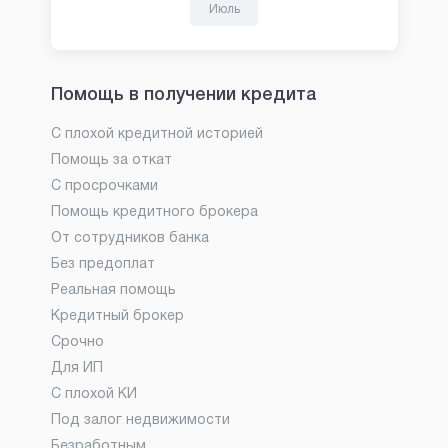
Июль
Помощь в получении кредита
С плохой кредитной историей
Помощь за откат
С просрочками
Помощь кредитного брокера
От сотрудников банка
Без предоплат
Реальная помощь
Кредитный брокер
Срочно
Для ИП
С плохой КИ
Под залог недвижимости
Безработным