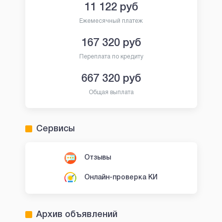
11 122
руб
Ежемесячный платеж
167 320
руб
Переплата по кредиту
667 320
руб
Общая выплата
Сервисы
Отзывы
Онлайн-проверка КИ
Архив объявлений