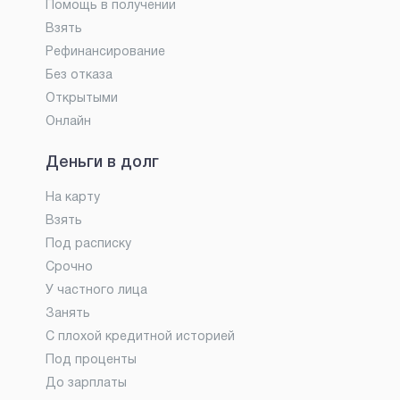
Помощь в получении
Взять
Рефинансирование
Без отказа
Открытыми
Онлайн
Деньги в долг
На карту
Взять
Под расписку
Срочно
У частного лица
Занять
С плохой кредитной историей
Под проценты
До зарплаты