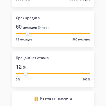
Срок кредита
60
месяцев
(
5
лет
)
12 месяцев
360 месяцев
Процентная ставка
12
%
0%
100%
Результат расчета