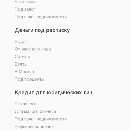
Без отказа
Под залог
Под залог недвижимости
Деньги под расписку
В долг
От частного лица
Срочно
Взять
В Москве
Под проценты
Кредит для юридических лиц
Без залога
Для малого бизнеса
Под залог недвижимости
Рефинансирование