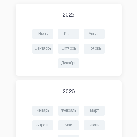
2025
Июнь
Июль
Август
Сентябрь
Октябрь
Ноябрь
Декабрь
2026
Январь
Февраль
Март
Апрель
Май
Июнь