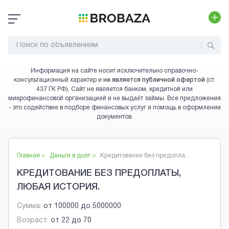
Информация на сайте носит исключительно справочно-
консультационный характер и
не является публичной офертой
(ст.
437 ГК РФ). Сайт не является банком, кредитной или
микрофинансовой организацией и не выдаёт займы. Все предложения
- это содействие в подборе финансовых услуг и помощь в оформлении
документов.
Главная >
Деньги в долг
>
Кредитование без предопла...
КРЕДИТОВАНИЕ БЕЗ ПРЕДОПЛАТЫ,
ЛЮБАЯ ИСТОРИЯ.
Сумма:
от
100000
до
5000000
Возраст:
от
22
до
70