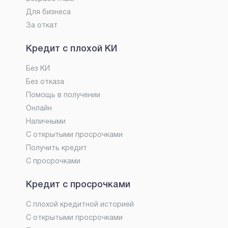
Для бизнеса
За откат
Кредит с плохой КИ
Без КИ
Без отказа
Помощь в получении
Онлайн
Наличными
С открытыми просрочками
Получить кредит
С просрочками
Кредит с просрочками
С плохой кредитной историей
С открытыми просрочками