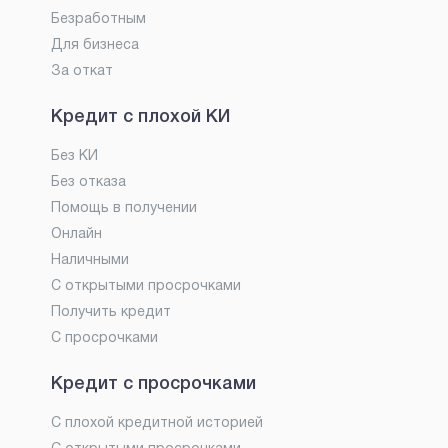
Безработным
Для бизнеса
За откат
Кредит с плохой КИ
Без КИ
Без отказа
Помощь в получении
Онлайн
Наличными
С открытыми просрочками
Получить кредит
С просрочками
Кредит с просрочками
С плохой кредитной историей