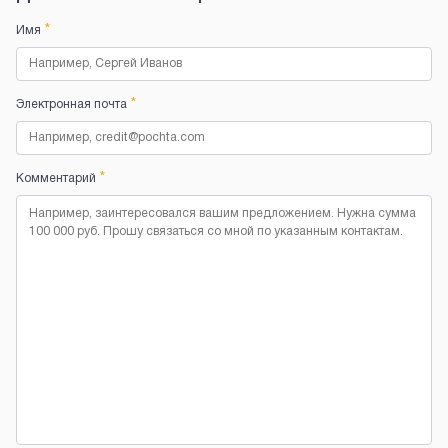
*
Имя
*
Электронная почта
*
Комментарий