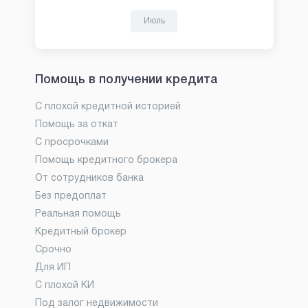
Июль
Помощь в получении кредита
С плохой кредитной историей
Помощь за откат
С просрочками
Помощь кредитного брокера
От сотрудников банка
Без предоплат
Реальная помощь
Кредитный брокер
Срочно
Для ИП
С плохой КИ
Под залог недвижимости