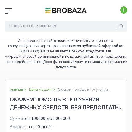
Информация на сайте носит исключительно справочно-
консультационный характер и
не является публичной офертой
(ст.
437 ГК РФ). Сайт не является банком, кредитной или
микрофинансовой организацией и не выдаёт займы. Все предложения
- это содействие в подборе финансовых услуг и помощь в оформлении
документов.
Главная >
Деньги в долг
>
Окажем помощь в получении...
ОКАЖЕМ ПОМОЩЬ В ПОЛУЧЕНИИ
ДЕНЕЖНЫХ СРЕДСТВ, БЕЗ ПРЕДОПЛАТЫ.
Сумма:
от
100000
до
5000000
Возраст:
от
20
до
70