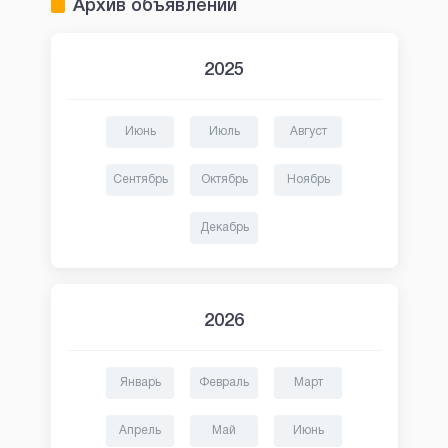
Архив объявлений
2025
Июнь
Июль
Август
Сентябрь
Октябрь
Ноябрь
Декабрь
2026
Январь
Февраль
Март
Апрель
Май
Июнь