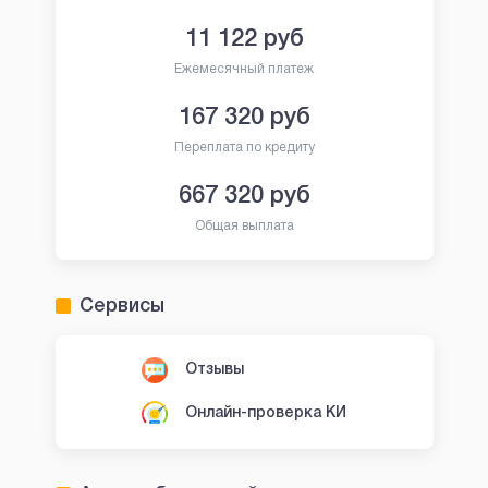
11 122
руб
Ежемесячный платеж
167 320
руб
Переплата по кредиту
667 320
руб
Общая выплата
Сервисы
Отзывы
Онлайн-проверка КИ