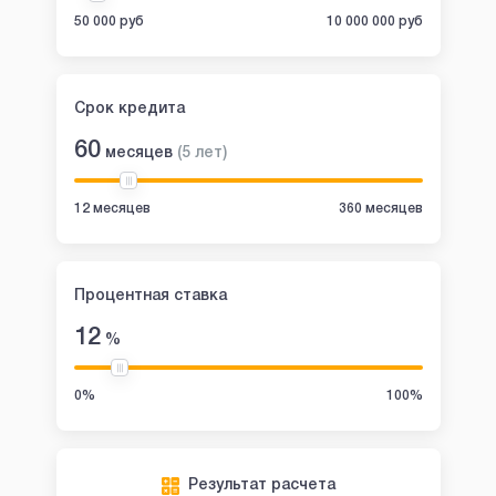
50 000 руб
10 000 000 руб
Срок кредита
60
месяцев
(
5
лет
)
12 месяцев
360 месяцев
Процентная ставка
12
%
0%
100%
Результат расчета