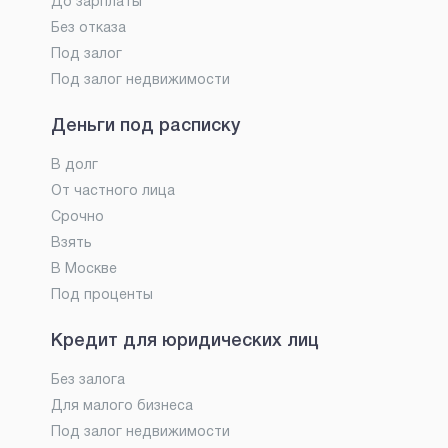
До зарплаты
Без отказа
Под залог
Под залог недвижимости
Деньги под расписку
В долг
От частного лица
Срочно
Взять
В Москве
Под проценты
Кредит для юридических лиц
Без залога
Для малого бизнеса
Под залог недвижимости