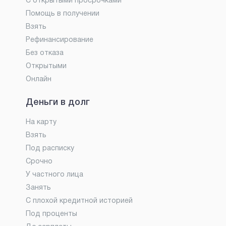
С открытыми просрочками
Помощь в получении
Взять
Рефинансирование
Без отказа
Открытыми
Онлайн
Деньги в долг
На карту
Взять
Под расписку
Срочно
У частного лица
Занять
С плохой кредитной историей
Под проценты