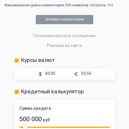
Максимальная длина комментария 500 символов. Осталось:
500
Добавить комментарий
Пользовательское соглашение
Реклама на сайте
Курсы валют
83.00
93.56
Кредитный калькулятор
Сумма кредита
500 000
руб