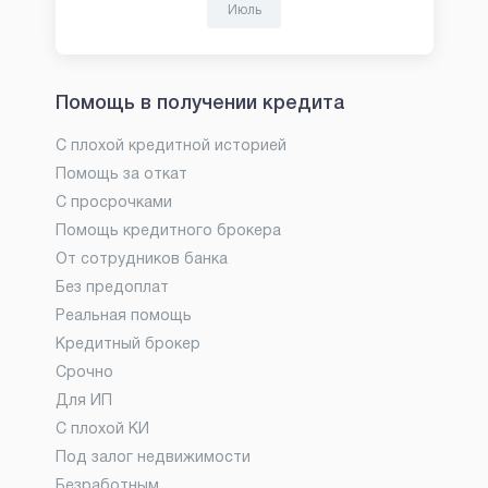
Июль
Помощь в получении кредита
С плохой кредитной историей
Помощь за откат
С просрочками
Помощь кредитного брокера
От сотрудников банка
Без предоплат
Реальная помощь
Кредитный брокер
Срочно
Для ИП
С плохой КИ
Под залог недвижимости
Безработным