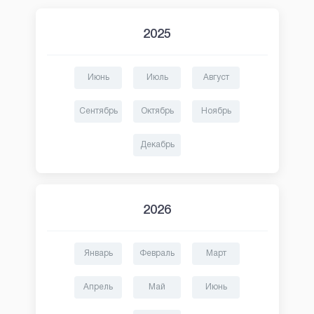
2025
Июнь
Июль
Август
Сентябрь
Октябрь
Ноябрь
Декабрь
2026
Январь
Февраль
Март
Апрель
Май
Июнь