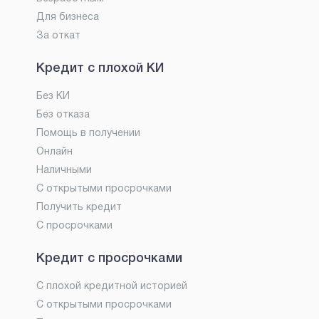
Для бизнеса
За откат
Кредит с плохой КИ
Без КИ
Без отказа
Помощь в получении
Онлайн
Наличными
С открытыми просрочками
Получить кредит
С просрочками
Кредит с просрочками
С плохой кредитной историей
С открытыми просрочками