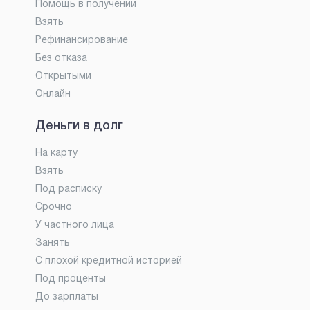
Помощь в получении
Взять
Рефинансирование
Без отказа
Открытыми
Онлайн
Деньги в долг
На карту
Взять
Под расписку
Срочно
У частного лица
Занять
С плохой кредитной историей
Под проценты
До зарплаты