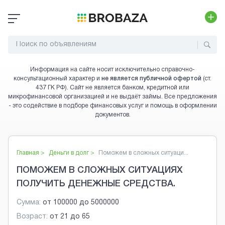
Информация на сайте носит исключительно справочно-
консультационный характер и
не является публичной офертой
(ст.
437 ГК РФ). Сайт не является банком, кредитной или
микрофинансовой организацией и не выдаёт займы. Все предложения
- это содействие в подборе финансовых услуг и помощь в оформлении
документов.
Главная >
Деньги в долг
>
Поможем в сложных ситуаци...
ПОМОЖЕМ В СЛОЖНЫХ СИТУАЦИЯХ
ПОЛУЧИТЬ ДЕНЕЖНЫЕ СРЕДСТВА.
Сумма:
от
100000
до
5000000
Возраст:
от
21
до
65