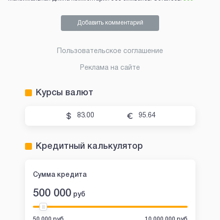
Добавить комментарий
Пользовательское соглашение
Реклама на сайте
Курсы валют
83.00
95.64
Кредитный калькулятор
Сумма кредита
500 000
руб
50 000 руб
10 000 000 руб