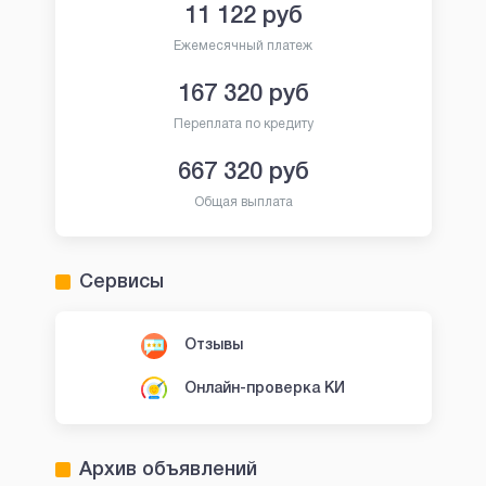
11 122
руб
Ежемесячный платеж
167 320
руб
Переплата по кредиту
667 320
руб
Общая выплата
Сервисы
Отзывы
Онлайн-проверка КИ
Архив объявлений