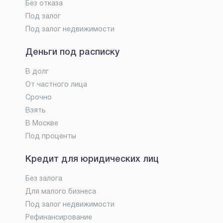
Без отказа
Под залог
Под залог недвижимости
Деньги под расписку
В долг
От частного лица
Срочно
Взять
В Москве
Под проценты
Кредит для юридических лиц
Без залога
Для малого бизнеса
Под залог недвижимости
Рефинансирование