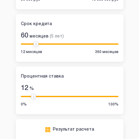
Срок кредита
60
месяцев
(
5
лет
)
12 месяцев
360 месяцев
Процентная ставка
12
%
0%
100%
Результат расчета