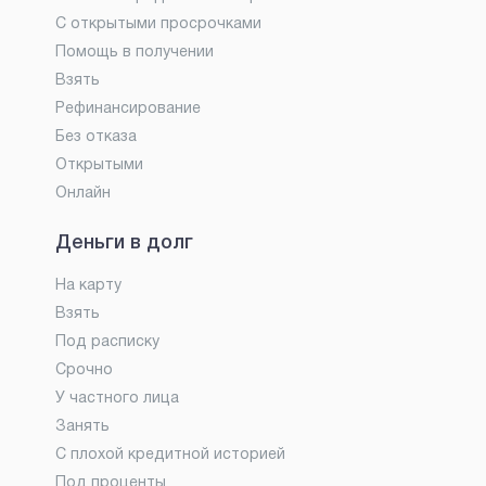
С открытыми просрочками
Помощь в получении
Взять
Рефинансирование
Без отказа
Открытыми
Онлайн
Деньги в долг
На карту
Взять
Под расписку
Срочно
У частного лица
Занять
С плохой кредитной историей
Под проценты