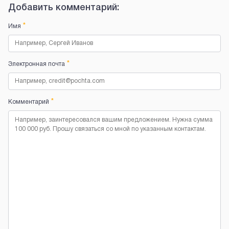
Добавить комментарий:
*
Имя
*
Электронная почта
*
Комментарий