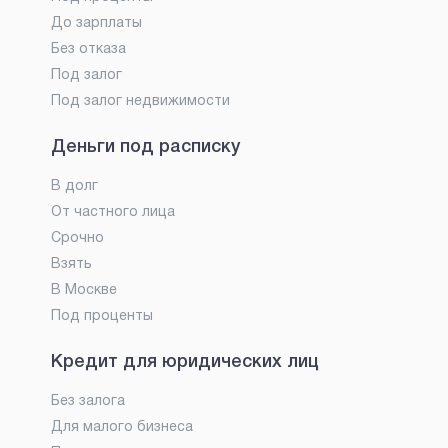
До зарплаты
Без отказа
Под залог
Под залог недвижимости
Деньги под расписку
В долг
От частного лица
Срочно
Взять
В Москве
Под проценты
Кредит для юридических лиц
Без залога
Для малого бизнеса