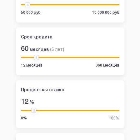
50 000 руб
10 000 000 руб
Срок кредита
60
месяцев
(
5
лет
)
12 месяцев
360 месяцев
Процентная ставка
12
%
0%
100%