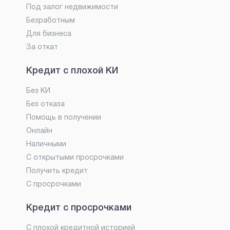
Под залог недвижимости
Безработным
Для бизнеса
За откат
Кредит с плохой КИ
Без КИ
Без отказа
Помощь в получении
Онлайн
Наличными
С открытыми просрочками
Получить кредит
С просрочками
Кредит с просрочками
С плохой кредитной историей