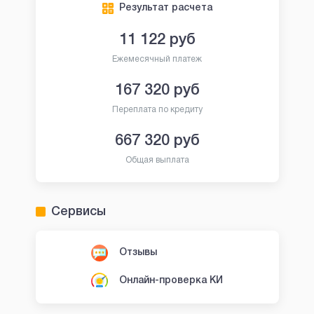
Результат расчета
11 122
руб
Ежемесячный платеж
167 320
руб
Переплата по кредиту
667 320
руб
Общая выплата
Сервисы
Отзывы
Онлайн-проверка КИ