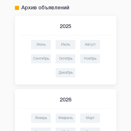
Архив объявлений
2025
Июнь
Июль
Август
Сентябрь
Октябрь
Ноябрь
Декабрь
2026
Январь
Февраль
Март