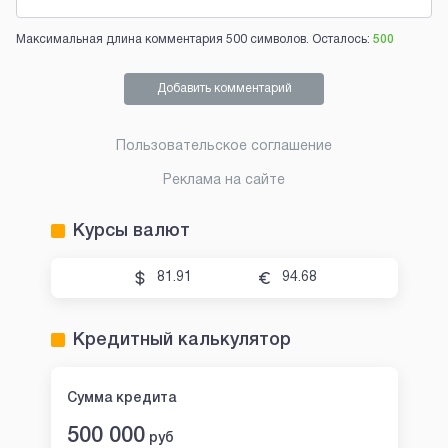
Максимальная длина комментария 500 символов. Осталось:
500
Добавить комментарий
Пользовательское соглашение
Реклама на сайте
Курсы валют
81.91
94.68
Кредитный калькулятор
Сумма кредита
500 000
руб