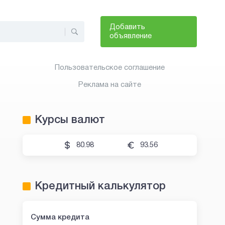
Добавить
объявление
Пользовательское соглашение
Реклама на сайте
Курсы валют
80.98
93.56
Кредитный калькулятор
Сумма кредита