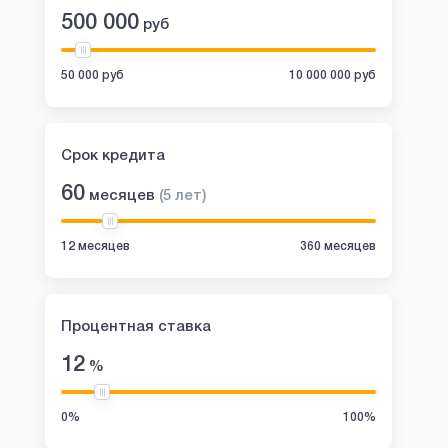
500 000
руб
50 000 руб
10 000 000 руб
Срок кредита
60
месяцев
(
5
лет
)
12 месяцев
360 месяцев
Процентная ставка
12
%
0%
100%