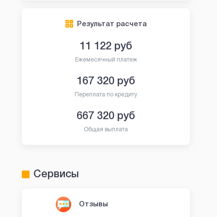
Результат расчета
11 122
руб
Ежемесячный платеж
167 320
руб
Переплата по кредиту
667 320
руб
Общая выплата
Сервисы
Отзывы