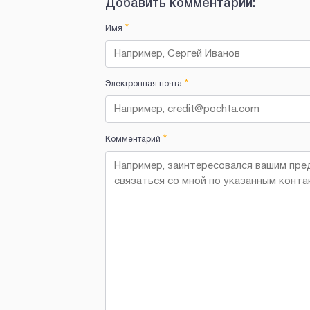
Добавить комментарий:
*
Имя
*
Электронная почта
*
Комментарий