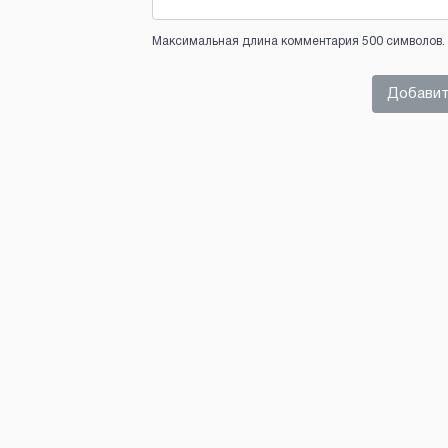
Максимальная длина комментария 500 символов. 
Добавит