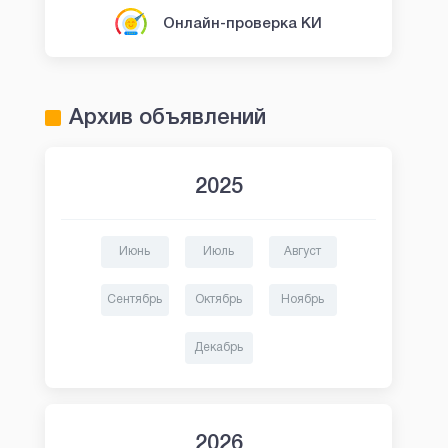
Онлайн-проверка КИ
Архив объявлений
2025
Июнь
Июль
Август
Сентябрь
Октябрь
Ноябрь
Декабрь
2026