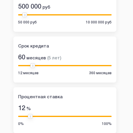
500 000
руб
50 000 руб
10 000 000 руб
Срок кредита
60
месяцев
(
5
лет
)
12 месяцев
360 месяцев
Процентная ставка
12
%
0%
100%