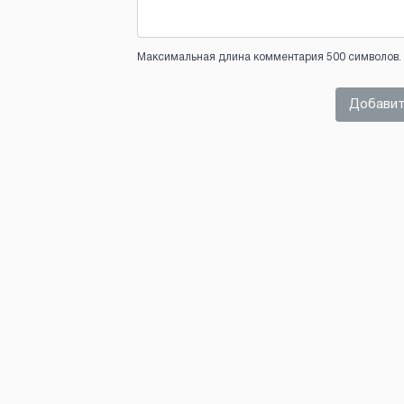
Максимальная длина комментария 500 символов. 
Добавит