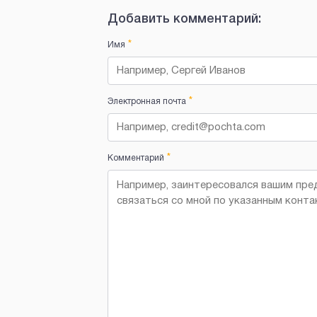
Добавить комментарий:
*
Имя
*
Электронная почта
*
Комментарий