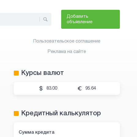
Добавить
объявление
Пользовательское соглашение
Реклама на сайте
Курсы валют
83.00
95.64
Кредитный калькулятор
Сумма кредита