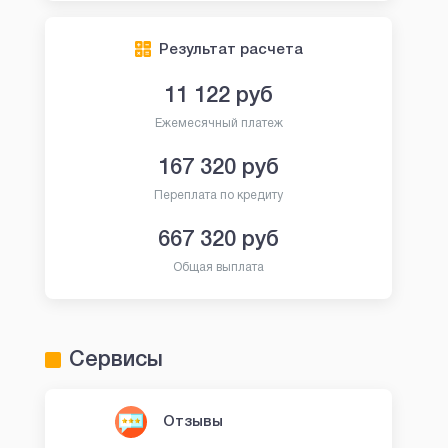
Результат расчета
11 122
руб
Ежемесячный платеж
167 320
руб
Переплата по кредиту
667 320
руб
Общая выплата
Сервисы
Отзывы