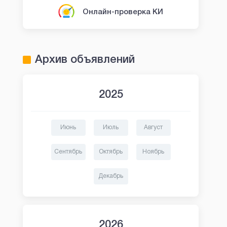
Онлайн-проверка КИ
Архив объявлений
2025
Июнь
Июль
Август
Сентябрь
Октябрь
Ноябрь
Декабрь
2026