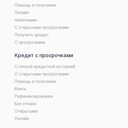
Помощь в получении
Онлайн
Наличными
С открытыми просрочками
Получить кредит
С просрочками
Кредит с просрочками
С плохой кредитной историей
С открытыми просрочками
Помощь в получении
Взять
Рефинансирование
Без отказа
Открытыми
Онлайн