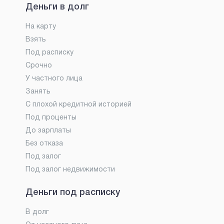
Деньги в долг
На карту
Взять
Под расписку
Срочно
У частного лица
Занять
С плохой кредитной историей
Под проценты
До зарплаты
Без отказа
Под залог
Под залог недвижимости
Деньги под расписку
В долг