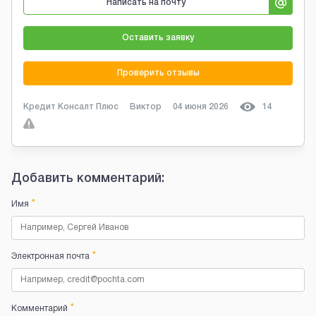
Написать на почту
Оставить заявку
Проверить отзывы
Кредит Консалт Плюс
Виктор
04 июня 2026
14
Добавить комментарий:
*
Имя
*
Электронная почта
*
Комментарий