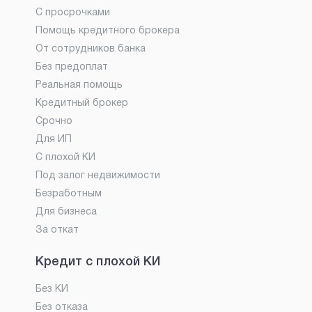
С просрочками
Помощь кредитного брокера
От сотрудников банка
Без предоплат
Реальная помощь
Кредитный брокер
Срочно
Для ИП
С плохой КИ
Под залог недвижимости
Безработным
Для бизнеса
За откат
Кредит с плохой КИ
Без КИ
Без отказа