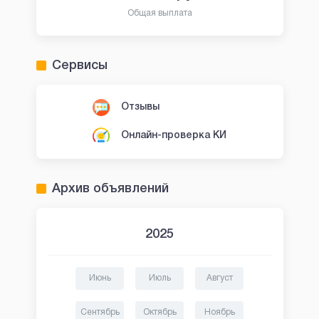
Общая выплата
Сервисы
Отзывы
Онлайн-проверка КИ
Архив объявлений
2025
Июнь
Июль
Август
Сентябрь
Октябрь
Ноябрь