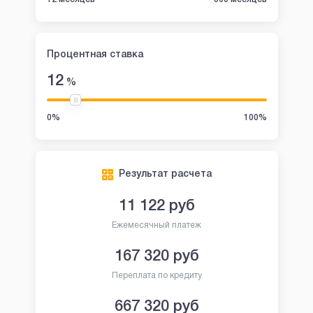
Процентная ставка
12
%
0%
100%
Результат расчета
11 122
руб
Ежемесячный платеж
167 320
руб
Переплата по кредиту
667 320
руб