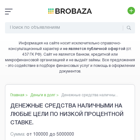
Информация на сайте носит исключительно справочно-
консультационный характер и
не является публичной офертой
(ст.
437 ГК РФ). Сайт не является банком, кредитной или
микрофинансовой организацией и не выдаёт займы. Все предложения
- это содействие в подборе финансовых услуг и помощь в оформлении
документов.
Главная >
Деньги в долг
>
Денежные средства наличны...
ДЕНЕЖНЫЕ СРЕДСТВА НАЛИЧНЫМИ НА
ЛЮБЫЕ ЦЕЛИ ПО НИЗКОЙ ПРОЦЕНТНОЙ
СТАВКЕ.
Сумма:
от
100000
до
5000000