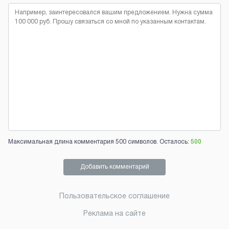
Максимальная длина комментария 500 символов. Осталось:
500
Добавить комментарий
Пользовательское соглашение
Реклама на сайте