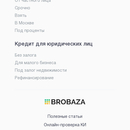
От частного лица
Срочно
Взять
В Москве
Под проценты
Кредит для юридических лиц
Без залога
Для малого бизнеса
Под залог недвижимости
Рефинансирование
Полезные статьи
Онлайн-проверка КИ