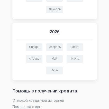
Декабрь
2026
Январь
Февраль
Март
Апрель
Май
Июнь
Июль
Помощь в получении кредита
С плохой кредитной историей
Помощь за откат