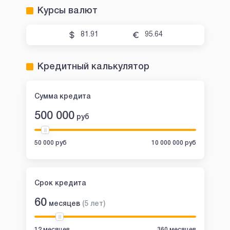
Курсы валют
81.91
95.64
Кредитный калькулятор
Сумма кредита
500 000
руб
50 000 руб
10 000 000 руб
Срок кредита
60
месяцев
(
5
лет
)
12 месяцев
360 месяцев