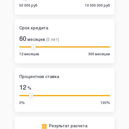
50 000 руб
10 000 000 руб
Срок кредита
60
месяцев
(
5
лет
)
12 месяцев
360 месяцев
Процентная ставка
12
%
0%
100%
Результат расчета