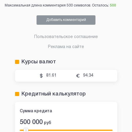
Максимальная длина комментария 500 символов. Осталось:
500
Добавить комментарий
Пользовательское соглашение
Реклама на сайте
Курсы валют
81.61
94.34
Кредитный калькулятор
Сумма кредита
500 000
руб