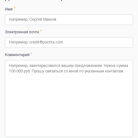
*
Имя
*
Электронная почта
*
Комментарий