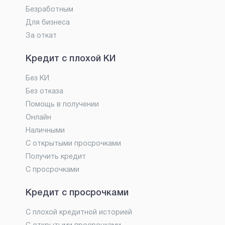
Безработным
Для бизнеса
За откат
Кредит с плохой КИ
Без КИ
Без отказа
Помощь в получении
Онлайн
Наличными
С открытыми просрочками
Получить кредит
С просрочками
Кредит с просрочками
С плохой кредитной историей