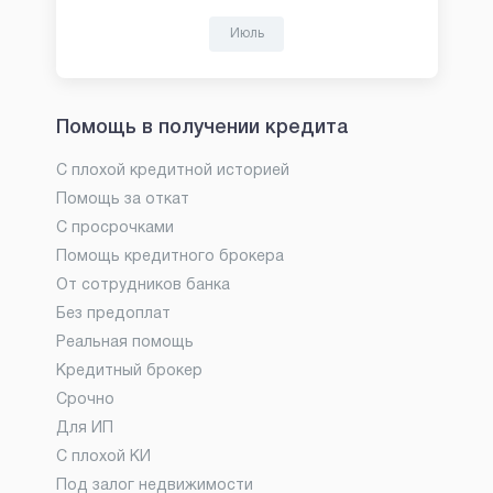
Июль
Помощь в получении кредита
С плохой кредитной историей
Помощь за откат
С просрочками
Помощь кредитного брокера
От сотрудников банка
Без предоплат
Реальная помощь
Кредитный брокер
Срочно
Для ИП
С плохой КИ
Под залог недвижимости