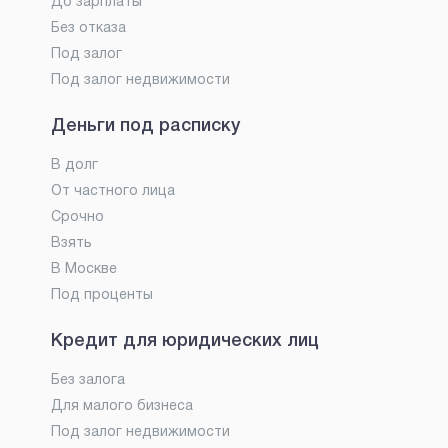
До зарплаты
Без отказа
Под залог
Под залог недвижимости
Деньги под расписку
В долг
От частного лица
Срочно
Взять
В Москве
Под проценты
Кредит для юридических лиц
Без залога
Для малого бизнеса
Под залог недвижимости