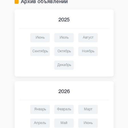
Архив объявлений
2025
Июнь
Июль
Август
Сентябрь
Октябрь
Ноябрь
Декабрь
2026
Январь
Февраль
Март
Апрель
Май
Июнь