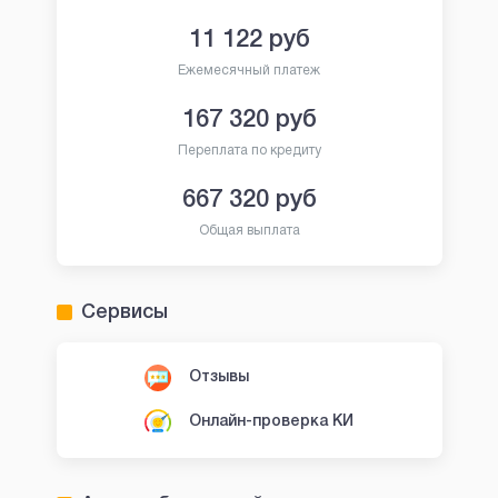
11 122
руб
Ежемесячный платеж
167 320
руб
Переплата по кредиту
667 320
руб
Общая выплата
Сервисы
Отзывы
Онлайн-проверка КИ