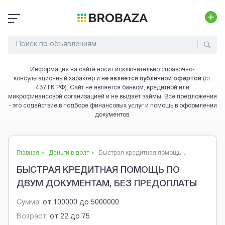
Информация на сайте носит исключительно справочно-
консультационный характер и
не является публичной офертой
(ст.
437 ГК РФ). Сайт не является банком, кредитной или
микрофинансовой организацией и не выдаёт займы. Все предложения
- это содействие в подборе финансовых услуг и помощь в оформлении
документов.
Главная >
Деньги в долг
>
Быстрая кредитная помощь ...
БЫСТРАЯ КРЕДИТНАЯ ПОМОЩЬ ПО
ДВУМ ДОКУМЕНТАМ, БЕЗ ПРЕДОПЛАТЫ
Сумма:
от
100000
до
5000000
Возраст:
от
22
до
75