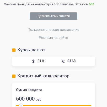
Максимальная длина комментария 500 символов. Осталось:
500
Добавить комментарий
Пользовательское соглашение
Реклама на сайте
Курсы валют
81.91
94.68
Кредитный калькулятор
Сумма кредита
500 000
руб