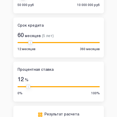
50 000 руб
10 000 000 руб
Срок кредита
60
месяцев
(
5
лет
)
12 месяцев
360 месяцев
Процентная ставка
12
%
0%
100%
Результат расчета