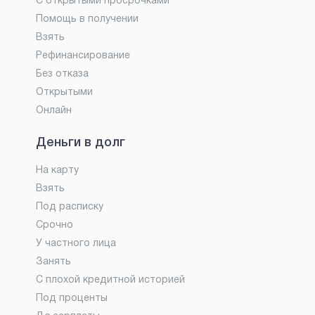
С открытыми просрочками
Помощь в получении
Взять
Рефинансирование
Без отказа
Открытыми
Онлайн
Деньги в долг
На карту
Взять
Под расписку
Срочно
У частного лица
Занять
С плохой кредитной историей
Под проценты