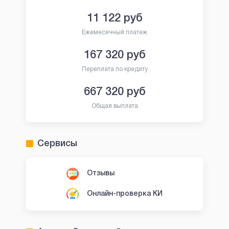
11 122
руб
Ежемесячный платеж
167 320
руб
Переплата по кредиту
667 320
руб
Общая выплата
Сервисы
Отзывы
Онлайн-проверка КИ