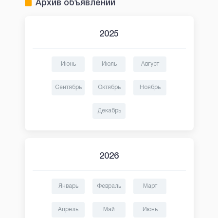
Архив объявлений
2025
Июнь
Июль
Август
Сентябрь
Октябрь
Ноябрь
Декабрь
2026
Январь
Февраль
Март
Апрель
Май
Июнь