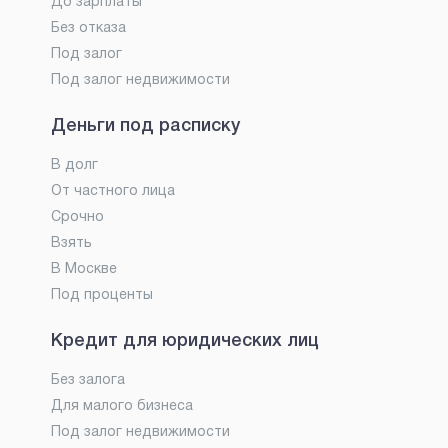
До зарплаты
Без отказа
Под залог
Под залог недвижимости
Деньги под расписку
В долг
От частного лица
Срочно
Взять
В Москве
Под проценты
Кредит для юридических лиц
Без залога
Для малого бизнеса
Под залог недвижимости