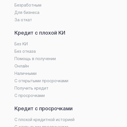
Безработным
Для бизнеса
За откат
Кредит с плохой КИ
Без КИ
Без отказа
Помощь в получении
Онлайн
Наличными
С открытыми просрочками
Получить кредит
С просрочками
Кредит с просрочками
С плохой кредитной историей