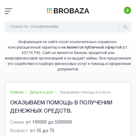
Информация на сайте носит исключительно справочно-
консультационный характер и
не является публичной офертой
(ст.
437 ГК РФ). Сайт не является банком, кредитной или
микрофинансовой организацией и не выдаёт займы. Все предложения
- это содействие в подборе финансовых услуг и помощь в оформлении
документов.
Главная >
Деньги в долг
>
Оказываем помощь в получе...
ОКАЗЫВАЕМ ПОМОЩЬ В ПОЛУЧЕНИИ
ДЕНЕЖНЫХ СРЕДСТВ.
Сумма:
от
100000
до
5000000
Возраст:
от
25
до
75