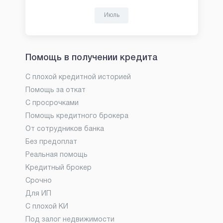
Июль
Помощь в получении кредита
С плохой кредитной историей
Помощь за откат
С просрочками
Помощь кредитного брокера
От сотрудников банка
Без предоплат
Реальная помощь
Кредитный брокер
Срочно
Для ИП
С плохой КИ
Под залог недвижимости