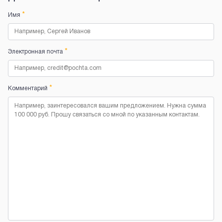
*
Имя
*
Электронная почта
*
Комментарий