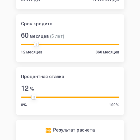
Срок кредита
60
месяцев
(
5
лет
)
12 месяцев
360 месяцев
Процентная ставка
12
%
0%
100%
Результат расчета