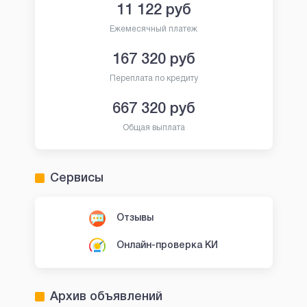
11 122
руб
Ежемесячный платеж
167 320
руб
Переплата по кредиту
667 320
руб
Общая выплата
Сервисы
Отзывы
Онлайн-проверка КИ
Архив объявлений