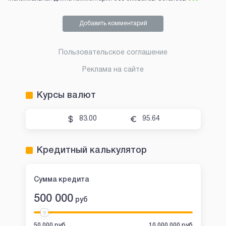
Добавить комментарий
Пользовательское соглашение
Реклама на сайте
Курсы валют
83.00
95.64
Кредитный калькулятор
Сумма кредита
500 000
руб
50 000 руб
10 000 000 руб