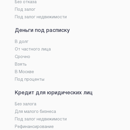
Без отказа
Под залог
Под залог недвижимости
Деньги под расписку
В долг
От частного лица
Срочно
Взять
В Москве
Под проценты
Кредит для юридических лиц
Без залога
Для малого бизнеса
Под залог недвижимости
Рефинансирование