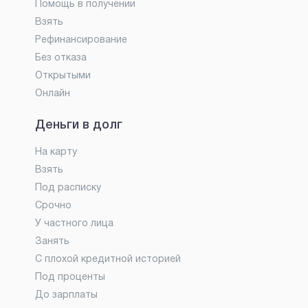
Помощь в получении
Взять
Рефинансирование
Без отказа
Открытыми
Онлайн
Деньги в долг
На карту
Взять
Под расписку
Срочно
У частного лица
Занять
С плохой кредитной историей
Под проценты
До зарплаты