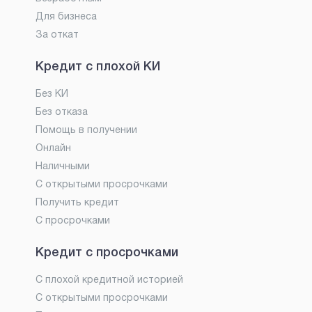
Для бизнеса
За откат
Кредит с плохой КИ
Без КИ
Без отказа
Помощь в получении
Онлайн
Наличными
С открытыми просрочками
Получить кредит
С просрочками
Кредит с просрочками
С плохой кредитной историей
С открытыми просрочками