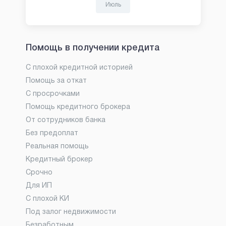
Июль
Помощь в получении кредита
С плохой кредитной историей
Помощь за откат
С просрочками
Помощь кредитного брокера
От сотрудников банка
Без предоплат
Реальная помощь
Кредитный брокер
Срочно
Для ИП
С плохой КИ
Под залог недвижимости
Безработным