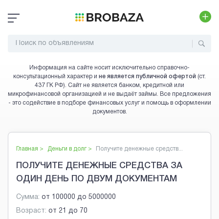
Информация на сайте носит исключительно справочно-
консультационный характер и
не является публичной офертой
(ст.
437 ГК РФ). Сайт не является банком, кредитной или
микрофинансовой организацией и не выдаёт займы. Все предложения
- это содействие в подборе финансовых услуг и помощь в оформлении
документов.
Главная >
Деньги в долг
>
Получите денежные средств...
ПОЛУЧИТЕ ДЕНЕЖНЫЕ СРЕДСТВА ЗА
ОДИН ДЕНЬ ПО ДВУМ ДОКУМЕНТАМ
Сумма:
от
100000
до
5000000
Возраст:
от
21
до
70