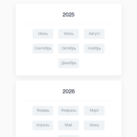
2025
Июнь
Июль
Август
Сентябрь
Октябрь
Ноябрь
Декабрь
2026
Январь
Февраль
Март
Апрель
Май
Июнь