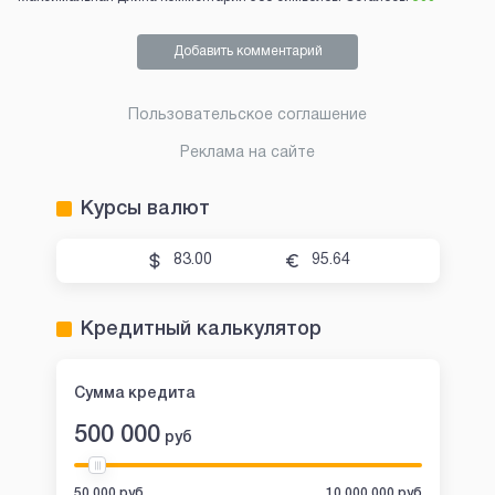
Добавить комментарий
Пользовательское соглашение
Реклама на сайте
Курсы валют
83.00
95.64
Кредитный калькулятор
Сумма кредита
500 000
руб
50 000 руб
10 000 000 руб