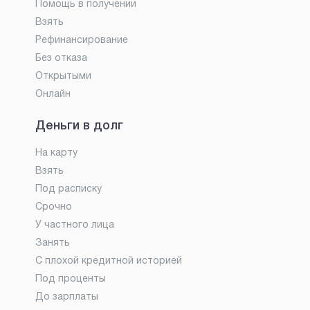
Помощь в получении
Взять
Рефинансирование
Без отказа
Открытыми
Онлайн
Деньги в долг
На карту
Взять
Под расписку
Срочно
У частного лица
Занять
С плохой кредитной историей
Под проценты
До зарплаты