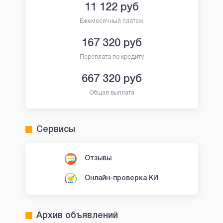
11 122
руб
Ежемесячный платеж
167 320
руб
Переплата по кредиту
667 320
руб
Общая выплата
Сервисы
Отзывы
Онлайн-проверка КИ
Архив объявлений