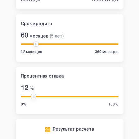
Срок кредита
60
месяцев
(
5
лет
)
12 месяцев
360 месяцев
Процентная ставка
12
%
0%
100%
Результат расчета