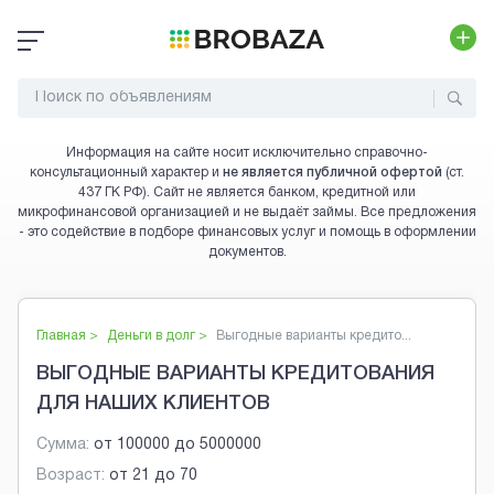
Информация на сайте носит исключительно справочно-
консультационный характер и
не является публичной офертой
(ст.
437 ГК РФ). Сайт не является банком, кредитной или
микрофинансовой организацией и не выдаёт займы. Все предложения
- это содействие в подборе финансовых услуг и помощь в оформлении
документов.
Главная >
Деньги в долг
>
Выгодные варианты кредито...
ВЫГОДНЫЕ ВАРИАНТЫ КРЕДИТОВАНИЯ
ДЛЯ НАШИХ КЛИЕНТОВ
Сумма:
от
100000
до
5000000
Возраст:
от
21
до
70