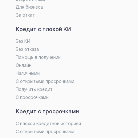
Для бизнеса
За откат
Кредит с плохой КИ
Без КИ
Без отказа
Помощь в получении
Онлайн
Наличными
С открытыми просрочками
Получить кредит
С просрочками
Кредит с просрочками
С плохой кредитной историей
С открытыми просрочками