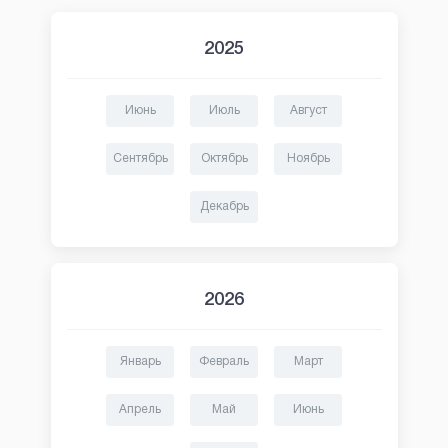
2025
Июнь
Июль
Август
Сентябрь
Октябрь
Ноябрь
Декабрь
2026
Январь
Февраль
Март
Апрель
Май
Июнь