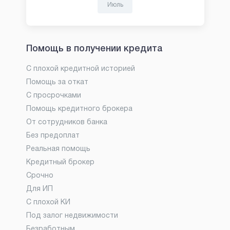
Июль
Помощь в получении кредита
С плохой кредитной историей
Помощь за откат
С просрочками
Помощь кредитного брокера
От сотрудников банка
Без предоплат
Реальная помощь
Кредитный брокер
Срочно
Для ИП
С плохой КИ
Под залог недвижимости
Безработным