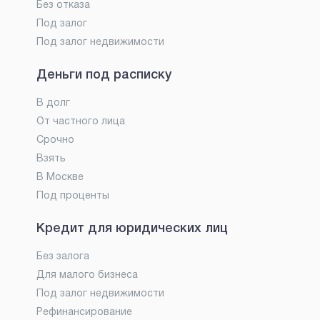
Без отказа
Под залог
Под залог недвижимости
Деньги под расписку
В долг
От частного лица
Срочно
Взять
В Москве
Под проценты
Кредит для юридических лиц
Без залога
Для малого бизнеса
Под залог недвижимости
Рефинансирование