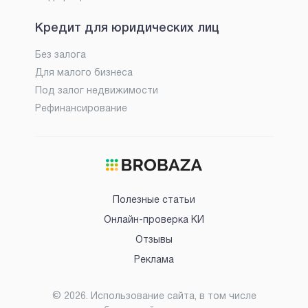
Кредит для юридических лиц
Без залога
Для малого бизнеса
Под залог недвижимости
Рефинансирование
Полезные статьи
Онлайн-проверка КИ
Отзывы
Реклама
©
2026
. Использование сайта, в том числе