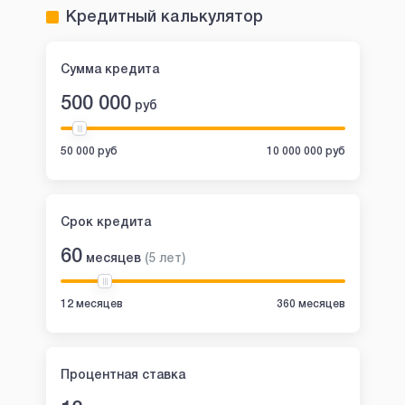
Кредитный калькулятор
Сумма кредита
500 000
руб
50 000 руб
10 000 000 руб
Срок кредита
60
месяцев
(
5
лет
)
12 месяцев
360 месяцев
Процентная ставка