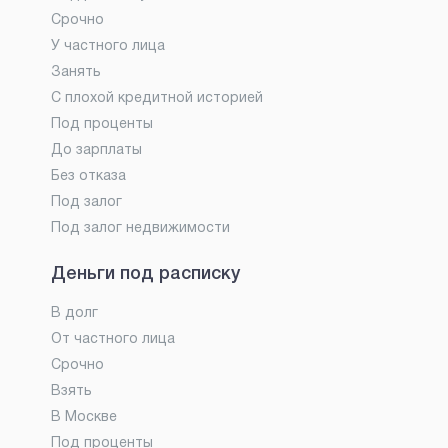
Срочно
У частного лица
Занять
С плохой кредитной историей
Под проценты
До зарплаты
Без отказа
Под залог
Под залог недвижимости
Деньги под расписку
В долг
От частного лица
Срочно
Взять
В Москве
Под проценты