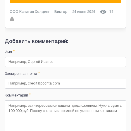
ООО Капитал Холдинг
Виктор
24 июня 2026
18
Добавить комментарий:
*
Имя
*
Электронная почта
*
Комментарий