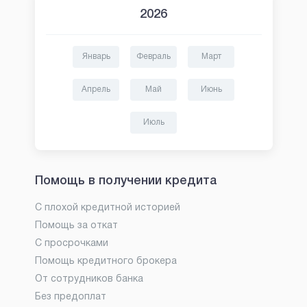
2026
Январь
Февраль
Март
Апрель
Май
Июнь
Июль
Помощь в получении кредита
С плохой кредитной историей
Помощь за откат
С просрочками
Помощь кредитного брокера
От сотрудников банка
Без предоплат