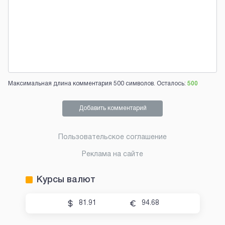
Максимальная длина комментария 500 символов. Осталось:
500
Добавить комментарий
Пользовательское соглашение
Реклама на сайте
Курсы валют
81.91
94.68