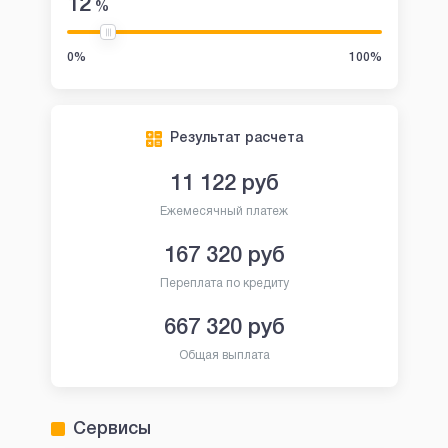
12
%
0%
100%
Результат расчета
11 122
руб
Ежемесячный платеж
167 320
руб
Переплата по кредиту
667 320
руб
Общая выплата
Сервисы