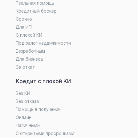
Реальная помощь
Кредитный брокер
Срочно
Для ИП
С плохой КИ
Под залог недвижимости
Безработным
Для бизнеса
За откат
Кредит с плохой КИ
Без КИ
Без отказа
Помощь в получении
Онлайн
Наличными
С открытыми просрочками