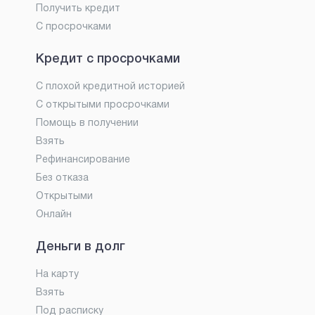
Получить кредит
С просрочками
Кредит с просрочками
С плохой кредитной историей
С открытыми просрочками
Помощь в получении
Взять
Рефинансирование
Без отказа
Открытыми
Онлайн
Деньги в долг
На карту
Взять
Под расписку