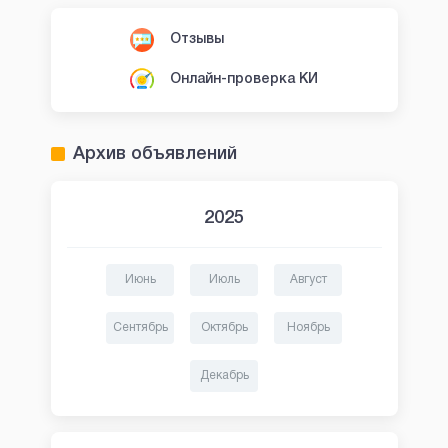
Отзывы
Онлайн-проверка КИ
Архив объявлений
2025
Июнь
Июль
Август
Сентябрь
Октябрь
Ноябрь
Декабрь