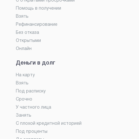
С открытыми просрочками
Помощь в получении
Взять
Рефинансирование
Без отказа
Открытыми
Онлайн
Деньги в долг
На карту
Взять
Под расписку
Срочно
У частного лица
Занять
С плохой кредитной историей
Под проценты