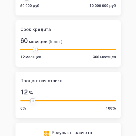
50 000 руб
10 000 000 руб
Срок кредита
60
месяцев
(
5
лет
)
12 месяцев
360 месяцев
Процентная ставка
12
%
0%
100%
Результат расчета