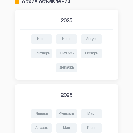
Архив объявлений
2025
Июнь
Июль
Август
Сентябрь
Октябрь
Ноябрь
Декабрь
2026
Январь
Февраль
Март
Апрель
Май
Июнь