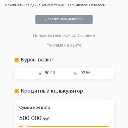
Максимальная длина комментария 500 символов. Осталось:
500
Добавить комментарий
Пользовательское соглашение
Реклама на сайте
Курсы валют
80.98
93.56
Кредитный калькулятор
Сумма кредита
500 000
руб