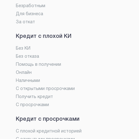
Безработным
Для бизнеса
За откат
Кредит с плохой КИ
Без КИ
Без отказа
Помощь в получении
Онлайн
Наличными
С открытыми просрочками
Получить кредит
С просрочками
Кредит с просрочками
С плохой кредитной историей