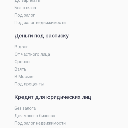
До зарплаты
Без отказа
Под залог
Под залог недвижимости
Деньги под расписку
В долг
От частного лица
Срочно
Взять
В Москве
Под проценты
Кредит для юридических лиц
Без залога
Для малого бизнеса
Под залог недвижимости