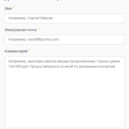
*
Имя
*
Электронная почта
*
Комментарий