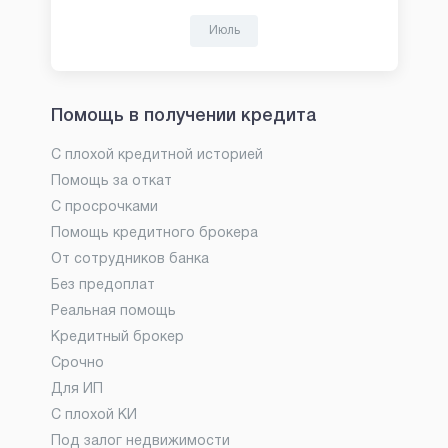
Июль
Помощь в получении кредита
С плохой кредитной историей
Помощь за откат
С просрочками
Помощь кредитного брокера
От сотрудников банка
Без предоплат
Реальная помощь
Кредитный брокер
Срочно
Для ИП
С плохой КИ
Под залог недвижимости