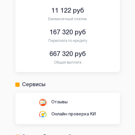
11 122
руб
Ежемесячный платеж
167 320
руб
Переплата по кредиту
667 320
руб
Общая выплата
Сервисы
Отзывы
Онлайн-проверка КИ