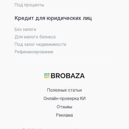
Под проценты
Кредит для юридических лиц
Без залога
Для малого бизнеса
Под залог недвижимости
Рефинансирование
Полезные статьи
Онлайн-проверка КИ
Отзывы
Реклама