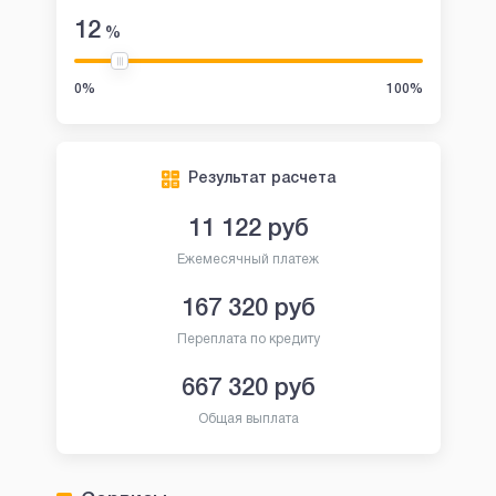
12
%
0%
100%
Результат расчета
11 122
руб
Ежемесячный платеж
167 320
руб
Переплата по кредиту
667 320
руб
Общая выплата