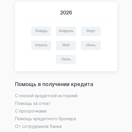
2026
Январь
Февраль
Март
Апрель
Май
Июнь
Июль
Помощь в получении кредита
С плохой кредитной историей
Помощь за откат
С просрочками
Помощь кредитного брокера
От сотрудников банка