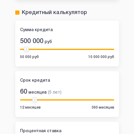
Кредитный калькулятор
Сумма кредита
500 000
руб
50 000 руб
10 000 000 руб
Срок кредита
60
месяцев
(
5
лет
)
12 месяцев
360 месяцев
Процентная ставка