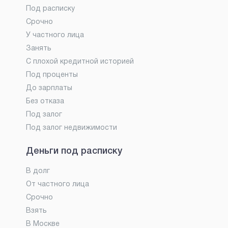
Под расписку
Срочно
У частного лица
Занять
С плохой кредитной историей
Под проценты
До зарплаты
Без отказа
Под залог
Под залог недвижимости
Деньги под расписку
В долг
От частного лица
Срочно
Взять
В Москве