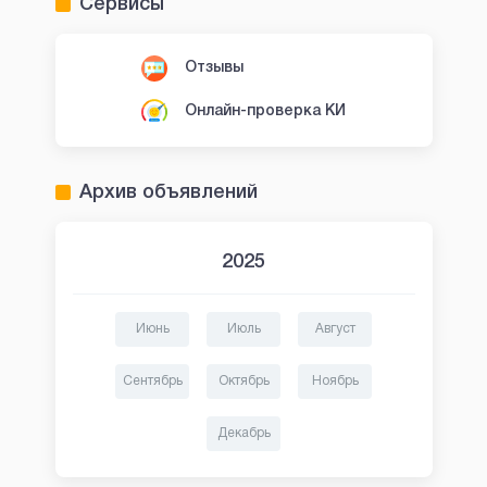
Сервисы
Отзывы
Онлайн-проверка КИ
Архив объявлений
2025
Июнь
Июль
Август
Сентябрь
Октябрь
Ноябрь
Декабрь