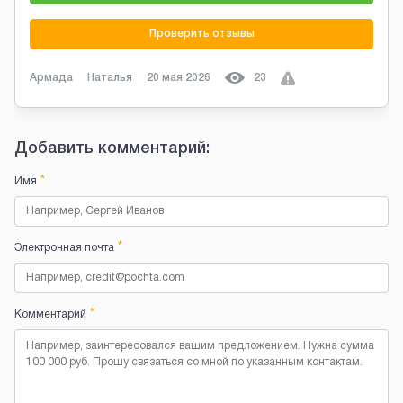
Проверить отзывы
Армада
Наталья
20 мая 2026
23
Добавить комментарий:
*
Имя
*
Электронная почта
*
Комментарий