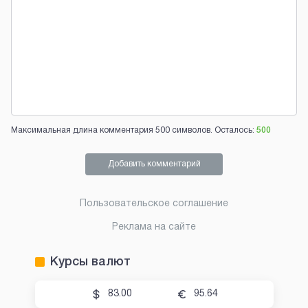
Максимальная длина комментария 500 символов. Осталось:
500
Добавить комментарий
Пользовательское соглашение
Реклама на сайте
Курсы валют
83.00
95.64