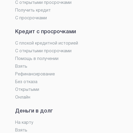
С открытыми просрочками
Получить кредит
С просрочками
Кредит с просрочками
С плохой кредитной историей
С открытыми просрочками
Помощь в получении
Взять
Рефинансирование
Без отказа
Открытыми
Онлайн
Деньги в долг
На карту
Взять