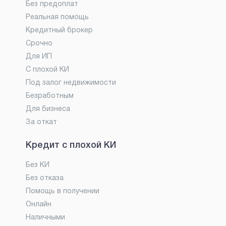
Без предоплат
Реальная помощь
Кредитный брокер
Срочно
Для ИП
С плохой КИ
Под залог недвижимости
Безработным
Для бизнеса
За откат
Кредит с плохой КИ
Без КИ
Без отказа
Помощь в получении
Онлайн
Наличными