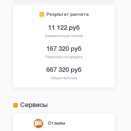
Результат расчета
11 122
руб
Ежемесячный платеж
167 320
руб
Переплата по кредиту
667 320
руб
Общая выплата
Сервисы
Отзывы