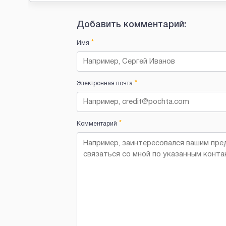
Добавить комментарий:
*
Имя
*
Электронная почта
*
Комментарий