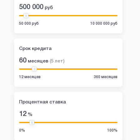
500 000
руб
50 000 руб
10 000 000 руб
Срок кредита
60
месяцев
(
5
лет
)
12 месяцев
360 месяцев
Процентная ставка
12
%
0%
100%