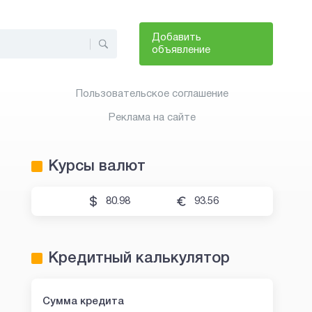
Добавить
объявление
Пользовательское соглашение
Реклама на сайте
Курсы валют
80.98
93.56
Кредитный калькулятор
Сумма кредита