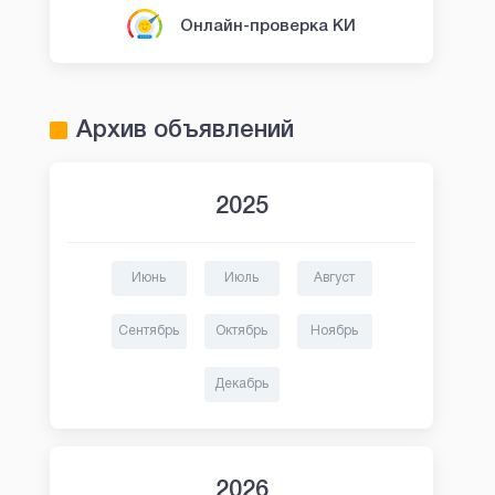
Онлайн-проверка КИ
Архив объявлений
2025
Июнь
Июль
Август
Сентябрь
Октябрь
Ноябрь
Декабрь
2026