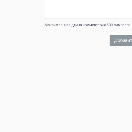
Максимальная длина комментария 500 символов. 
Добавит