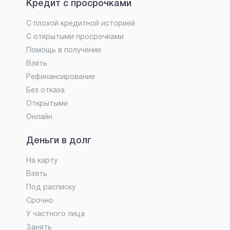
Кредит с просрочками
С плохой кредитной историей
С открытыми просрочками
Помощь в получении
Взять
Рефинансирование
Без отказа
Открытыми
Онлайн
Деньги в долг
На карту
Взять
Под расписку
Срочно
У частного лица
Занять