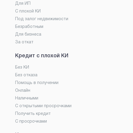
Для ИП
С плохой КИ
Под залог недвижимости
Безработным
Для бизнеса
За откат
Кредит с плохой КИ
Без КИ
Без отказа
Помощь в получении
Онлайн
Наличными
С открытыми просрочками
Получить кредит
С просрочками