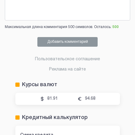
Максимальная длина комментария 500 символов. Осталось:
500
Добавить комментарий
Пользовательское соглашение
Реклама на сайте
Курсы валют
81.91
94.68
Кредитный калькулятор