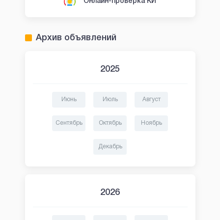
Онлайн-проверка КИ
Архив объявлений
2025
Июнь
Июль
Август
Сентябрь
Октябрь
Ноябрь
Декабрь
2026