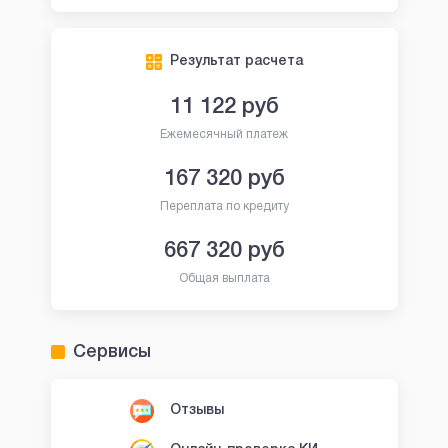
Результат расчета
11 122
руб
Ежемесячный платеж
167 320
руб
Переплата по кредиту
667 320
руб
Общая выплата
Сервисы
Отзывы