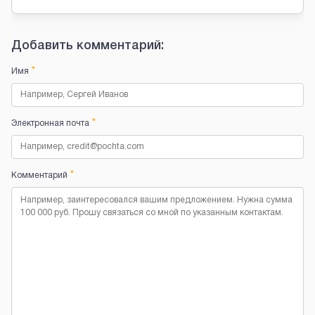
Добавить комментарий:
*
Имя
*
Электронная почта
*
Комментарий