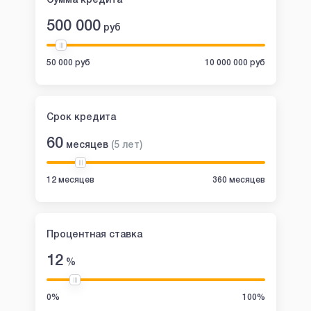
Сумма кредита
500 000
руб
50 000 руб
10 000 000 руб
Срок кредита
60
месяцев
(
5
лет
)
12 месяцев
360 месяцев
Процентная ставка
12
%
0%
100%