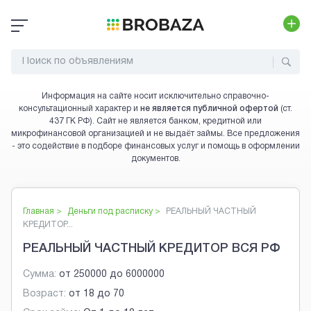
Информация на сайте носит исключительно справочно-
консультационный характер и
не является публичной офертой
(ст.
437 ГК РФ). Сайт не является банком, кредитной или
микрофинансовой организацией и не выдаёт займы. Все предложения
- это содействие в подборе финансовых услуг и помощь в оформлении
документов.
Главная >
Деньги под расписку
>
РЕАЛЬНЫЙ ЧАСТНЫЙ
КРЕДИТОР...
РЕАЛЬНЫЙ ЧАСТНЫЙ КРЕДИТОР ВСЯ РФ
Сумма:
от
250000
до
6000000
Возраст:
от
18
до
70