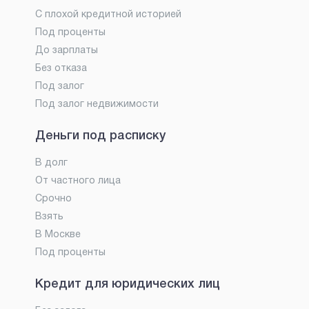
С плохой кредитной историей
Под проценты
До зарплаты
Без отказа
Под залог
Под залог недвижимости
Деньги под расписку
В долг
От частного лица
Срочно
Взять
В Москве
Под проценты
Кредит для юридических лиц