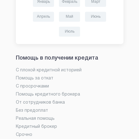
Январь
Февраль
Март
Апрель
Май
Июнь
Июль
Помощь в получении кредита
С плохой кредитной историей
Помощь за откат
С просрочками
Помощь кредитного брокера
От сотрудников банка
Без предоплат
Реальная помощь
Кредитный брокер
Срочно