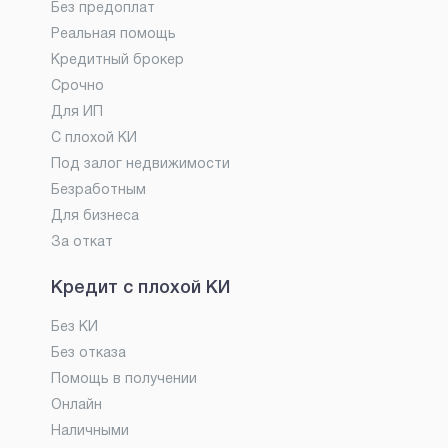
Без предоплат
Реальная помощь
Кредитный брокер
Срочно
Для ИП
С плохой КИ
Под залог недвижимости
Безработным
Для бизнеса
За откат
Кредит с плохой КИ
Без КИ
Без отказа
Помощь в получении
Онлайн
Наличными