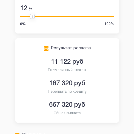
12
%
0%
100%
Результат расчета
11 122
руб
Ежемесячный платеж
167 320
руб
Переплата по кредиту
667 320
руб
Общая выплата