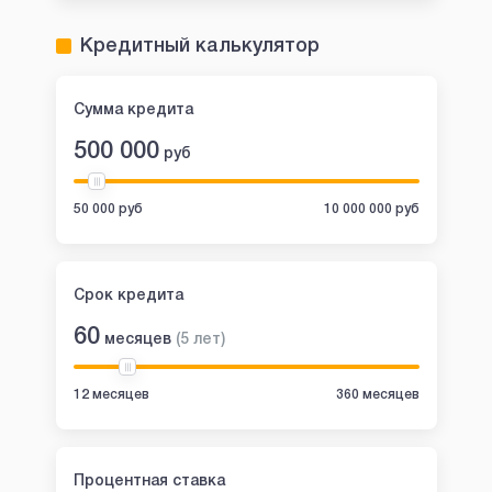
Кредитный калькулятор
Сумма кредита
500 000
руб
50 000 руб
10 000 000 руб
Срок кредита
60
месяцев
(
5
лет
)
12 месяцев
360 месяцев
Процентная ставка