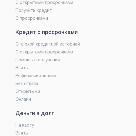
С открытыми просрочками
Получить кредит
С просрочками
Кредит с просрочками
С плохой кредитной историей
С открытыми просрочками
Помощь в получении
Взять
Рефинансирование
Без отказа
Открытыми
Онлайн
Деньги в долг
На карту
Взять