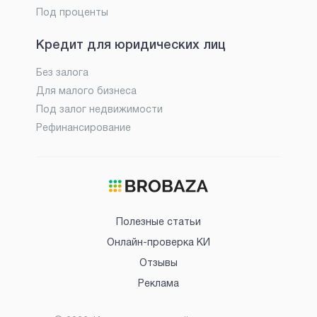
Под проценты
Кредит для юридических лиц
Без залога
Для малого бизнеса
Под залог недвижимости
Рефинансирование
Полезные статьи
Онлайн-проверка КИ
Отзывы
Реклама