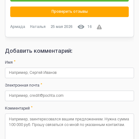
Проверить отзывы
Армада
Наталья
25 мая 2026
16
Добавить комментарий:
*
Имя
*
Электронная почта
*
Комментарий