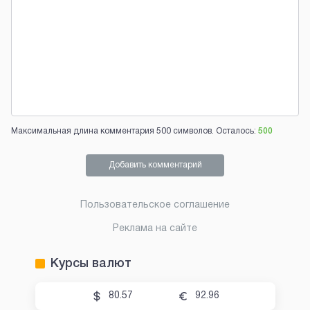
Максимальная длина комментария 500 символов. Осталось:
500
Добавить комментарий
Пользовательское соглашение
Реклама на сайте
Курсы валют
80.57
92.96