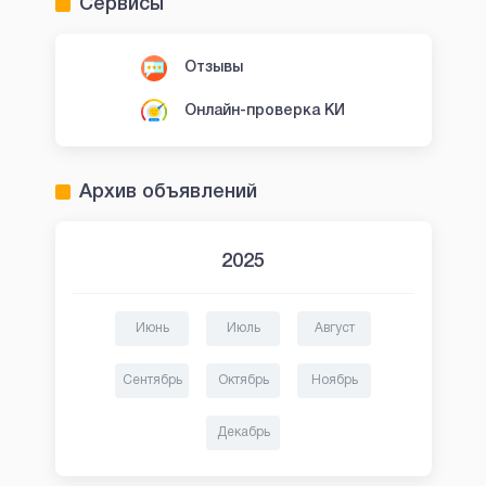
Сервисы
Отзывы
Онлайн-проверка КИ
Архив объявлений
2025
Июнь
Июль
Август
Сентябрь
Октябрь
Ноябрь
Декабрь