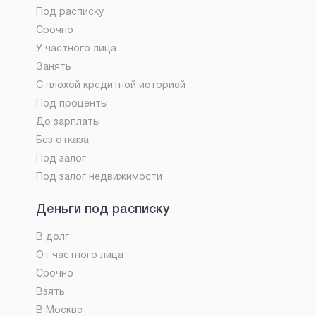
Под расписку
Срочно
У частного лица
Занять
С плохой кредитной историей
Под проценты
До зарплаты
Без отказа
Под залог
Под залог недвижимости
Деньги под расписку
В долг
От частного лица
Срочно
Взять
В Москве