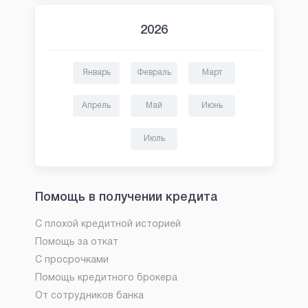
2026
Январь
Февраль
Март
Апрель
Май
Июнь
Июль
Помощь в получении кредита
С плохой кредитной историей
Помощь за откат
С просрочками
Помощь кредитного брокера
От сотрудников банка