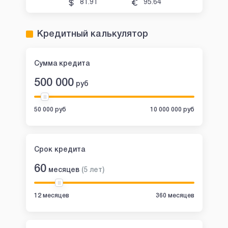
81.91
95.64
Кредитный калькулятор
Сумма кредита
500 000
руб
50 000 руб
10 000 000 руб
Срок кредита
60
месяцев
(
5
лет
)
12 месяцев
360 месяцев