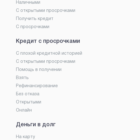
Наличными
С открытыми просрочками
Получить кредит
С просрочками
Кредит с просрочками
С плохой кредитной историей
С открытыми просрочками
Помощь в получении
Взять
Рефинансирование
Без отказа
Открытыми
Онлайн
Деньги в долг
На карту