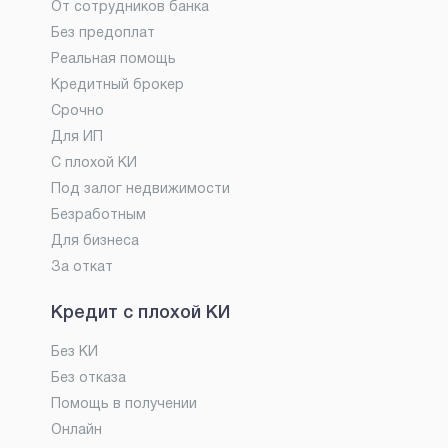
От сотрудников банка
Без предоплат
Реальная помощь
Кредитный брокер
Срочно
Для ИП
С плохой КИ
Под залог недвижимости
Безработным
Для бизнеса
За откат
Кредит с плохой КИ
Без КИ
Без отказа
Помощь в получении
Онлайн