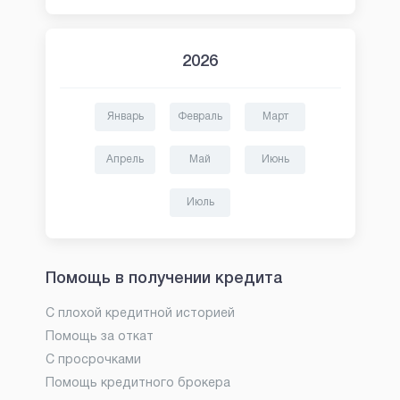
2026
Январь
Февраль
Март
Апрель
Май
Июнь
Июль
Помощь в получении кредита
С плохой кредитной историей
Помощь за откат
С просрочками
Помощь кредитного брокера