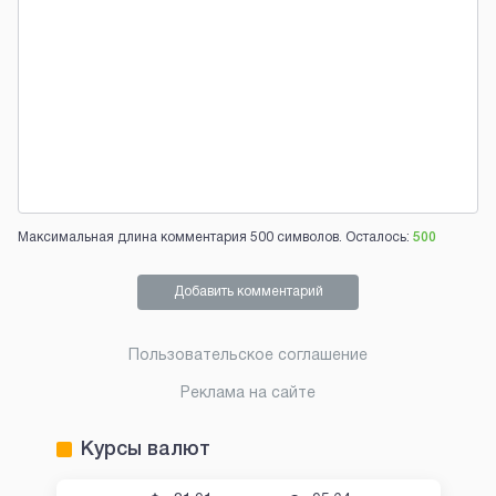
Максимальная длина комментария 500 символов. Осталось:
500
Добавить комментарий
Пользовательское соглашение
Реклама на сайте
Курсы валют