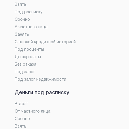
Взять
Под расписку
Срочно
У частного лица
Занять
С плохой кредитной историей
Под проценты
До зарплаты
Без отказа
Под залог
Под залог недвижимости
Деньги под расписку
В долг
От частного лица
Срочно
Взять