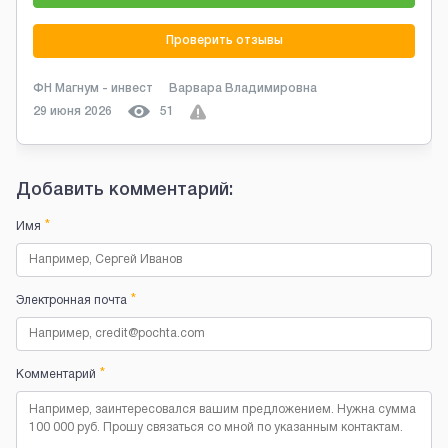
Проверить отзывы
ФН Магнум - инвест
Варвара Владимировна
29 июня 2026
51
Добавить комментарий:
*
Имя
*
Электронная почта
*
Комментарий