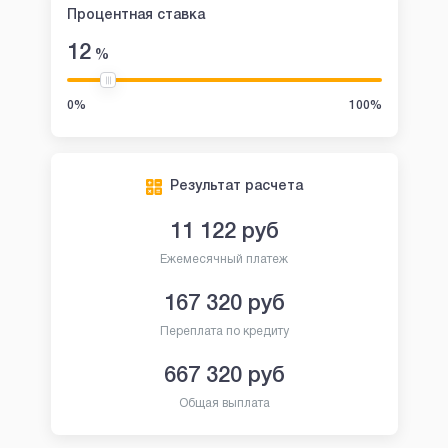
Процентная ставка
12
%
0%
100%
Результат расчета
11 122
руб
Ежемесячный платеж
167 320
руб
Переплата по кредиту
667 320
руб
Общая выплата