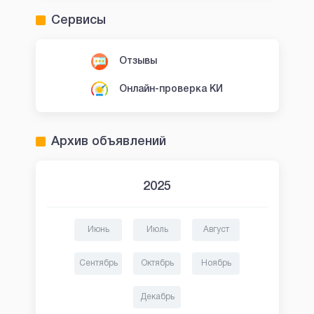
Сервисы
Отзывы
Онлайн-проверка КИ
Архив объявлений
2025
Июнь
Июль
Август
Сентябрь
Октябрь
Ноябрь
Декабрь