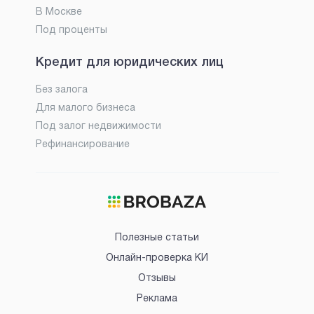
В Москве
Под проценты
Кредит для юридических лиц
Без залога
Для малого бизнеса
Под залог недвижимости
Рефинансирование
Полезные статьи
Онлайн-проверка КИ
Отзывы
Реклама