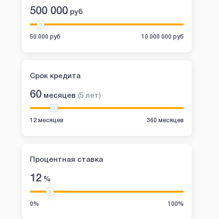
500 000
руб
50 000 руб
10 000 000 руб
Срок кредита
60
месяцев
(
5
лет
)
12 месяцев
360 месяцев
Процентная ставка
12
%
0%
100%