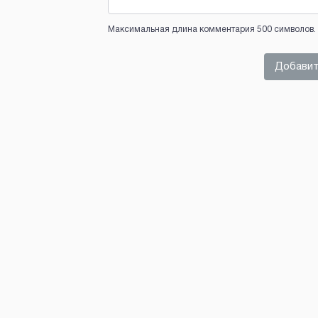
Максимальная длина комментария 500 символов. 
Добавит