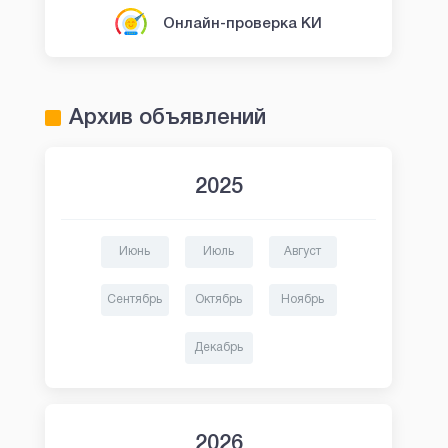
Онлайн-проверка КИ
Архив объявлений
2025
Июнь
Июль
Август
Сентябрь
Октябрь
Ноябрь
Декабрь
2026