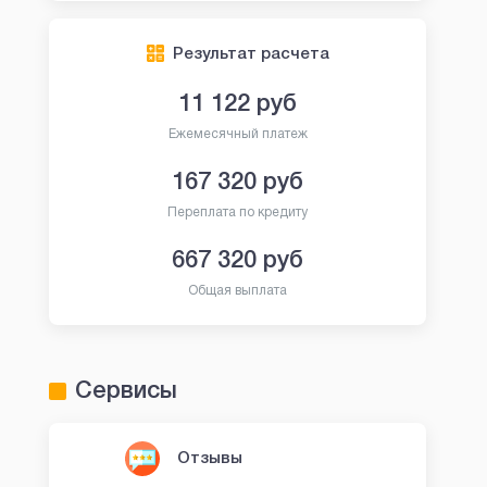
Результат расчета
11 122
руб
Ежемесячный платеж
167 320
руб
Переплата по кредиту
667 320
руб
Общая выплата
Сервисы
Отзывы