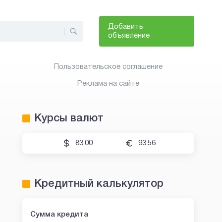
Добавить
объявление
Пользовательское соглашение
Реклама на сайте
Курсы валют
83.00
93.56
Кредитный калькулятор
Сумма кредита