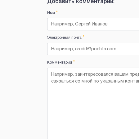
Добавить комментарий:
*
Имя
*
Электронная почта
*
Комментарий