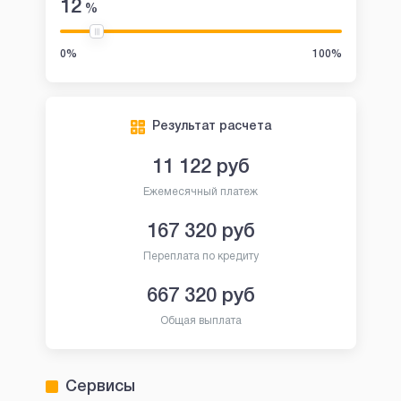
12
%
0%
100%
Результат расчета
11 122
руб
Ежемесячный платеж
167 320
руб
Переплата по кредиту
667 320
руб
Общая выплата
Сервисы