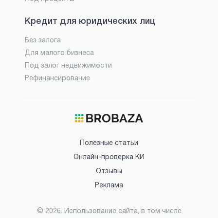
Кредит для юридических лиц
Без залога
Для малого бизнеса
Под залог недвижимости
Рефинансирование
Полезные статьи
Онлайн-проверка КИ
Отзывы
Реклама
©
2026
. Использование сайта, в том числе