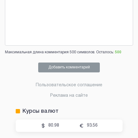
Максимальная длина комментария 500 символов. Осталось:
500
Добавить комментарий
Пользовательское соглашение
Реклама на сайте
Курсы валют
80.98
93.56