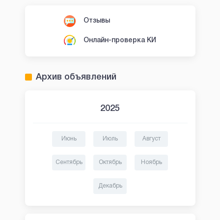
Отзывы
Онлайн-проверка КИ
Архив объявлений
2025
Июнь
Июль
Август
Сентябрь
Октябрь
Ноябрь
Декабрь