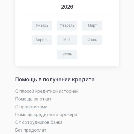
2026
Январь
Февраль
Март
Апрель
Май
Июнь
Июль
Помощь в получении кредита
С плохой кредитной историей
Помощь за откат
С просрочками
Помощь кредитного брокера
От сотрудников банка
Без предоплат