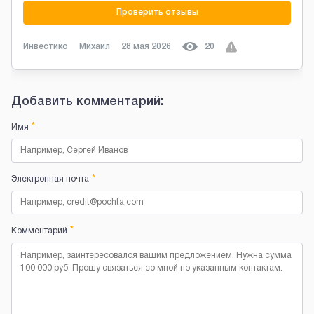
Проверить отзывы
Инвестико
Михаил
28 мая 2026
20
Добавить комментарий:
*
Имя
*
Электронная почта
*
Комментарий