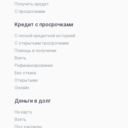
Получить кредит
С просрочками
Кредит с просрочками
С плохой кредитной историей
С открытыми просрочками
Помощь в получении
Взять
Рефинансирование
Без отказа
Открытыми
Онлайн
Деньги в долг
На карту
Взять
Под расписку