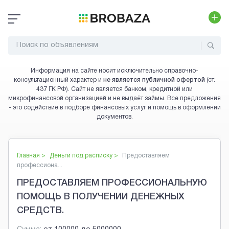
Информация на сайте носит исключительно справочно-
консультационный характер и
не является публичной офертой
(ст.
437 ГК РФ). Сайт не является банком, кредитной или
микрофинансовой организацией и не выдаёт займы. Все предложения
- это содействие в подборе финансовых услуг и помощь в оформлении
документов.
Главная >
Деньги под расписку
>
Предоставляем
профессиона...
ПРЕДОСТАВЛЯЕМ ПРОФЕССИОНАЛЬНУЮ
ПОМОЩЬ В ПОЛУЧЕНИИ ДЕНЕЖНЫХ
СРЕДСТВ.