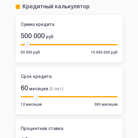
Кредитный калькулятор
Сумма кредита
500 000
руб
50 000 руб
10 000 000 руб
Срок кредита
60
месяцев
(
5
лет
)
12 месяцев
360 месяцев
Процентная ставка