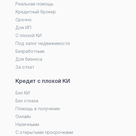
Реальная помощь
Кредитный брокер
Срочно
Для ИП
С плохой КИ
Под залог недвижимости
Безработным
Для бизнеса
За откат
Кредит с плохой КИ
Без КИ
Без отказа
Помощь в получении
Онлайн
Наличными
С открытыми просрочками